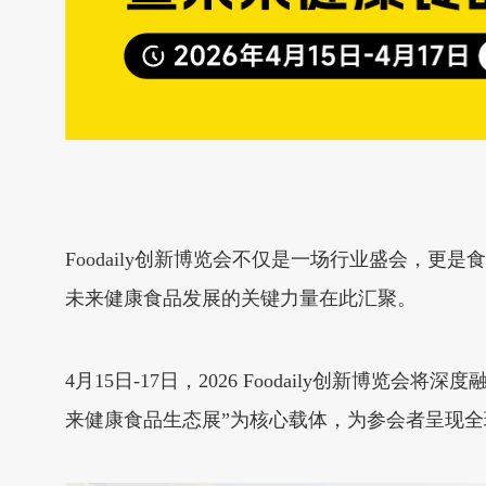
Foodaily创新博览会不仅是一场行业盛会，
未来健康食品发展的关键力量在此汇聚。
4月15日-17日，2026 Foodaily创新
来健康食品生态展”为核心载体，为参会者呈现