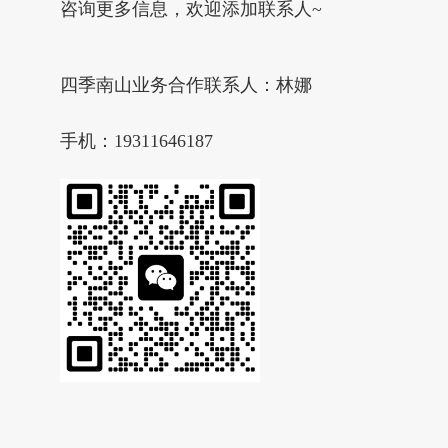
咨询更多信息，欢迎添加联系人~
四季南山业务合作联系人：林娜
手机：19311646187