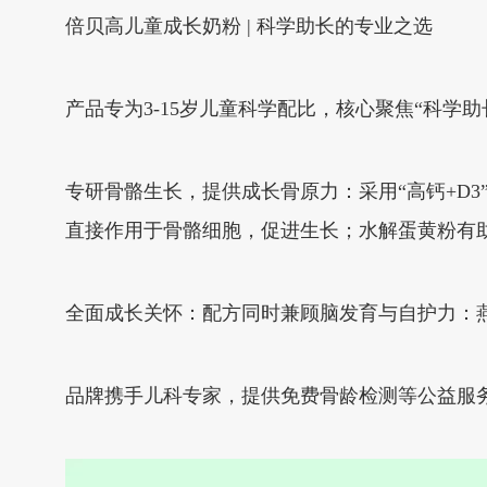
倍贝高儿童成长奶粉 | 科学助长的专业之选
产品专为3-15岁儿童科学配比，核心聚焦“科学
专研骨骼生长，提供成长骨原力：采用“高钙+D3”
直接作用于骨骼细胞，促进生长；水解蛋黄粉有
全面成长关怀：配方同时兼顾脑发育与自护力：
品牌携手儿科专家，提供免费骨龄检测等公益服