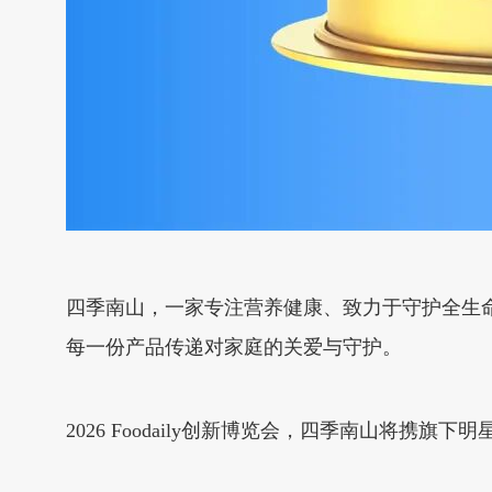
四季南山，一家专注营养健康、致力于守护全生
每一份产品传递对家庭的关爱与守护。
2026 Foodaily创新博览会，四季南山将