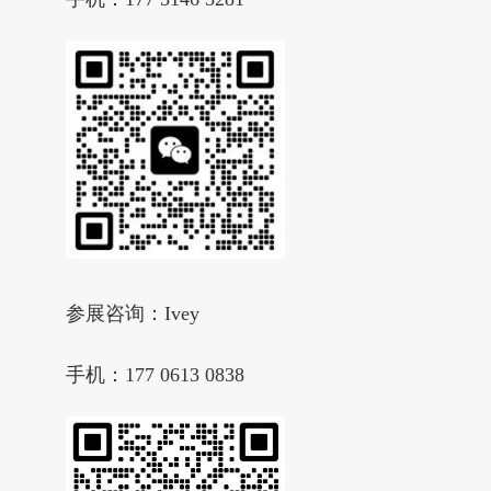
参展咨询：Ivey
手机：177 0613 0838