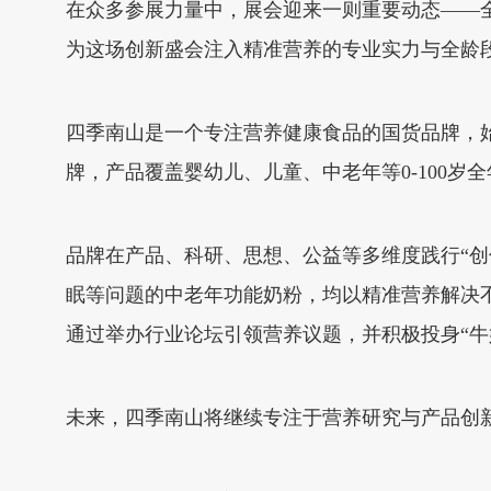
在众多参展力量中，展会迎来一则重要动态——
为这场创新盛会注入精准营养的专业实力与全龄
四季南山是一个专注营养健康食品的国货品牌，
牌，产品覆盖婴幼儿、儿童、中老年等0-100
品牌在产品、科研、思想、公益等多维度践行“创
眠等问题的中老年功能奶粉，均以精准营养解决
通过举办行业论坛引领营养议题，并积极投身“牛
未来，四季南山将继续专注于营养研究与产品创