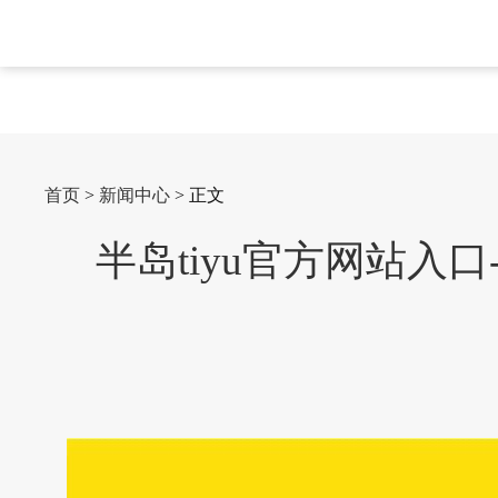
首页
>
新闻中心
> 正文
半岛tiyu官方网站入