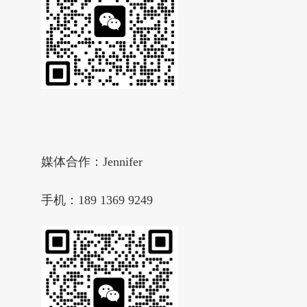
媒体合作：Jennifer
手机：189 1369 9249