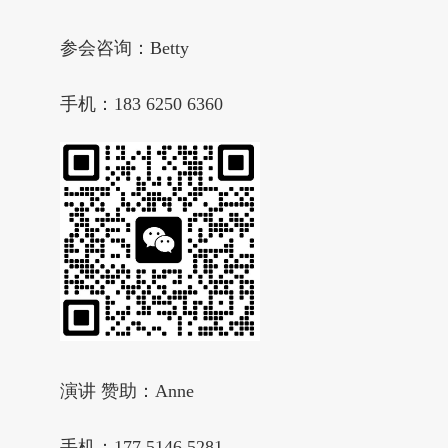
参会咨询：Betty
手机：183 6250 6360
演讲 赞助：Anne
手机：177 5146 5281