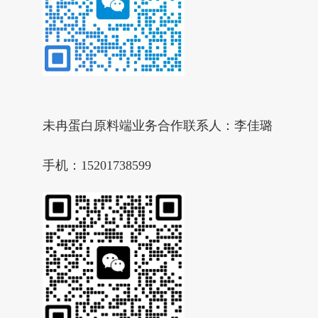
未冉蛋白原料端业务合作联系人：李佳璐
手机：15201738599