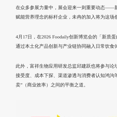
在众多参展力量中，展会迎来一则重要动态——
赋能营养理念的标杆企业，未冉的加入将为这场
4月17日，在2026 Foodaily创新博览会
通过本土化产品创新与产业链协同融入日常饮食
此外，富祥生物应用研发总监邱建跃也将参与论
接受度、成本下探、渠道渗透与消费者认知鸿沟等
卖”（商业效率）之间的平衡之道。