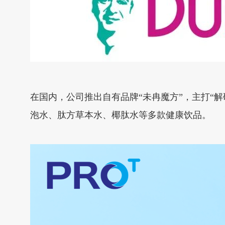
在国内，公司推出自有品牌“未冉魔方”，主打“
泡水、肽方草本水、椰肽水等多款健康饮品。