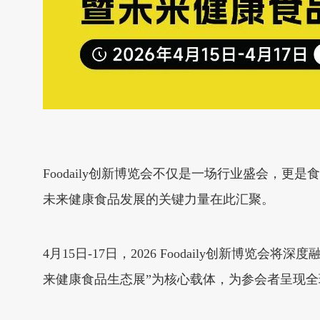
Foodaily创新博览会不仅是一场行业盛会，
未来健康食品发展的关键力量在此汇聚。
4月15日-17日，2026 Foodaily创新
来健康食品生态展”为核心载体，为参会者呈现