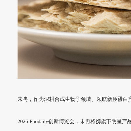
未冉，作为深耕合成生物学领域、领航新质蛋白
2026 Foodaily创新博览会，未冉将携旗