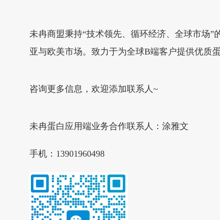
未冉商盟秉持“技术领先、循环经济、全球市场
亚与欧美市场。致力于为全球B端客户提供优质
咨询更多信息，欢迎添加联系人~
未冉蛋白应用端业务合作联系人：涂雅文
手机：13901960498