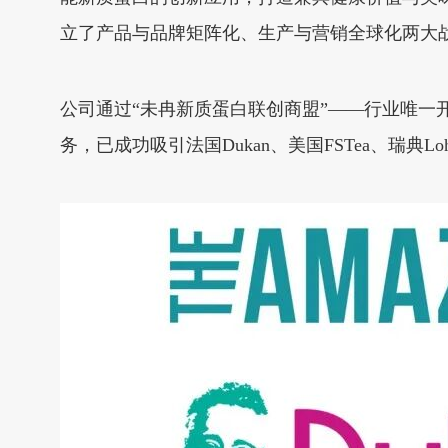
立了产品与品牌矩阵化、生产与营销全球化两大
公司通过“未冉新质蛋白联创商盟”——行业唯
务，已成功吸引法国Dukan、美国FSTea、瑞典L