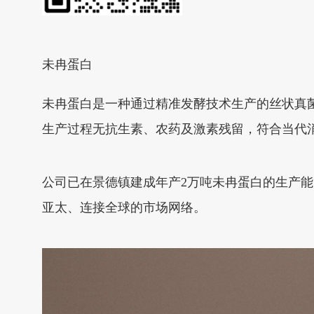
未冉蛋白
未冉蛋白是一种通过精准发酵技术生产的丝状真
生产过程无抗生素、农药及激素残留，符合当代
公司已在景德镇建成年产2万吨未冉蛋白的生产
亚太、连接全球的市场网络。