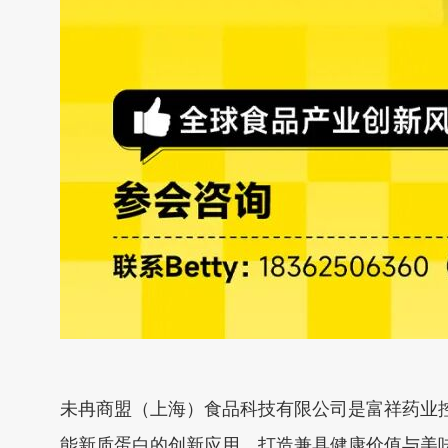
未冉商盟（上海）食品科技有限公司是富祥药业
能新质蛋白的创新应用，打造兼具健康价值与美