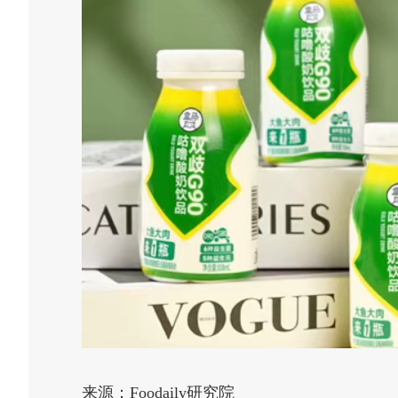
来源：Foodaily研究院