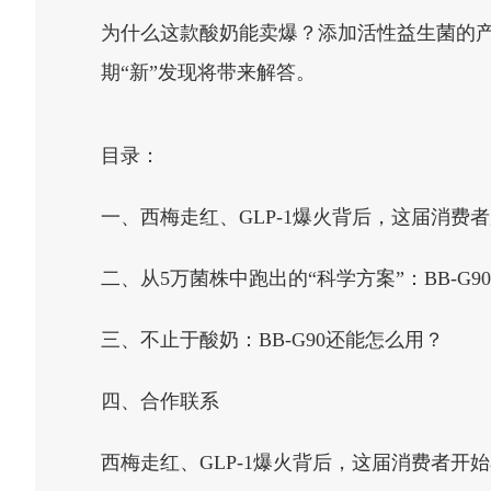
为什么这款酸奶能卖爆？添加活性益生菌的产
期“新”发现将带来解答。
目录：
一、西梅走红、GLP-1爆火背后，这届消费者
二、从5万菌株中跑出的“科学方案”：BB-G
三、不止于酸奶：BB-G90还能怎么用？
四、合作联系
西梅走红、GLP-1爆火背后，这届消费者开始