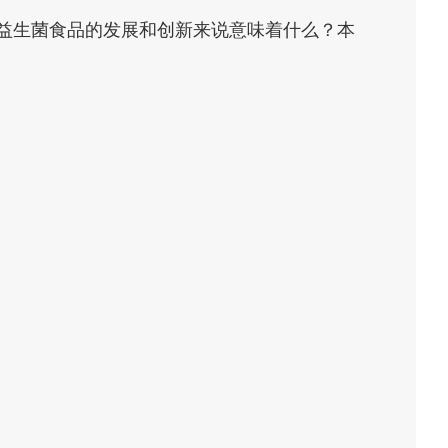
对益生菌食品的发展和创新来说意味着什么？本