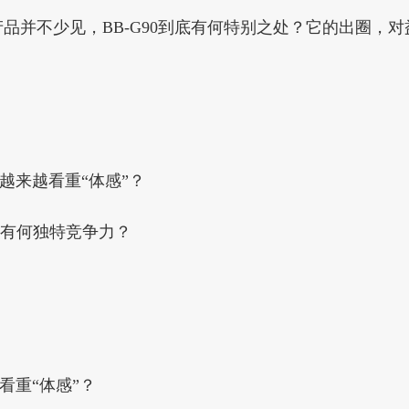
品并不少见，BB-G90到底有何特别之处？它的出圈，
越来越看重“体感”？
90有何独特竞争力？
看重“体感”？