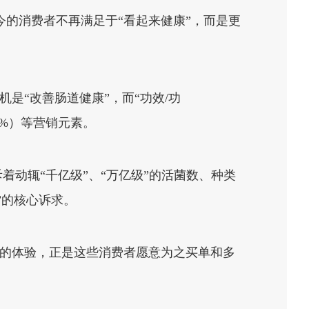
.如今的消费者不再满足于“看起来健康”，而是更
机是“改善肠道健康”，而“功效/功
.0%）等营销元素。
动辄“千亿级”、“万亿级”的活菌数、种类
”的核心诉求。
通便的体验，正是这些消费者愿意为之买单和多