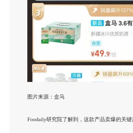
图片来源：盒马
Foodaily研究院了解到，这款产品卖爆的