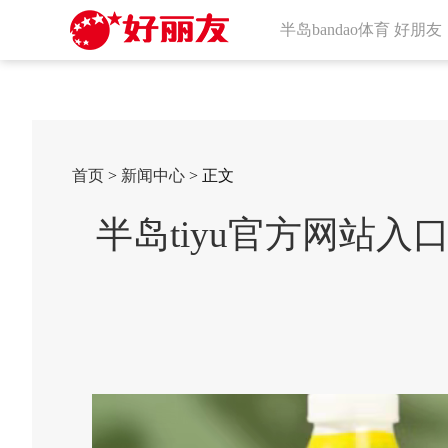
半岛bandao体育 好朋友
首页
>
新闻中心
> 正文
半岛tiyu官方网站入