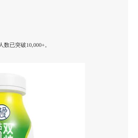
已突破10,000+。