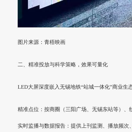
图片来源：青梧映画
二、精准投放与科学策略，效果可量化
LED大屏深度嵌入无锡地铁“站城一体化”商业
精准点位：按商圈（三阳广场、无锡东站等）、
实时监播与数据报告：提供上刊监测、播放频次