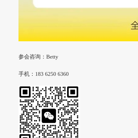
参会咨询：Betty
手机：183 6250 6360