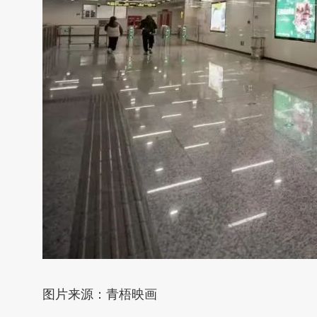
图片来源：青梧映画