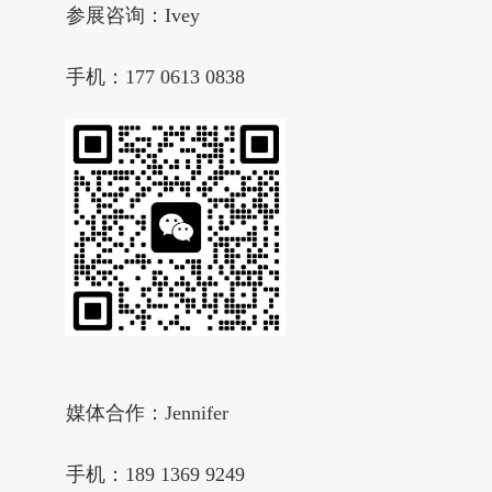
参展咨询：Ivey
手机：177 0613 0838
媒体合作：Jennifer
手机：189 1369 9249