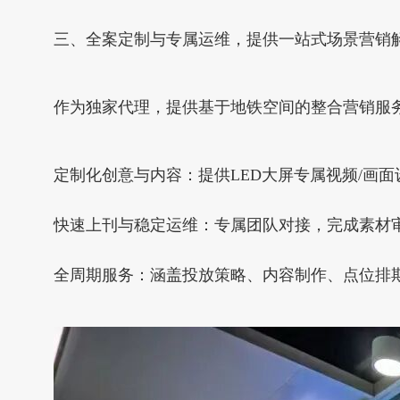
三、全案定制与专属运维，提供一站式场景营销
作为独家代理，提供基于地铁空间的整合营销服
定制化创意与内容：提供LED大屏专属视频/画
快速上刊与稳定运维：专属团队对接，完成素材
全周期服务：涵盖投放策略、内容制作、点位排