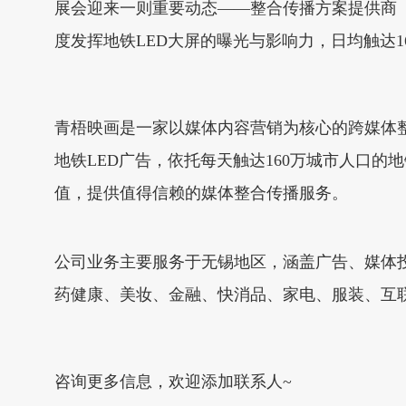
展会迎来一则重要动态——整合传播方案提供商【青
度发挥地铁LED大屏的曝光与影响力，日均触达
青梧映画是一家以媒体内容营销为核心的跨媒体
地铁LED广告，依托每天触达160万城市人口
值，提供值得信赖的媒体整合传播服务。
公司业务主要服务于无锡地区，涵盖广告、媒体
药健康、美妆、金融、快消品、家电、服装、互
咨询更多信息，欢迎添加联系人~