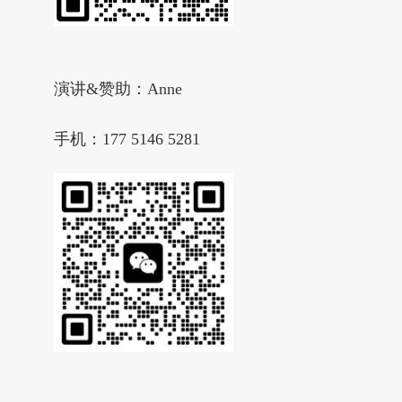
演讲&赞助：Anne
手机：177 5146 5281