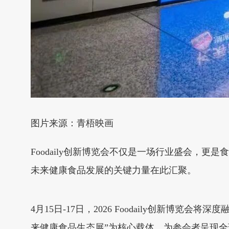
图片来源：青梧映画
Foodaily创新博览会不仅是一场行业盛会，
未来健康食品发展的关键力量在此汇聚。
4月15日-17日，2026 Foodaily创新
来健康食品生态展”为核心载体，为参会者呈现