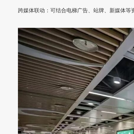
跨媒体联动：可结合电梯广告、站牌、新媒体等资