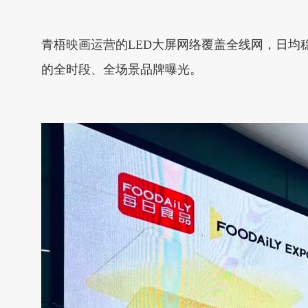
青梧映画运营的LED大屏网络覆盖全线网，日均
的全时段、全场景品牌曝光。