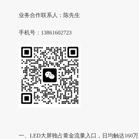
业务合作联系人：陈先生
手机号：13861602723
一、LED大屏独占黄金流量入口，日均触达160万