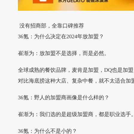
没有招商部，全靠口碑推荐
36氪：为什么决定在2024年放加盟？
崔渐为：放加盟不是选择，而是必然。
全球成熟的餐饮品牌，麦肯是加盟，DQ也是加
对比海底捞这种大店、复杂中餐，就不太适合加
36氪：野人的加盟商画像是什么样的？
崔渐为：我们选的是超级加盟商，都是职业选手
36氪：为什么不是小的？