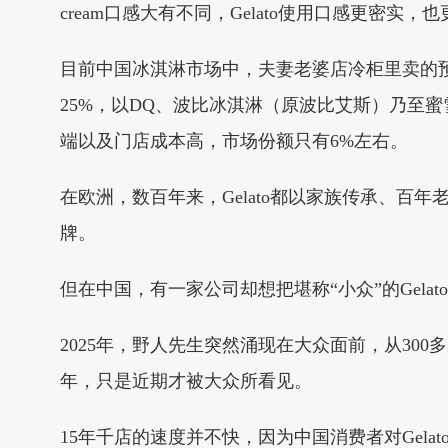
cream口感大有不同，Gelato使用口感更密实
目前中国冰淇淋市场中，夫妻老婆店冷柜里卖的
25%，以DQ、波比冰淇淋（原波比艾斯）乃至蜜雪冰
端以及门店成本高，市场份额只有6%左右。
在欧洲，数百年来，Gelato都以家族传承、百年
牌。
但在中国，有一家公司却想把堪称“小众”的Gela
2025年，野人先生突然涌现在大众面前，从30
年，只是近期才被大众所看见。
15年千店的速度并不快，因为中国消费者对Gela