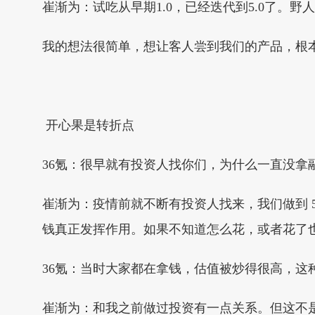
崔渐为：试吃从早期1.0，已经迭代到5.0了。
我的想法很简单，想让客人尝到我们的产品，根
开心果是转折点
36氪：很早就有投资人找你们，为什么一直没拿
崔渐为：疫情前就不断有投资人找来，我们做到 5
钱真正发挥作用。如果不知道怎么花，或者花了
36氪：当时大家都在拿钱，估值被炒得很高，这
崔渐为：和我之前做过投资有一点关系。但这不