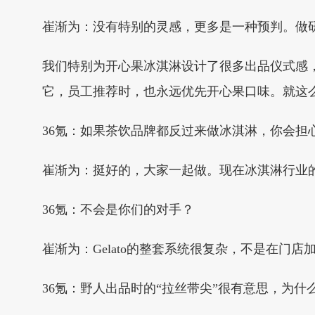
崔渐为：没有特别的灵感，更多是一种预判。做
我们特别为开心果冰淇淋设计了很多出品仪式感
它，员工推荐时，也永远优先开心果口味。就这
36氪：如果茶饮品牌都反过来做冰淇淋，你会担
崔渐为：挺好的，大家一起做。现在冰淇淋行业
36氪：不会是你们的对手？
崔渐为：Gelato的整套系统很复杂，不是在
36氪：野人出品时的“拉丝带尖”很有意思，为什