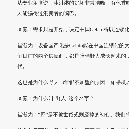
从专业角度说，冰淇淋的好坏非常清晰，有色香
人能骗得过消费者的嘴巴。
36氪：需求只是开始，决定中国Gelato得以连
崔渐为：设备国产化是Gelato能在中国连锁化
们目前的两个供应商，都是陪伴野人成长起来的
代。
这也是为什么野人13年都不加盟的原因，如果机
36氪：为什么叫“野人”这个名字？
崔渐为：“野”是不被世俗规则磨掉的初心。我们想