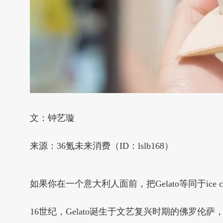
文：钟艺璇
来源：36氪未来消费（ID：lslb168）
如果你在一个意大利人面前，把Gelato等同于ice 
16世纪，Gelato诞生于文艺复兴时期的佛罗伦