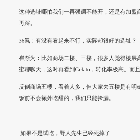
这种选址哪怕我们一再强调不能开，还是有加盟
再踩。
36氪：有没有看起来不行，实际却很好的选址？
崔渐为：比如商场二楼、三楼，很多人觉得楼层
蜜聊聊天，这时再看到Gelato，转化率极高。
反倒商场五楼，看着人多，但大家去五楼是有明
饭前不会额外吃甜的，我们只能捡漏。
如果不是试吃，野人先生已经死掉了