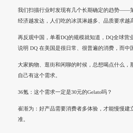
我们扫描行业时发现有几个长期确定的趋势——
经济越发达，人们吃的冰淇淋越多、品质要求越
再反观中国，单看DQ的规模就知道，DQ全球营业额
说明 DQ 在美国是很日常、很普遍的消费，而
大家购物、逛街和闲聊的时候，总想喝点什么，
自己有这个需求。
36氪：这个需求一定是30元的Gelato吗？
崔渐为：好产品需要消费者多体验，才能慢慢建
准。