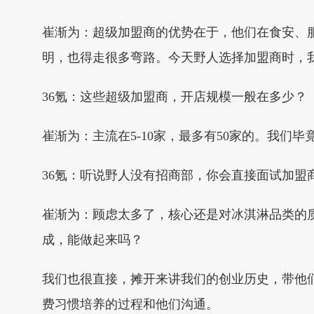
崔渐为：超级加盟商的优势在于，他们在食安、
明，也得走很多弯路。今天野人选择加盟商时，
36氪：这些超级加盟商，开店规模一般在多少？
崔渐为：主流在5-10家，最多有50家的。我们
36氪：听说野人没有招商部，你会直接面试加盟
崔渐为：顾虑太多了，核心还是对冰淇淋品类的
成，能做起来吗？
我们也很直接，摊开来讲我们的创业历史，带他们
费习惯培养的过程和他们沟通。