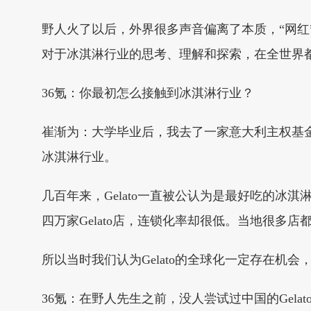
野人火了以后，外界很多声音偏离了本质，“网红
对于冰淇淋行业的思考、理解和探索，在全世界
36氪：你最初怎么接触到冰淇淋行业？
崔渐为：大学毕业后，我去了一家意大利主权基
冰淇淋行业。
几百年来，Gelato一直被公认为是最好吃的冰淇
四万家Gelato店，连锁化率却很低。当地很多店
所以当时我们认为Gelato的全球化一定存在机
36氪：在野人先生之前，没人尝试过中国的Gelat