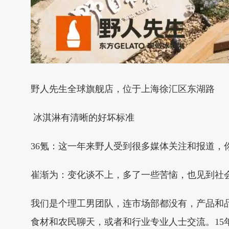
野人先生全球旗舰店，位于上海徐汇区东湖路
冰淇淋有清晰的好坏标准
36氪：这一年来野人受到很多媒体关注和报道，
崔渐为：变化谈不上，多了一些苦恼，也见到社
我们是个理工男团队，连市场部都没有，产品和
食材和农民聊天，或者和行业专业人士交流。15