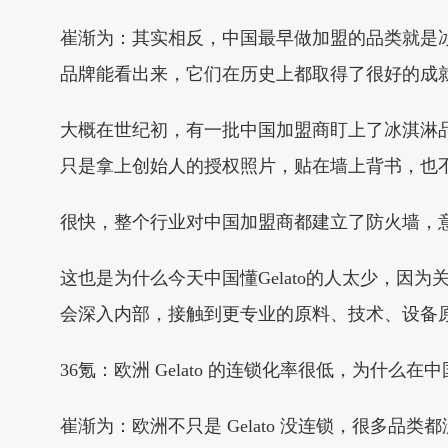
崔渐为：其实相反，中国最早做加盟的品类就是
品牌能看出来，它们在历史上都取得了很好的成
大概在世纪初，有一批中国加盟商盯上了冰淇淋品类
只是拿上创始人的授权照片，贴在墙上背书，也不
很快，整个行业对中国加盟商都建立了防火墙，
这也是为什么今天中国懂Gelato的人太少，因
会深入内部，接触到更专业的原料、技术、设备
36氪：欧洲 Gelato 的连锁化率很低，为什么
崔渐为：欧洲不只是 Gelato 没连锁，很多