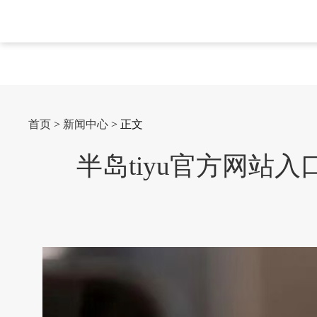
首页
>
新闻中心
> 正文
半岛tiyu官方网站