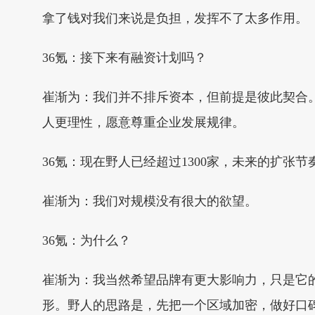
拿了钱对我们来说是负担，发挥不了太多作用。
36氪：接下来有融资计划吗？
崔渐为：我们并不排斥资本，但前提是彼此契合
人更理性，愿意尊重企业发展规律。
36氪：现在野人已经超过1300家，未来的扩张
崔渐为：我们对规模没有很大的欲望。
36氪：为什么？
崔渐为：我当然希望品牌有更大影响力，只是它
形。野人的思路是，先把一个区域加密，做好口