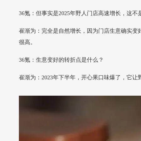
36氪：但事实是2025年野人门店高速增长，这
崔渐为：完全是自然增长，因为门店生意确实变
很高。
36氪：生意变好的转折点是什么？
崔渐为：2023年下半年，开心果口味爆了，它