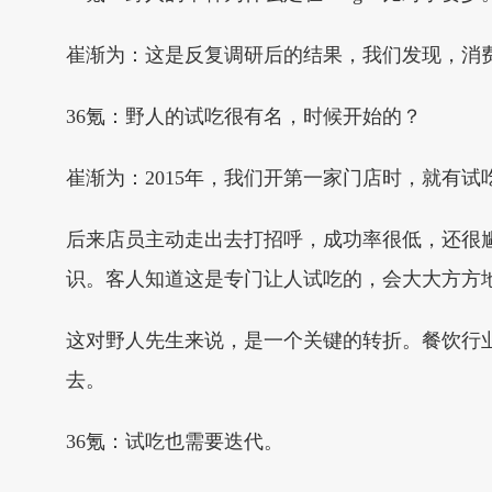
崔渐为：这是反复调研后的结果，我们发现，消费
36氪：野人的试吃很有名，时候开始的？
崔渐为：2015年，我们开第一家门店时，就有试
后来店员主动走出去打招呼，成功率很低，还很
识。客人知道这是专门让人试吃的，会大大方方
这对野人先生来说，是一个关键的转折。餐饮行
去。
36氪：试吃也需要迭代。