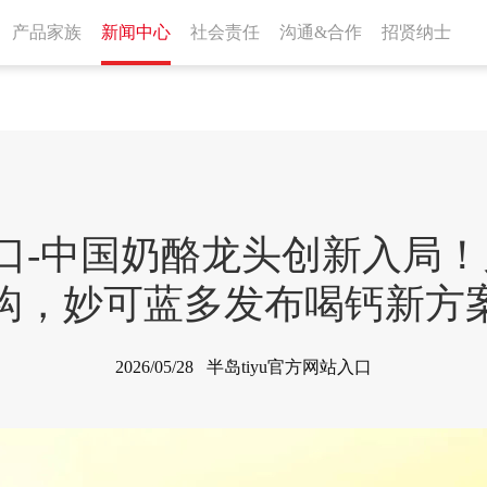
产品家族
新闻中心
社会责任
沟通&合作
招贤纳士
站入口-中国奶酪龙头创新入局
构，妙可蓝多发布喝钙新方
2026/05/28 半岛tiyu官方网站入口