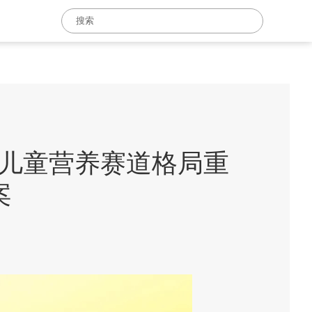
！儿童营养赛道格局重
案