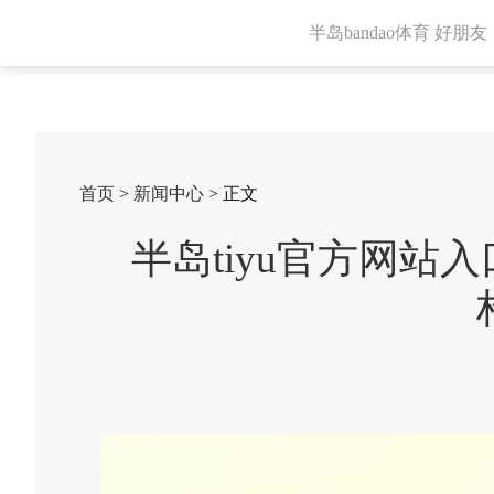
半岛bandao体育 好朋友
首页
>
新闻中心
> 正文
半岛tiyu官方网