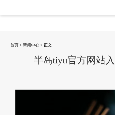
首页
>
新闻中心
> 正文
半岛tiyu官方网站