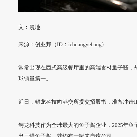
文：漫地
来源：创业邦（ID：ichuangyebang）
常常出现在西式高级餐厅里的高端食材鱼子酱，却
球销量第一。
近日，鲟龙科技向港交所提交招股书，准备冲击I
鲟龙科技作为全球最大的鱼子酱企业，2025年鱼子
出三罐鱼子酱，就约有一罐来自该公司。