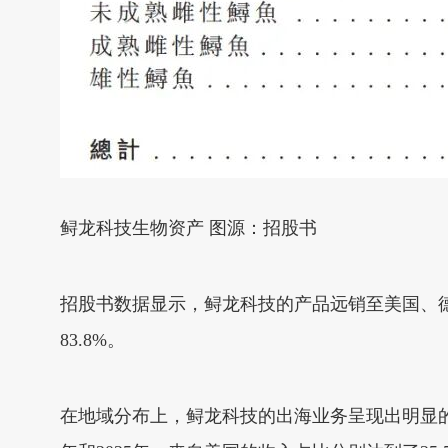
鲟龙科技生物资产 图源：招股书
招股书数据显示，鲟龙科技的产品远销至美国、德国、
83.8%。
在地域分布上，鲟龙科技的出海业务呈现出明显的地