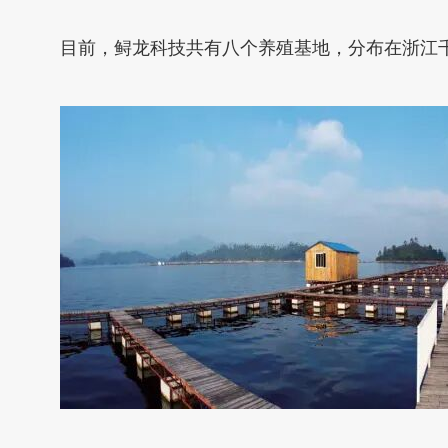
目前，鲟龙科技共有八个养殖基地，分布在浙江