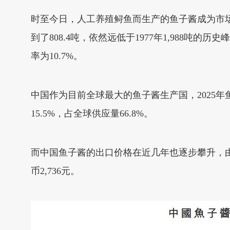
时至今日，人工养殖鲟鱼而生产的鱼子酱成为市场
到了808.4吨，依然远低于1977年1,988吨的
率为10.7%。
中国作为目前全球最大的鱼子酱生产国，2025年鱼子
15.5%，占全球供应量66.8%。
而中国鱼子酱的出口价格在近几年也逐步攀升，由202
币2,736元。