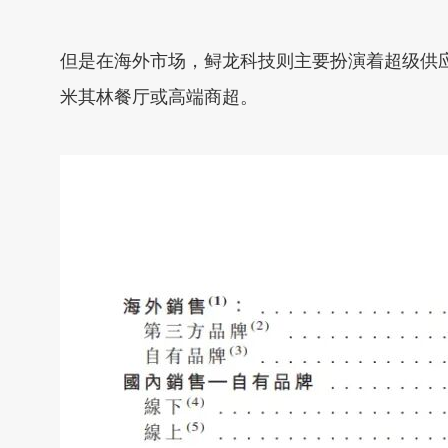
但是在海外市场，鲟龙科技则主要扮演着超级供
米其林餐厅或高端商超。