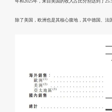
年和2025年，来自美国的收入占比分别达到了25.5
除了美国，欧洲也是其核心腹地，其中德国、法