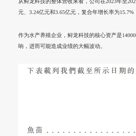
从鲟龙科技的整体营收来看，公司在2023年至2025
元、3.24亿元和3.65亿元，复合年增长率为15.
作为水产养殖企业，鲟龙科技的核心资产是14000
响，进而可能造成业绩的大幅波动。