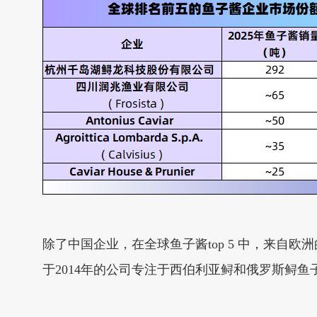
除了中国企业，在全球鱼子酱top 5 中，来自欧洲
于2014年的公司专注于西伯利亚鲟和俄罗斯鲟