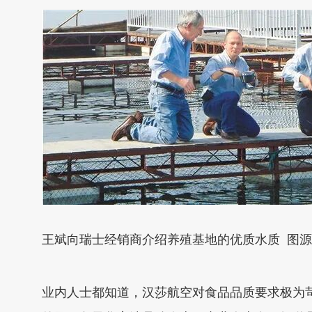
王斌向瑞士经销商介绍养殖基地的优质水质 图
业内人士都知道，汉莎航空对食品品质要求极为