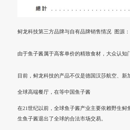
鲟龙科技第三方品牌与自有品牌销售情况 图源
由于鱼子酱属于高客单价的精致食材，大众认知
目前，鲟龙科技的产品不仅是德国汉莎航空、新
全球高端餐厅，在等中国鱼子酱
在21世纪以前，全球鱼子酱产业主要依赖野生
生鱼子酱退出了全球的合法市场交易。