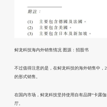
鲟龙科技海内外销售情况 图源：招股书
不过值得注意的是，在鲟龙科技的海外销售中，202
的形式销售。
在国内市场，鲟龙科技坚持使用自有品牌“卡露伽（
厅。