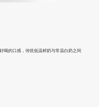
鲜活好喝的口感，传统低温鲜奶与常温白奶之间