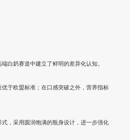
。
高端白奶赛道中建立了鲜明的差异化认知。
质优于欧盟标准；在口感突破之外，营养指标
形式，采用圆润饱满的瓶身设计，进一步强化