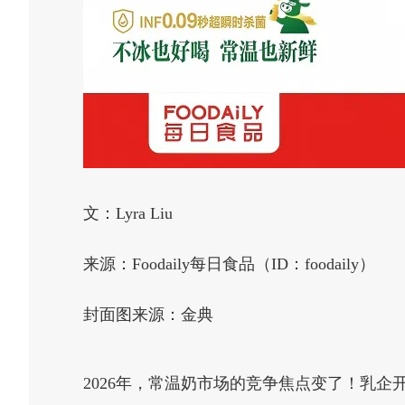
文：Lyra Liu
来源：Foodaily每日食品（ID：foodaily）
封面图来源：金典
2026年，常温奶市场的竞争焦点变了！乳企开