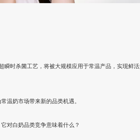
.09秒超瞬时杀菌工艺，将被大规模应用于常温产品，实现
为常温奶市场带来新的品类机遇。
？它对白奶品类竞争意味着什么？