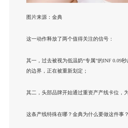
图片来源：金典
这一动作释放了两个值得关注的信号：
其一，过去被视为低温奶“专属”的INF 0
的边界，正在被重新划定；
其二，头部品牌开始通过重资产产线卡位，
这条产线特殊在哪？金典为什么要做这件事