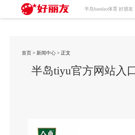
半岛bandao体育 好朋友
首页
>
新闻中心
> 正文
半岛tiyu官方网站