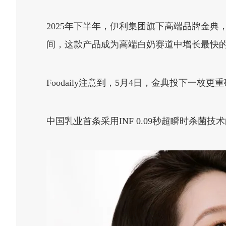
2025年下半年，伊利集团旗下高端品牌金
间，这款产品成为高端白奶赛道中增长最快
Foodaily注意到，5月4日，金典投下一枚更
中国乳业首条采用INF 0.09秒超瞬时杀