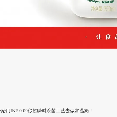
始用INF 0.09秒超瞬时杀菌工艺去做常温奶！