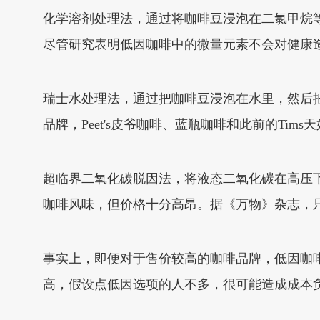
化学溶剂处理法，通过将咖啡豆浸泡在二氯甲烷
尽管研究表明低因咖啡中的微量元素不会对健康
瑞士水处理法，通过把咖啡豆浸泡在水里，然后
品牌，Peet's皮爷咖啡、蓝瓶咖啡和此前的Tim
超临界二氧化碳脱因法，将液态二氧化碳在高压
咖啡风味，但价格十分高昂。据《万物》杂志，只
事实上，即便对于售价较高的咖啡品牌，低因咖
高，假设点低因选项的人不多，很可能造成成本