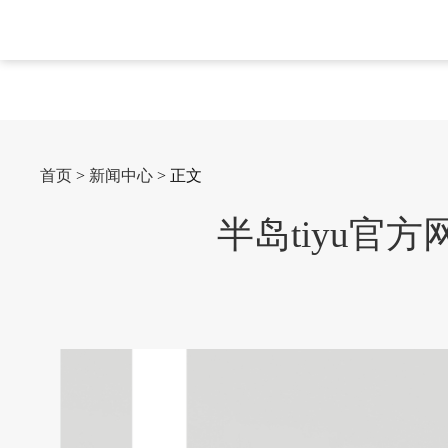
首页
>
新闻中心
> 正文
半岛tiyu官