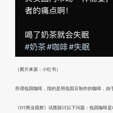
（图片来源：小红书）
所谓低因咖啡，指的是用低因豆制作的咖啡，由
《DT商业观察》试图探讨以下问题：低因咖啡