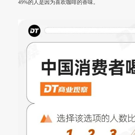
49%的人是因为喜欢咖啡的香味。