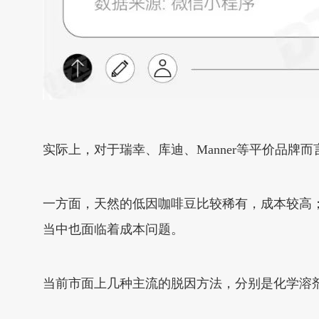
实际上，对于瑞幸、库迪、Manner等平价品牌
一方面，天然的低因咖啡豆比较稀有，成本较高
当中也面临着成本问题。
当前市面上几种主流的脱因方法，分别是化学溶