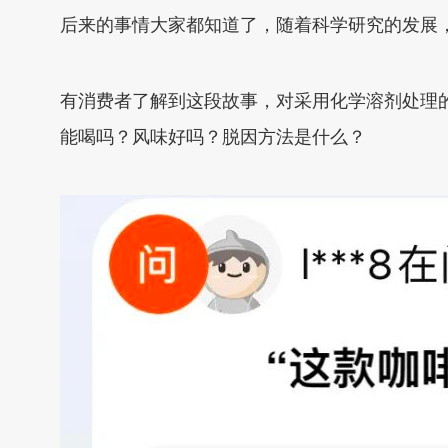
后来的事情大家都知道了，随着科学研究的发展
有消费者了解到这段故事，对采用化学溶剂处理
能喝吗？风味好吗？脱因方法是什么？