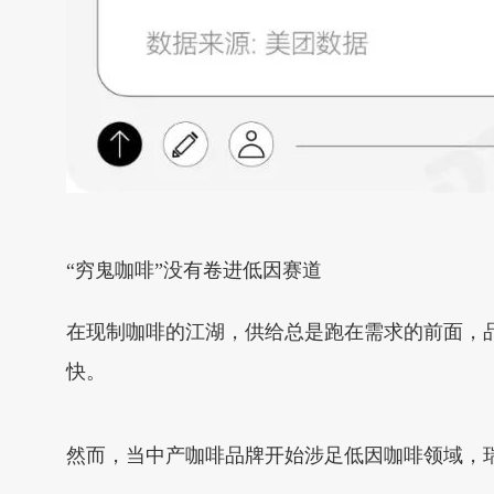
“穷鬼咖啡”没有卷进低因赛道
在现制咖啡的江湖，供给总是跑在需求的前面，
快。
然而，当中产咖啡品牌开始涉足低因咖啡领域，