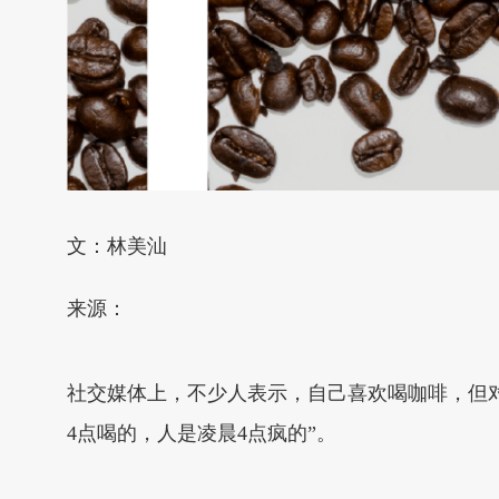
文：林美汕
来源：
社交媒体上，不少人表示，自己喜欢喝咖啡，但对
4点喝的，人是凌晨4点疯的”。