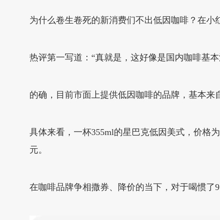
为什么卷生卷死的新消费们不出低因咖啡？在小
热评第一写道：“真就是，这好像是国内咖啡基
的确，目前市面上提供低因咖啡的品牌，基本来自
具体来看，一杯355ml的星巴克低因美式，价格为2
元。
在咖啡品牌争相撒券、降价的当下，对于喝惯了9