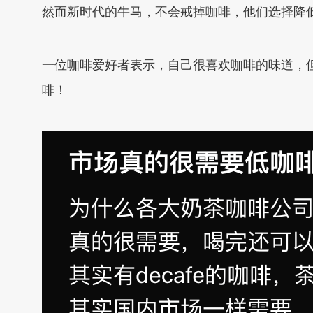
然而新时代的牛马，不会戒掉咖啡，他们选择降
一位咖啡爱好者表示，自己很喜欢咖啡的味道，
啡！