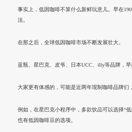
事实上，低因咖啡不算什么新鲜玩意儿。早在1903年
法。
在那之后，全球低因咖啡市场不断发展壮大。
蓝瓶、星巴克、皮爷、日本UCC、illy等品
大家更有体感的，可能是近两年现制咖啡品牌们，
例如，在星巴克小程序中，多款饮品可以选择“低
也有低因咖啡豆的选项。