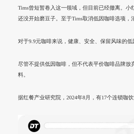
Tims曾短暂卷入这一领域，但目前已经撤离。小
还没开始磨豆子。至于Tims取消低因咖啡选项，
对于9.9元咖啡来说，健康、安全、保留风味的
尽管不提供低因咖啡，但不代表平价咖啡品牌放
料。
据红餐产业研究院，2024年8月，有17个连锁咖