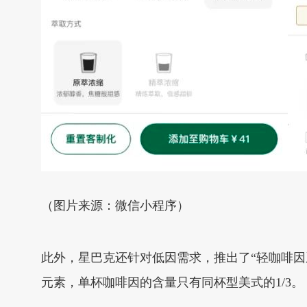
（图片来源：微信小程序）
此外，星巴克还针对低因需求，推出了“轻咖啡
元素，单杯咖啡因的含量只有同杯型美式的1/3。