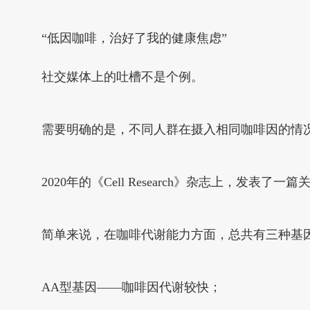
“低因咖啡，治好了我的健康焦虑”
社交媒体上的吐槽不是个例。
需要明确的是，不同人群在摄入相同咖啡因的情
2020年的《Cell Research》杂志上
简单来说，在咖啡代谢能力方面，总共有三种基
AA型基因——咖啡因代谢较快；