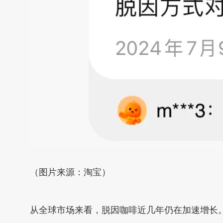
（图片来源：淘宝）
从全球市场来看，脱因咖啡近几年仍在加速增长