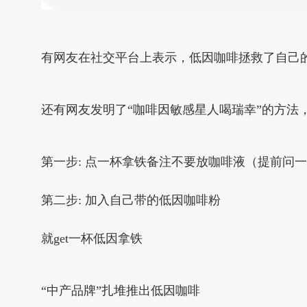
有网友在社交平台上表示，低因咖啡拯救了自己
还有网友发明了“咖啡因敏感星人喝瑞幸”的方法
第一步: 点一杯拿铁备注不要放咖啡液（提前问
第二步: 加入自己带的低因咖啡粉
就get一杯低因拿铁
“中产品牌”扎堆推出低因咖啡