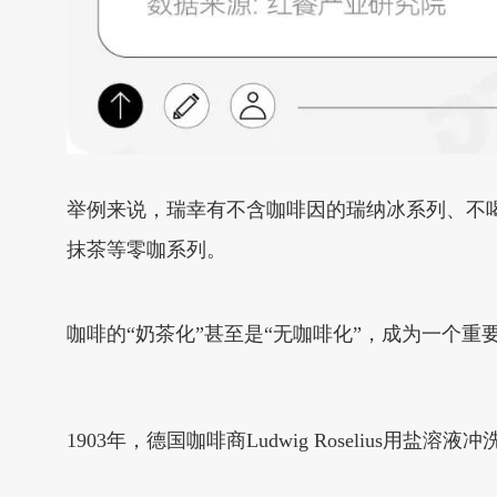
举例来说，瑞幸有不含咖啡因的瑞纳冰系列、不喝
抹茶等零咖系列。
咖啡的“奶茶化”甚至是“无咖啡化”，成为一个重
1903年，德国咖啡商Ludwig Roseliu