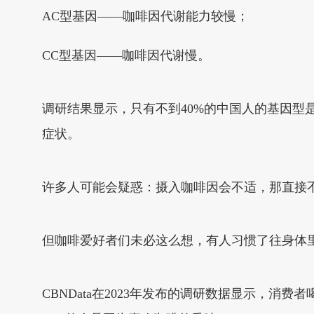
AC型基因——咖啡因代谢能力较慢；
CC型基因——咖啡因代谢慢。
调研结果显示，只有不到40%的中国人的基因型
症状。
许多人可能会疑惑：摄入咖啡因会不适，那直接
但咖啡爱好者们未必这么想，有人习惯了往身体
CBNData在2023年发布的调研数据显示，消