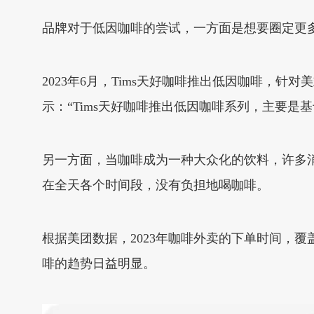
品牌对于低因咖啡的尝试，一方面是想要圈定更
2023年6月，Tims天好咖啡推出低因咖啡，针
示：“Tims天好咖啡推出低因咖啡系列，主要是
另一方面，当咖啡成为一种大众化的饮料，许多
在全天各个时间段，没有负担地喝咖啡。
根据美团数据，2023年咖啡外卖的下单时间，覆盖
啡的趋势日益明显。