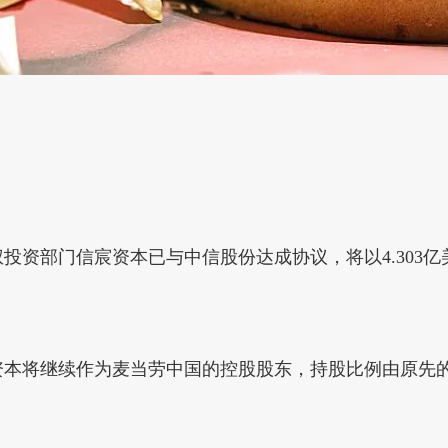
资部门信宸资本已与中信股份达成协议，将以4.303亿美
本将继续作为麦当劳中国的控股股东，持股比例由原先的4