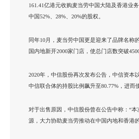
161.41亿港元收购麦当劳中国大陆及香港
中国52%、28%、20%的股权。
同年10月，麦当劳中国更是迎来了品牌名称的
国内地新开2000家门店，使总门店数突破45
2020年，中信股份再次发布公告，中信资本
中信联合体的持股比例飙升至80.77%，进
对于出售原因，中信股份曾在公告中称：“本
源，大力协助麦当劳推动在中国内地和香港