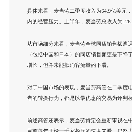
具体来看，麦当劳二季度收入为64.9亿美元
内的经营压力。上半年，麦当劳总收入为126.
从市场细分来看，麦当劳全球同店销售额遭遇
（包括中国和日本）的同店销售额更是下降了
增长，但并未能抵消客流量的下滑。
对于中国市场的表现，麦当劳高管在二季度
者的转换行为，都是以最优惠的交易为评判标
前述高管还表示，麦当劳肯定会重新审视在
目前每年开设一千家餐厅的速度来看，仍努力在