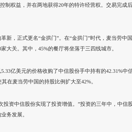
业务控制权益，并在两地获得20年的特许经营权。交易完
革新，正式更名“金拱门”。在“金拱门”时代，麦当劳中国
00家大关。其中，45%的餐厅将坐落于三四线城市。
以5.33亿美元的价格收购了中信股份手中持有的42.31
而使其在麦当劳中国的持股比例扩大至42%。
次投资中信股份实现了投资增值。”投资的三年中，中信
的业务发展。