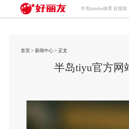
半岛bandao体育 好朋友
首页
>
新闻中心
> 正文
半岛tiyu官方