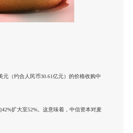
元（约合人民币30.61亿元）的价格收购中
2%扩大至52%。这意味着，中信资本对麦