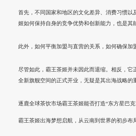
首先，不同国家和地区的文化差异、消费习惯以
姬如何保持自身的竞争优势和创新能力，也是其
此外，如何平衡加盟与直营的关系，如何确保加
尽管如此，霸王茶姬并未因此而退缩。相反，它正
全新旗舰空间的正式开业，无疑是其出海战略的
逐鹿全球茶饮市场霸王茶姬能否打造“东方星巴克
霸王茶姬出海梦想启航，从云南到世界的初步布