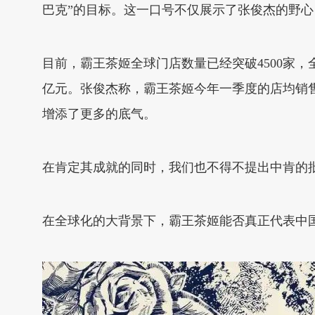
巴克”的目标。这一口号不仅展示了张俊杰的野
目前，霸王茶姬全球门店数量已经突破4500家，全
亿元。张俊杰称，霸王茶姬今年一季度的店均销
增添了更多的底气。
在肯定其成就的同时，我们也不得不提出中肯的
在全球化的大背景下，霸王茶姬能否真正代表中