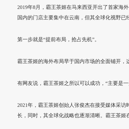
2019年8月，霸王茶姬在马来西亚开出了首家
国内的门店主要集中在云南，但其全球化视野已
第一步就是“提前布局，抢占先机”。
霸王茶姬的海外布局早于国内市场的全面铺开，
有网友说，霸王茶姬之所以可以成功，“主要是一
2021年，霸王茶姬创始人张俊杰在接受媒体采
长，同时，其全球化战略也逐渐清晰。霸王茶姬