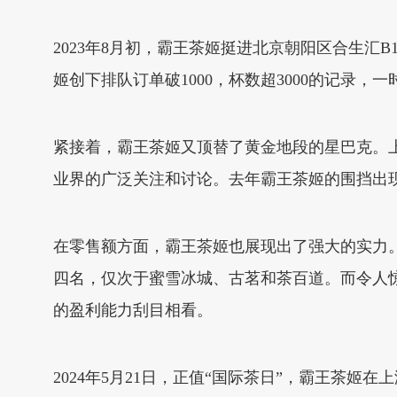
2023年8月初，霸王茶姬挺进北京朝阳区合生
姬创下排队订单破1000，杯数超3000的记录，
紧接着，霸王茶姬又顶替了黄金地段的星巴克。
业界的广泛关注和讨论。去年霸王茶姬的围挡出现
在零售额方面，霸王茶姬也展现出了强大的实力。
四名，仅次于蜜雪冰城、古茗和茶百道。而令人惊
的盈利能力刮目相看。
2024年5月21日，正值“国际茶日”，霸王茶