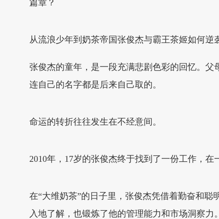
篇章？
从流浪少年到奶茶帝国张俊杰与霸王茶姬如何逆
张俊杰的童年，是一段充满悲剧色彩的回忆。父母
连自己的名字都是后来自己取的。
命运的转折往往发生在不经意间。
2010年，17岁的张俊杰终于找到了一份工作
在“大维奶茶”的日子里，张俊杰凭借着勤奋和
入地了解，也锻炼了他的管理能力和市场洞察力