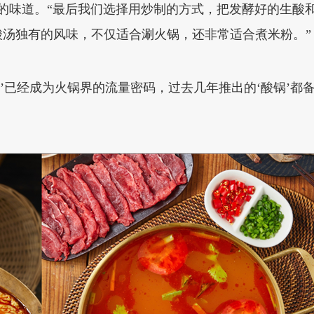
的味道。“最后我们选择用炒制的方式，把发酵好的生酸
汤独有的风味，不仅适合涮火锅，还非常适合煮米粉。”
酸’已经成为火锅界的流量密码，过去几年推出的‘酸锅’