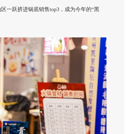
一跃挤进锅底销售top3，成为今年的“黑