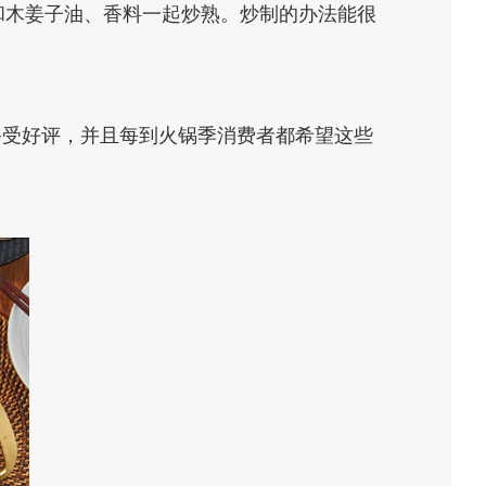
和木姜子油、香料一起炒熟。炒制的办法能很
都备受好评，并且每到火锅季消费者都希望这些