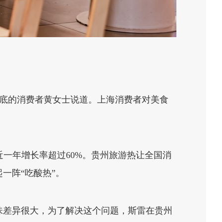
锅底的消费者黄女士说道。上海消费者对美食
品近一年增长率超过60%。贵州旅游热让全国消
一阵“吃酸热”。
味差异很大，为了解决这个问题，斯雷在贵州