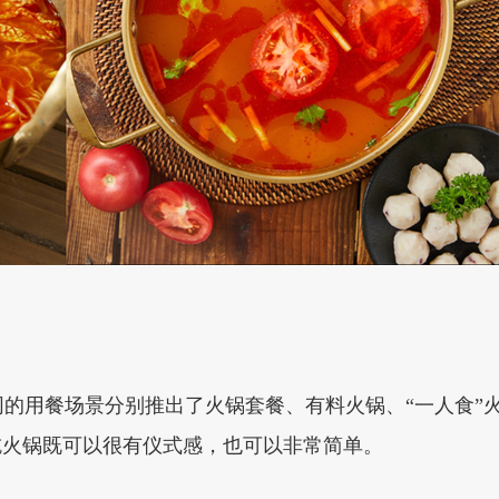
的用餐场景分别推出了火锅套餐、有料火锅、“一人食”
吃火锅既可以很有仪式感，也可以非常简单。