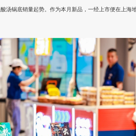
红酸汤锅底销量起势。作为本月新品，一经上市便在上海地区