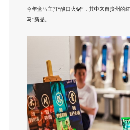
今年盒马主打“酸口火锅”，其中来自贵州的
马”新品。