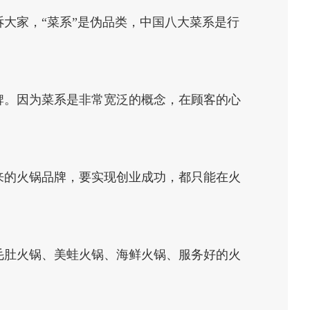
大家，“菜系”是伪品类，中国八大菜系是行
牌。因为菜系是非常宽泛的概念，在顾客的心
来的火锅品牌，要实现创业成功，都只能在火
毛肚火锅、美蛙火锅、海鲜火锅、服务好的火