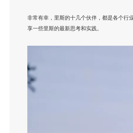
非常有幸，里斯的十几个伙伴，都是各个行
享一些里斯的最新思考和实践。