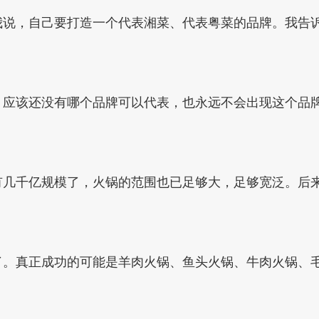
说，自己要打造一个代表湘菜、代表粤菜的品牌。我告诉
，应该还没有哪个品牌可以代表，也永远不会出现这个品
有几千亿规模了，火锅的范围也已足够大，足够宽泛。后
了。真正成功的可能是羊肉火锅、鱼头火锅、牛肉火锅、