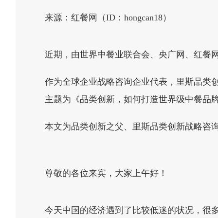
来源：红餐网（ID：hongcan18）
近期，由世界中餐业联合会、央广网、红餐网
作为全球企业战略咨询企业代表，里斯品类创
主题为《品类创新，如何打造世界级中餐品
本文为品类创新之父、里斯品类创新战略咨询全
尊敬的各位来宾，大家上午好！
今天中国的经济遇到了比较低迷的状况，很