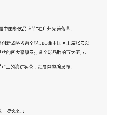
届中国餐饮品牌节”在广州完美落幕。
创新战略咨询全球CEO兼中国区主席张云以
品牌的四大瓶颈及打造全球品牌的五大要点。
牌节”上的演讲实录，红餐网整编发布。
战，增长乏力。