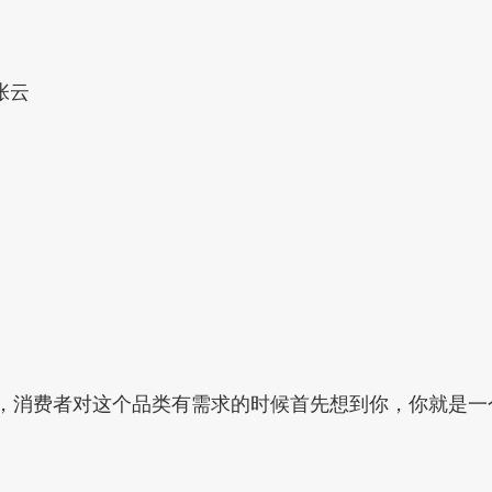
张云
，消费者对这个品类有需求的时候首先想到你，你就是一