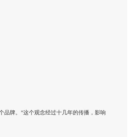
个品牌。”这个观念经过十几年的传播，影响