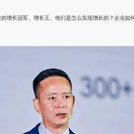
业的增长冠军、增长王。他们是怎么实现增长的？企业如