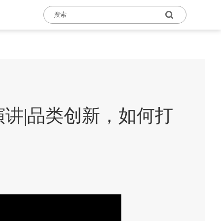
演讲|品类创新，如何打