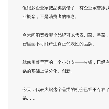
但很多企业家把品类搞错了，有企业家曾跟我
业概念，不是消费者的概念。
今天问消费者哪个品牌可以代表川菜、粤菜
智里面不可能产生真正代表性的品牌。
就像川菜里面的一个小分支——火锅，已经
锅的基础上做分化、创新。
今天，代表火锅这个品类的机会已经不存在
锅……