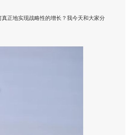
何真正地实现战略性的增长？我今天和大家分