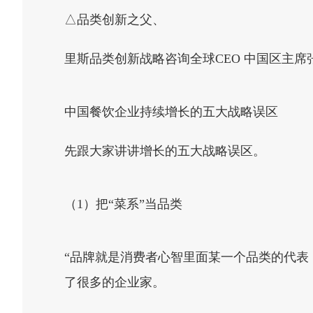
△品类创新之父、
里斯品类创新战略咨询全球CEO 中国区主席
中国餐饮企业持续增长的五大战略误区
先跟大家讲讲增长的五大战略误区。
（1）把“菜系”当品类
“品牌就是消费者心智里面某一个品类的代表
了很多的企业家。