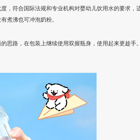
化度，符合国际法规和专业机构对婴幼儿饮用水的要求，
没有煮沸也可冲泡奶粉。
新的思路，在包装上继续使用双握瓶身，使用起来更趁手