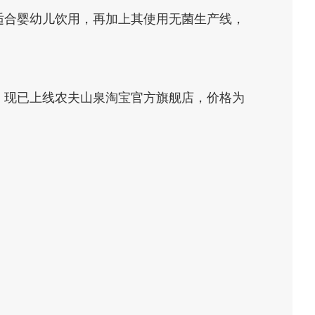
适合婴幼儿饮用，再加上其使用无菌生产线，
。现已上线农夫山泉淘宝官方旗舰店，价格为