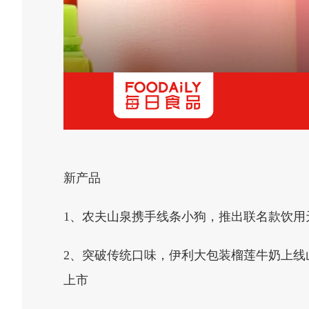
新产品
1、农夫山泉携手线条小狗，推出联名款饮用
2、突破传统口味，伊利大包装榴莲牛奶上线山
上市