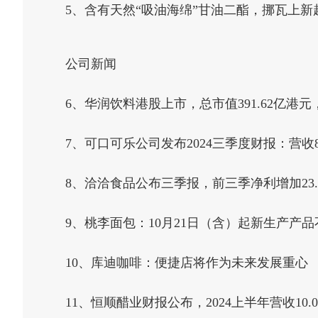
5、含有天然“吸油海绵”甘油二酯，挪瓦上新
公司新闻
6、华润饮料港股上市，总市值391.62亿港元，
7、可口可乐公司发布2024三季度财报：营收
8、洽洽食品公布三季报，前三季净利增加23.
9、桃李面包：10月21日（含）起新生产产
10、库迪咖啡：便捷店将作为未来发展重心
11、恒顺醋业财报公布，2024上半年营收10.0