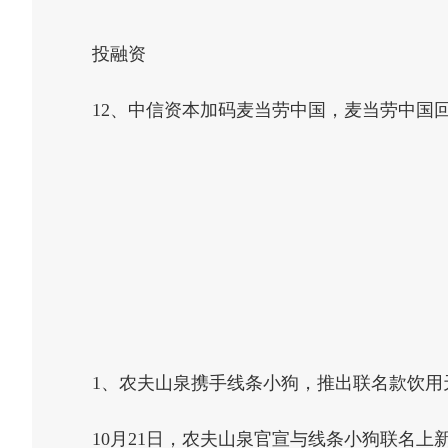
投融资
12、中信资本加码麦当劳中国，麦当劳中国
1、农夫山泉携手线条小狗，推出联名款饮用
10月21日，农夫山泉官宣与线条小狗联名