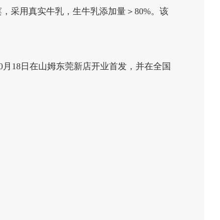
莲，采用真实牛乳，生牛乳添加量＞80%。该
月18日在山姆东莞新店开业首发，并在全国