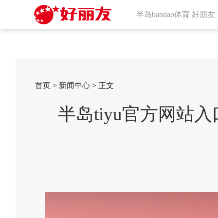
半岛bandao体育 好朋友
首页
>
新闻中心
> 正文
半岛tiyu官方网