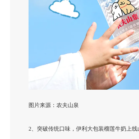
图片来源：农夫山泉
2、突破传统口味，伊利大包装榴莲牛奶上线