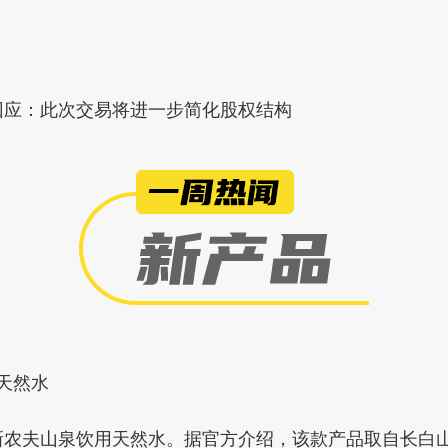
回应：此次交易将进一步简化股权结构
天然水
上新农夫山泉饮用天然水。据官方介绍，该款产品取自长白