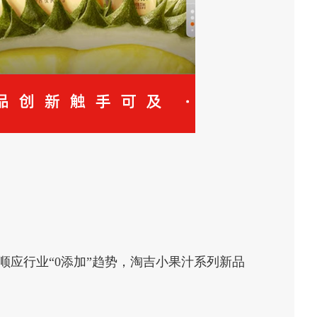
、顺应行业“0添加”趋势，淘吉小果汁系列新品