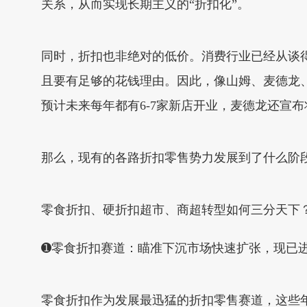
关系，从而实现长期主义的“折扣化”。
同时，折扣也非绝对的低价。消费行业已经从谈
且要有足够的花钱理由。因此，像山姆、麦德龙、C
预计未来每年都有6-7家新店开业，麦德龙还宣布
那么，现有的各路折扣零售势力发展到了什么阶
零食折扣、硬折扣超市、商超转型如何三分天下
➊零食折扣赛道：瞄准下沉市场快速扩张，现已
零食折扣作为发展最迅猛的折扣零售赛道，这些