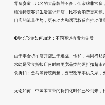
零食赛道，出名的大品牌并不多，但杂牌非常多
瞄准特定客群生活需求开店，比零食消费更高频
门店的流量优势，更有动力和话语权反向推动供
➌增长飞轮如何加速：不同赛道有发力先后
由于零食折扣店开店过于迅猛、饱和，与同行贴
水岭是零食折扣店何时向更宽品类的硬折扣超市
食折扣；盒马等传统商超，要想改革零供关系，
无论如何，中国零售业的折扣化时代已经到来，