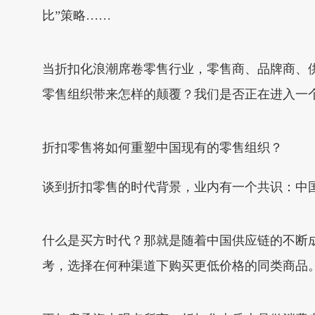
比”策略……
当折扣化浪潮席卷零售行业，零售商、品牌商、
零售组织带来怎样的颠覆？我们是否正在进入一
折扣零售将如何重塑中国现有的零售组织？
谈到折扣零售的时代背景，业内有一个共识：中
什么是买方时代？那就是随着中国供应链的不断
考，选择在何种渠道下购买更低价格的同类商品