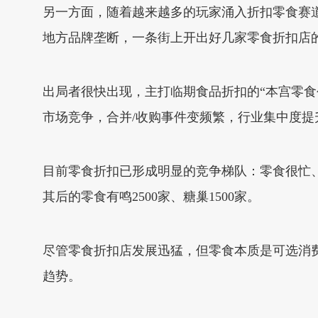
另一方面，随着越来越多的玩家涌入折扣零食赛
地方品牌垄断，一条街上开出好几家零食折扣店
出局者很快出现，主打临期食品折扣的“本宫零食
市场竞争，合并/收购事件变频繁，行业集中度
目前零食折扣已形成明显的竞争梯队：零食很忙、
其后的零食有鸣2500家、糖巢1500家。
尽管零食折扣店发展迅猛，但零食本质是可选消
趋势。