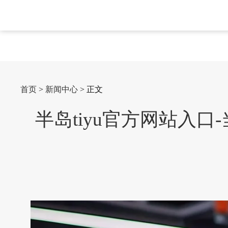
首页
>
新闻中心
> 正文
半岛tiyu官方网站入