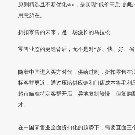
原则精选且不断优化sku，是实现“低价高质”的唯一途径
用意所在。
折扣零售的未来，是一场漫长的马拉松
零售业态的更迭背后，无不是对“多、快、好、省
随着中国进入买方时代，供给过剩，折扣零售在满
标客群更近，通过压缩供应链和门店成本将毛利
超市瞄准特定客群开店，异地复制较慢，但复购
才。
在中国零售业全面折扣化的趋势下，需要直面三