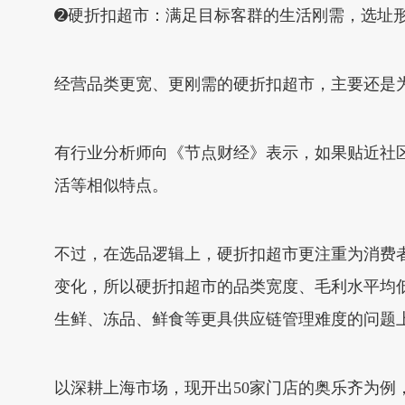
➋硬折扣超市：满足目标客群的生活刚需，选址
经营品类更宽、更刚需的硬折扣超市，主要还是
有行业分析师向《节点财经》表示，如果贴近社区
活等相似特点。
不过，在选品逻辑上，硬折扣超市更注重为消费者
变化，所以硬折扣超市的品类宽度、毛利水平均
生鲜、冻品、鲜食等更具供应链管理难度的问题
以深耕上海市场，现开出50家门店的奥乐齐为例，