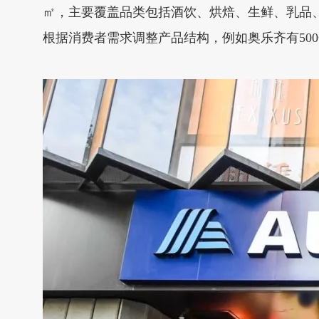
㎡，主要覆盖品类包括酒饮、烘焙、生鲜、乳品、
根据消费者需求调整产品结构，例如奥乐齐有500