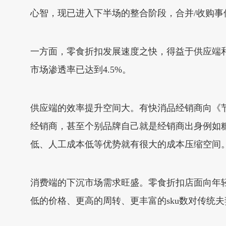
心智，现已进入下半场的整合阶段，合并/收购
一方面，零食折扣发展速度之快，得益于供应端和
市场渗透率已达到4.5%。
供应端的效率提升空间大。有快消品经销商向《
经销商，甚至个别品牌自己就是经销商出身例如
低、人工成本低等优势就有很大的成本压缩空间
消费端的下沉市场需求旺盛。零食折扣店面向年
低的价格、更高的周转、更丰富的sku数对传统