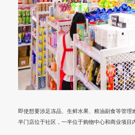
即使想要涉足冻品、生鲜水果、粮油副食等管理
半门店位于社区，一半位于购物中心和商业项目