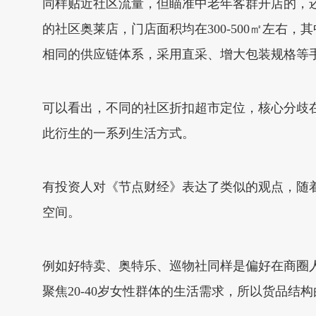
同样贴近社区流量，但瞄准中老年客群开店的，
的社区奥莱店，门店面积均在300-500㎡左右
相同的供应链体系，采用直采、增大包装规格等
可以看出，不同的社区折扣超市定位，核心分歧
此衍生的一系列生活方式。
有投资人对《节点财经》表达了类似的观点，随
空间。
例如好特卖、奥特乐、巡物社同样是偏好在商圈
聚焦20-40岁女性群体的生活需求，所以货品