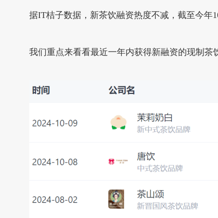
据IT桔子数据，新茶饮融资热度不减，截至今年
我们重点来看看最近一年内获得新融资的现制茶