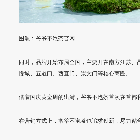
图源：爷爷不泡茶官网
同时，品牌开始布局全国，主要开在南方江苏、昆
悦城、五道口、西直门、崇文门等核心商圈。
借着国庆黄金周的出游，爷爷不泡茶首次在首都
在营销方式上，爷爷不泡茶也追求创新，尽力贴