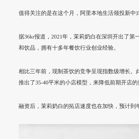
值得关注的是在这个月，阿里本地生活领投新中
据36kr报道，2021年，茉莉奶白在深圳开
和饮品，拥有十多年餐饮行业创业经验。
相比三年前，现制茶饮的竞争呈现指数级增长。
推出了35-40平米的小店模型，来降低前期开店
融资后，茉莉奶白的拓店速度也在加快，预计到