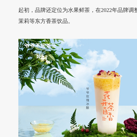
起初，品牌还定位为水果鲜茶，在2022年品牌
茉莉等东方香茶饮品。