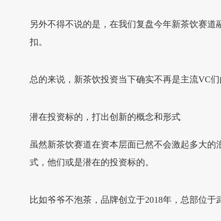
另外不得不说的是，在我们复盘今年新茶饮赛道
扣。
总的来说，新茶饮投资当下确实不再是主流VC
潜在投资标的，打出创新的概念和形式
虽然新茶饮赛道在资本层面已然不会激起多大的
式，他们或是潜在的投资标的。
比如爷爷不泡茶，品牌创立于2018年，总部位