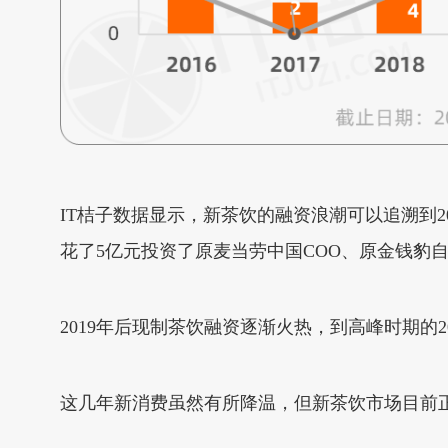
IT桔子数据显示，新茶饮的融资浪潮可以追溯到
花了5亿元投资了原麦当劳中国COO、原金钱豹自
2019年后现制茶饮融资逐渐火热，到高峰时期的
这几年新消费虽然有所降温，但新茶饮市场目前