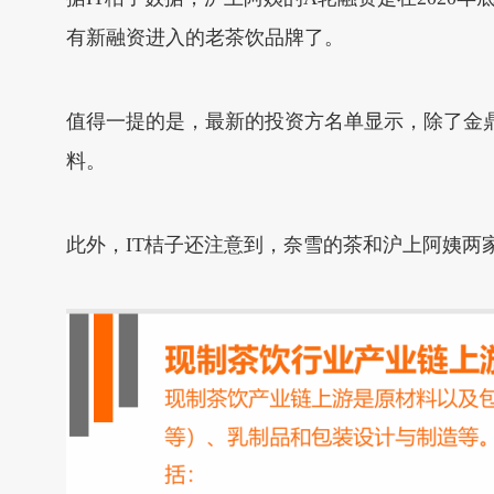
有新融资进入的老茶饮品牌了。
值得一提的是，最新的投资方名单显示，除了金鼎
料。
此外，IT桔子还注意到，奈雪的茶和沪上阿姨两