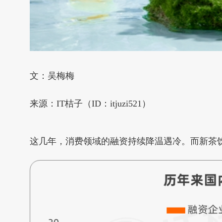
文：吴梅梅
来源：IT桔子（ID：itjuzi521）
这几年，消费领域的融资持续降温遇冷。而新茶