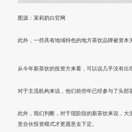
图源：茉莉奶白官网
此外，一些具有地域特色的地方茶饮品牌被资本
从今年新茶饮的投资方来看，可以说几乎没有出
对于主流机构来说，他们前些年已经参与了头部
此外，我们判断，对于现阶段的新茶饮来说，大
意合伙投资模式才更愿意去下定。