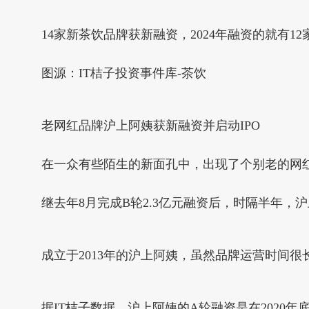
14家新茶饮品牌获新融资，2024年融资的就有12
图源：IT桔子投资事件库-茶饮
老网红品牌沪上阿姨获新融资并启动IPO
在一众有些陌生的新面孔中，出现了个别老的网
继去年8月完成B轮2.3亿元融资后，时隔半年，沪
成立于2013年的沪上阿姨，虽然品牌运营时间
据IT桔子数据，沪上阿姨的A轮融资是在202