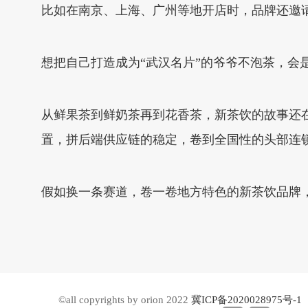
比如在南京、上海、广州等地开店时，品牌还邀请
想把自己打造成为“武汉名片”的爷爷不泡茶，会是
从鲜果茶到鲜奶茶再到花香茶，新茶饮的故事还
置，拼后端供应链的稳定，卷到全国性的头部连
假如换一条赛道，卷一卷地方特色的新茶饮品牌
©all copyrights by orion 2022
冀ICP备2020028975号-1