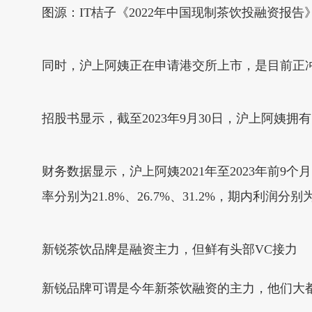
图源：IT桔子《2022年中国现制茶饮投融资报告
同时，沪上阿姨正在申请港交所上市，是目前正冲
招股书显示，截至2023年9月30日，沪上阿姨拥
财务数据显示，沪上阿姨2021年至2023年前9个月，
率分别为21.8%、26.7%、31.2%，期内利润分别为8
新锐茶饮品牌是融资主力，但鲜有头部VC接力
新锐品牌可谓是今年新茶饮融资的主力，他们大