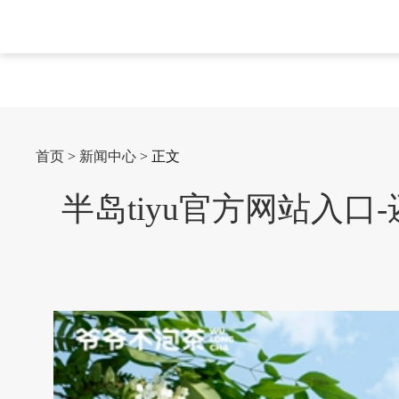
首页
>
新闻中心
> 正文
半岛tiyu官方网站入