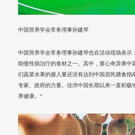
中国营养学会常务理事孙建琴
中国营养学会常务理事孙建琴也在活动现场表示
助慢性病治疗的食材之一。其中，黄心奇异果中
们蔬菜水果的摄入量还没有达到中国居民膳食指
专家、政府的力量。佳沛中国长期以来一直积极
养健康。”