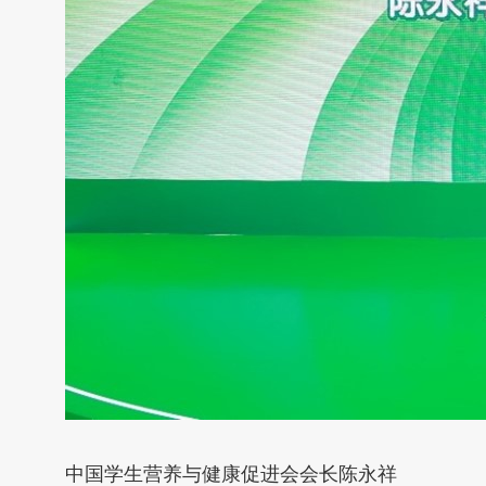
中国学生营养与健康促进会会长陈永祥