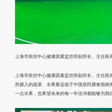
上海市疾控中心健康因素监控所副所长、主任医
上海市疾控中心健康因素监控所副所长、主任医
所摄入的蔬菜、水果量远低于中国居民膳食指南
一点水果，也希望未来的每一年佳沛都能够为我们