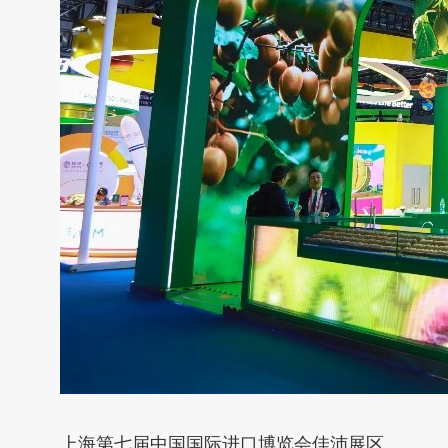
上海第七届中国国际进口博览会佳沛展区