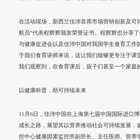
在活动现场，新西兰佳沛首席市场营销创新及可持续发
航员”代表程辉辉颁发荣誉证书。程辉辉也分享了
与健康促进会以及佳沛中国对我国学生食育工作的
于我们食育讲师来说，这让我们能够更专注于课
我们观察到，在食育课后，孩子们甚至一个家庭
以健康科普，助可持续未来
11月6日，佳沛中国在上海第七届中国国际进口
成长之路，展望其以营养推动社会可持续发展，
控中心健康因素监控所副所长、主任医师、营养学博