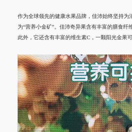
作为全球领先的健康水果品牌，佳沛始终坚持为
为“营养小金矿”。佳沛奇异果含有丰富的膳食
此外，它还含有丰富的维生素C，一颗阳光金果可