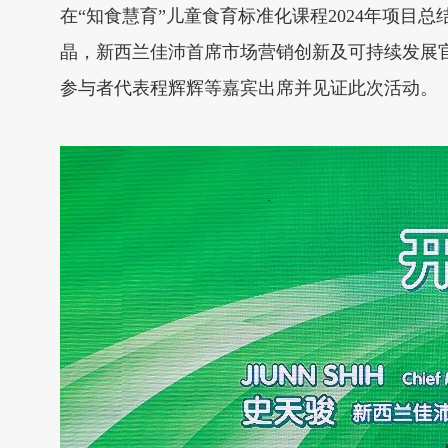
在“知食慧育”儿童食育标准化课程2024年项目
晶，新西兰佳沛首席市场营销创新及可持续发展官J
参与者代表程辉辉等嘉宾出席并见证此次活动。