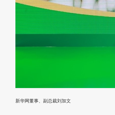
新华网董事、副总裁刘加文