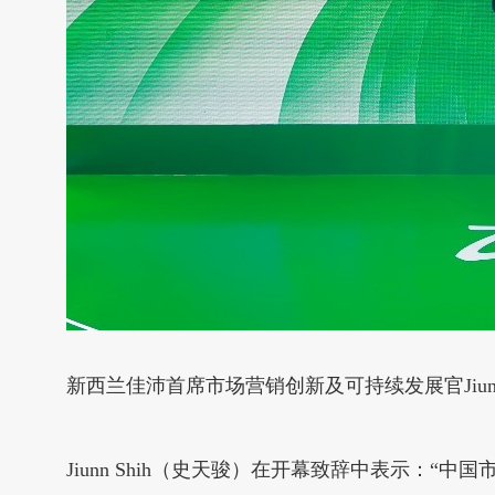
新西兰佳沛首席市场营销创新及可持续发展官Jiunn
Jiunn Shih（史天骏）在开幕致辞中表示