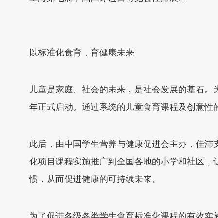
以标准化食育，育健康未来
儿童是家庭、社会的未来，是社会发展的基石。为
年正式启动。通过系统的儿童食育课程及创意性
此后，由中国学生营养与健康促进会主办，佳沛
化项目课程实施推广到全国各地的小学和社区，
惯，从而促进健康的可持续未来。
为了促进各级各类学生食育标准化课程的有效实