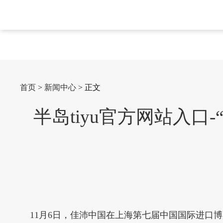
首页
>
新闻中心
> 正文
半岛tiyu官方网站入
11月6日，佳沛中国在上海第七届中国国际进口