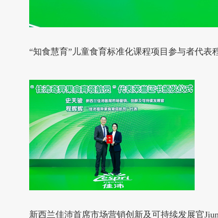
“知食慧育”儿童食育标准化课程项目参与者代表
新西兰佳沛首席市场营销创新及可持续发展官Jiun