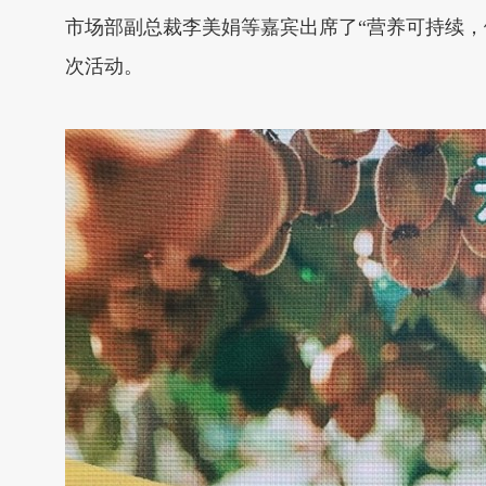
市场部副总裁李美娟等嘉宾出席了“营养可持续
次活动。