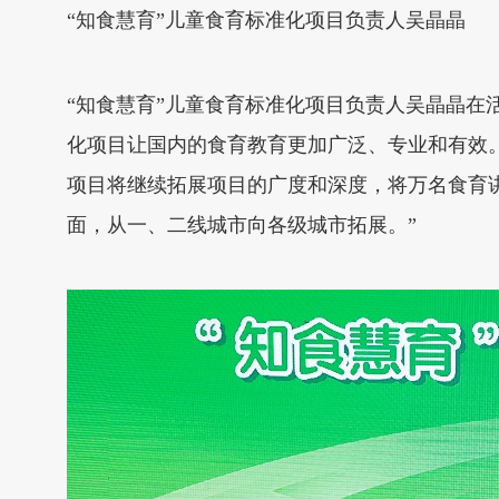
“知食慧育”儿童食育标准化项目负责人吴晶晶
“知食慧育”儿童食育标准化项目负责人吴晶晶在
化项目让国内的食育教育更加广泛、专业和有效。
项目将继续拓展项目的广度和深度，将万名食育
面，从一、二线城市向各级城市拓展。”