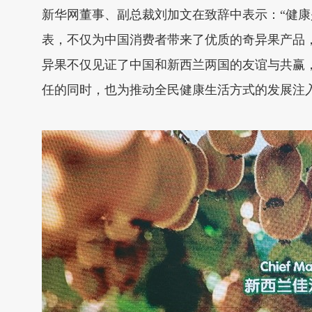
新华网董事、副总裁刘加文在致辞中表示：“健
表，不仅为中国消费者带来了优质的奇异果产品
异果不仅见证了中国和新西兰两国的友谊与共赢
任的同时，也为推动全民健康生活方式的发展注