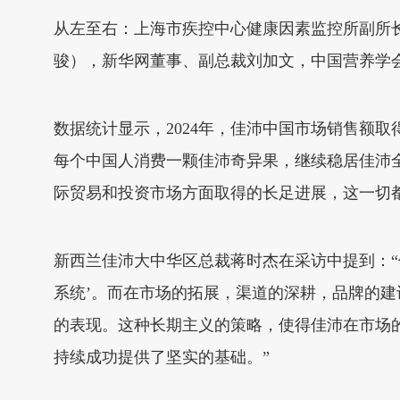
从左至右：上海市疾控中心健康因素监控所副所长、
骏），新华网董事、副总裁刘加文，中国营养学
数据统计显示，2024年，佳沛中国市场销售额取
每个中国人消费一颗佳沛奇异果，继续稳居佳沛
际贸易和投资市场方面取得的长足进展，这一切
新西兰佳沛大中华区总裁蒋时杰在采访中提到：
系统’。而在市场的拓展，渠道的深耕，品牌的
的表现。这种长期主义的策略，使得佳沛在市场
持续成功提供了坚实的基础。”