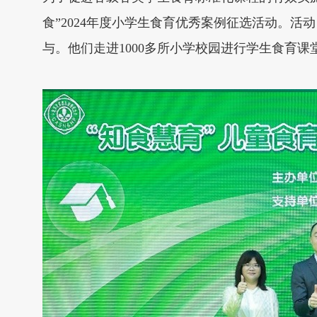
食”2024年度小学生食育优秀案例征选活动。活
与。他们走进1000多所小学校园进行学生食育课