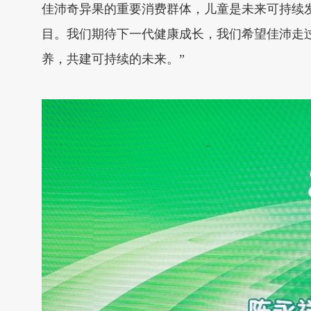
佳沛奇异果的重要消费群体，儿童是未来可持续
目。我们期待下一代健康成长，我们希望佳沛走
养，共建可持续的未来。”