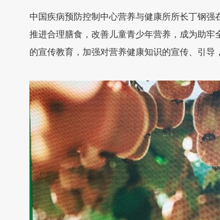
中国疾病预防控制中心营养与健康所所长丁钢强
推进合理膳食，改善儿童青少年营养，成为助牢
的宣传教育，加强对营养健康知识的宣传、引导