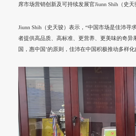
席市场营销创新及可持续发展官Jiunn Shih（史
Jiunn Shih（史天骏）表示，“中国市场
者提供高品质、高标准、更营养、更美味的奇异
国，惠中国’的原则，佳沛在中国积极推动多样化