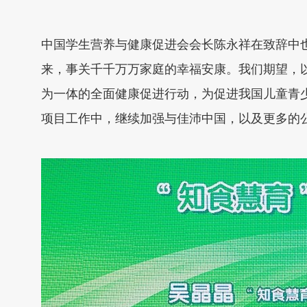
中国学生营养与健康促进会会长陈永祥在致辞中
来，事关千千万万家庭的幸福安康。我们期望，
为一体的全面健康促进行动，为促进我国儿童青少
项目工作中，继续加强与佳沛中国，以及更多的