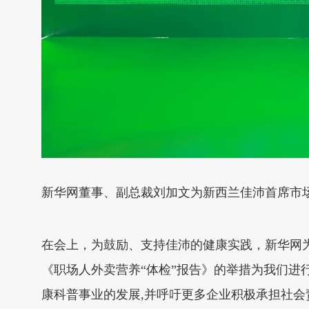
新华网董事、副总裁刘加文为新西兰佳沛首席市场营销创
在会上，为鼓励、支持佳沛的健康实践，新华网为佳
《职场人外卖营养“体检”报告》的举措为我们
康科普事业的发展,并呼吁更多企业积极承担社会