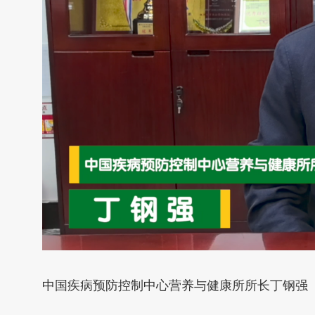
中国疾病预防控制中心营养与健康所所长丁钢强