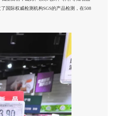
国际权威检测机构SGS的产品检测，在508