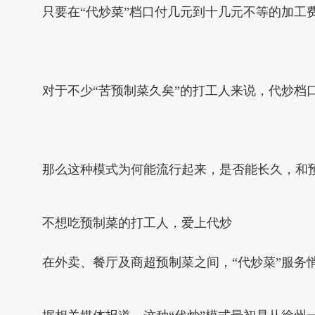
只要在“代炒菜”档口付几元到十几元不等的加工
对于不少“苦预制菜久矣”的打工人来说，代炒档
那么这种模式为何能流行起来，是否能长久，和预
不想吃预制菜的打工人，爱上代炒
在外卖、餐厅及商超预制菜之间，“代炒菜”服务