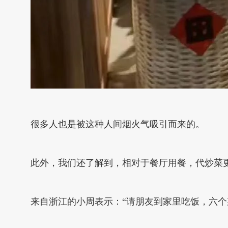
很多人也是被这种人间烟火气吸引而来的。
此外，我们还了解到，相对于餐厅用餐，代炒菜
来自浙江的小周表示：“请朋友到家里吃饭，六个