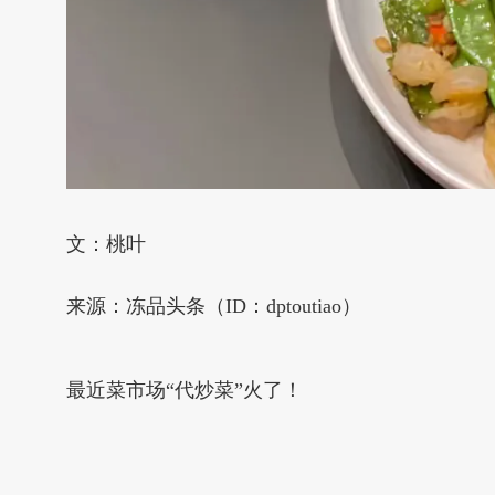
文：桃叶
来源：冻品头条（ID：dptoutiao）
最近菜市场“代炒菜”火了！