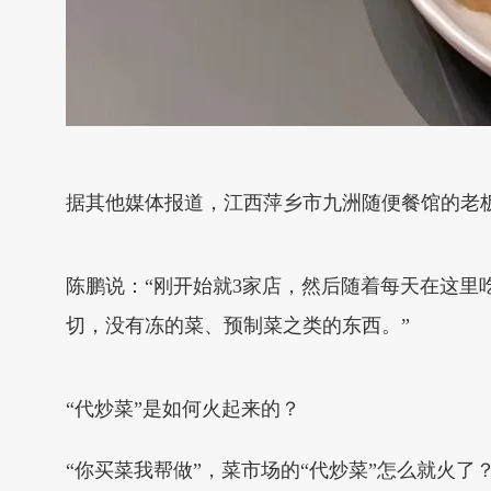
据其他媒体报道，江西萍乡市九洲随便餐馆的老
陈鹏说：“刚开始就3家店，然后随着每天在这里
切，没有冻的菜、预制菜之类的东西。”
“代炒菜”是如何火起来的？
“你买菜我帮做”，菜市场的“代炒菜”怎么就火了