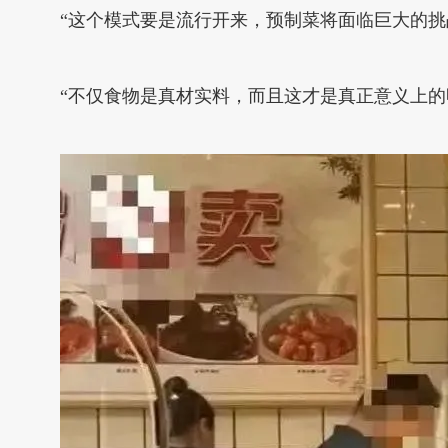
“这个模式要是流行开来，预制菜将面临巨大的挑
“不仅食物是真材实料，而且这才是真正意义上的