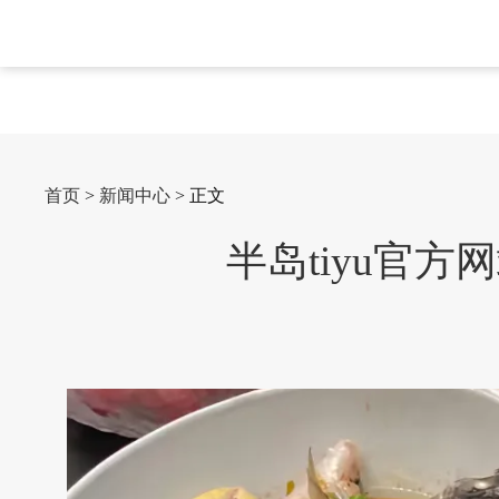
首页
>
新闻中心
> 正文
半岛tiyu官方