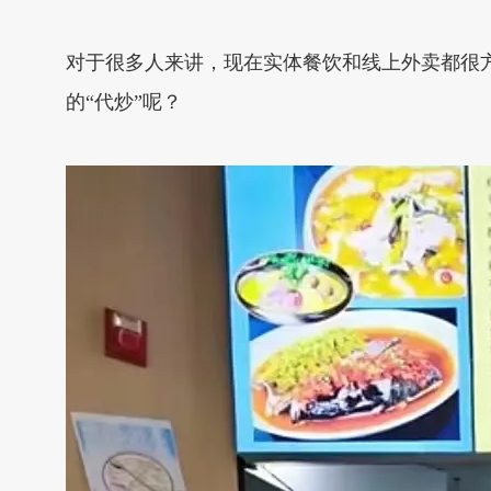
对于很多人来讲，现在实体餐饮和线上外卖都很
的“代炒”呢？