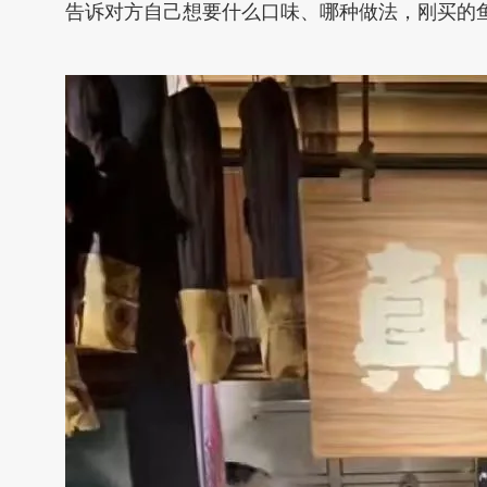
告诉对方自己想要什么口味、哪种做法，刚买的