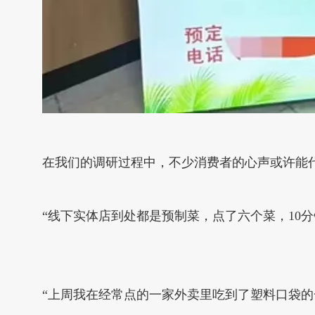
在我们的调研过程中，不少消费者的心声或许能
“线下实体店到处都是预制菜，点了六个菜，10
“上周我在经常点的一家外卖里吃到了塑料口袋的