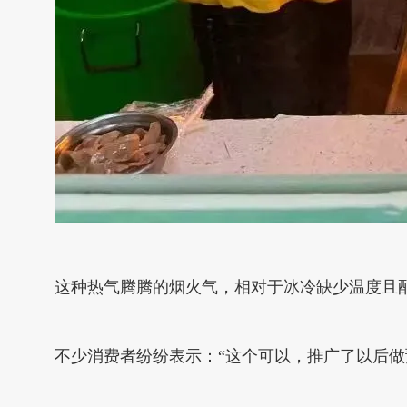
这种热气腾腾的烟火气，相对于冰冷缺少温度且
不少消费者纷纷表示：“这个可以，推广了以后做