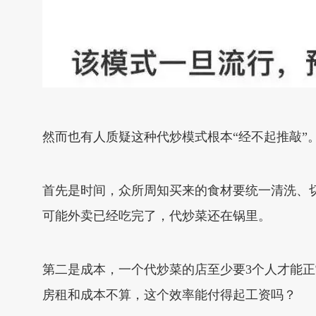
然而也有人质疑这种代炒模式根本“经不起推敲”
首先是时间，众所周知买来的食材要统一清洗、切
可能外卖已经吃完了，代炒菜还在锅里。
第二是成本，一个代炒菜的店至少要3个人才能正常
房租和成本不算，这个效率能付得起工资吗？