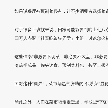
如果说餐厅被预制菜侵占，让不少消费者选择菜市
对于很多上班族来说，回家可能就要到晚上七八
四万人齐聚「社畜吃饭糊弄学」小组，讨论怎么
这些信奉“非必要不切菜、非必要不装盘、非必要
冷冻半成品、罐头速食、预制菜料包，甚至上顿
面对这种“糊弄”，菜市场热气腾腾的“代炒菜”显得
除此之外，人们在菜市场走走逛逛，寻找些“下顿