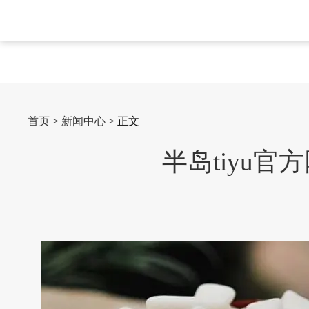
首页
>
新闻中心
> 正文
半岛tiyu