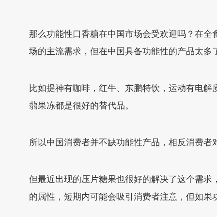
那么功能性口香糖在中国市场会受欢迎吗？在全
场的主流需求，但在中国具备功能性的产品太多
比如提神有咖啡，红牛、东鹏特饮，运动有电解
蒻果冻都是很好的替代品。
所以中国消费者并不缺功能性产品，相反消费者
但最近出现的压片糖果也很好的解决了这个需求
的属性，短期内可能会吸引消费者注意，但如果