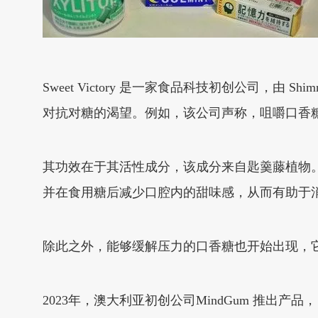
Sweet Victory 是一家食品科技初创公司，由 S
对抗对糖的渴望。例如，该公司声称，咀嚼口香
其功效在于其活性成分，该成分来自匙羹藤植物
并在食用糖后减少口腔内的甜味感，从而有助于
除此之外，能够缓解压力的口香糖也开始出现，
2023年，澳大利亚初创公司MindGum 推出产