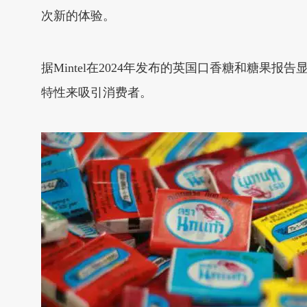
次新的体验。
据Mintel在2024年发布的英国口香糖和糖
特性来吸引消费者。