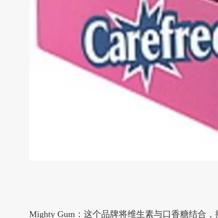
Mighty Gum：这个品牌将维生素与口香糖