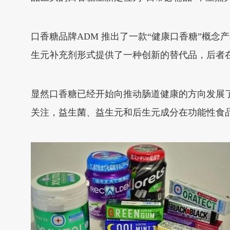
口香糖品牌ADM 推出了一款“健康口香糖”概念产
生元补充剂形式提供了一种创新的替代品，后者
显然口香糖已经开始向推动肠道健康的方向发展
关注，益生菌、益生元和后生元成分在功能性食