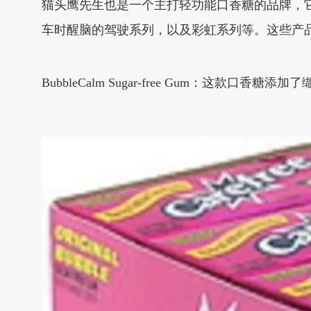
猫头鹰先生也是一个主打轻功能口香糖的品牌，
车时醒脑的驾驶系列，以及彩虹系列等。这些产
BubbleCalm Sugar-free Gum：这