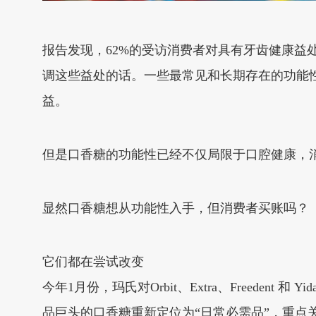
报告发现，62%的受访消费者对具有牙齿健康益
调这些益处的话。一些最常见和长期存在的功能
益。
但是口香糖的功能性已经不仅局限于口腔健康，
显然口香糖想从功能性入手，但消费者买账吗？
它们都在尝试改变
今年1月份，玛氏对Orbit、Extra、Freedent
品巨头的口香糖重新定位为“日常必需品”，重点