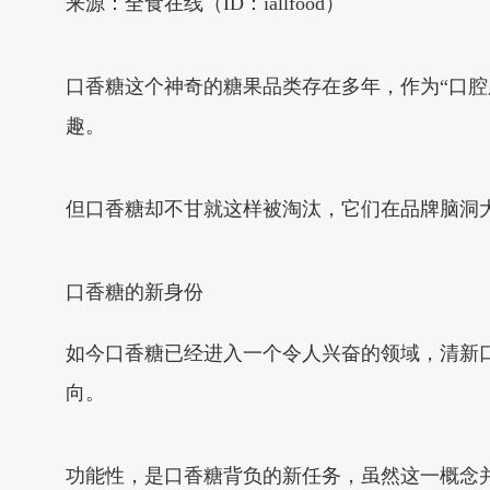
来源：全食在线（ID：iallfood）
口香糖这个神奇的糖果品类存在多年，作为“口
趣。
但口香糖却不甘就这样被淘汰，它们在品牌脑洞
口香糖的新身份
如今口香糖已经进入一个令人兴奋的领域，清新
向。
功能性，是口香糖背负的新任务，虽然这一概念