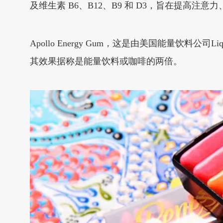
及维生素 B6、B12、B9 和 D3，旨在提高注意
Apollo Energy Gum，这是由美国能量饮料
其效果据称是能量饮料或咖啡的两倍。