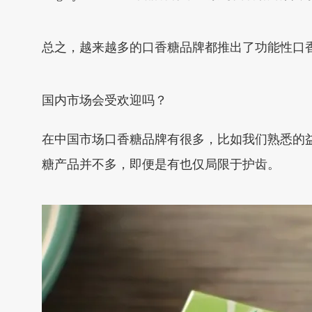
总之，越来越多的口香糖品牌都推出了功能性口
国内市场会受欢迎吗？
在中国市场口香糖品牌有很多，比如我们熟悉的
糖产品并不多，即便是有也仅局限于护齿。