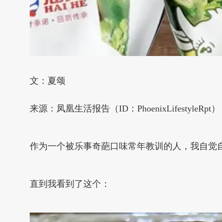
文：夏颂
来源：凤凰生活报告（ID：PhoenixLifestyleRpt）
作为一个被乐事奇葩口味常年教训的人，我自觉
直到我看到了这个：