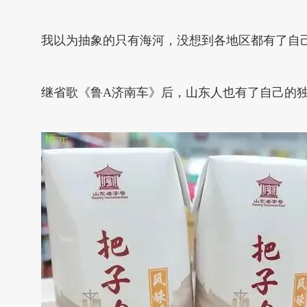
我以为抽象的只有海河，没想到各地区都有了自己
继省歌《鲁A济南车》后，山东人也有了自己的