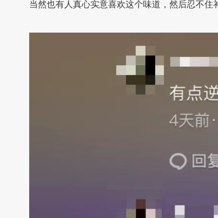
当然也有人真心实意喜欢这个味道，然后忍不住