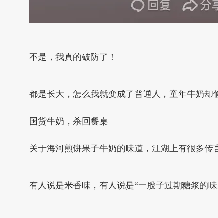
不是，我真的破防了！
都是长大，怎么我就变成了普通人，童年牛奶却
国货牛奶，杀回餐桌
关于海河煎饼果子牛奶的味道，江湖上有很多传
有人说是米香味，有人说是“一股子过期糖浆的味儿