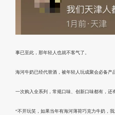
事已至此，那年轻人也就不客气了。
海河牛奶已经代替酒，被年轻人玩成聚会必备产
一次购入全系列，常规口味、创新口味都有，还
“不开玩笑，如果当年有海河薄荷巧克力牛奶，我