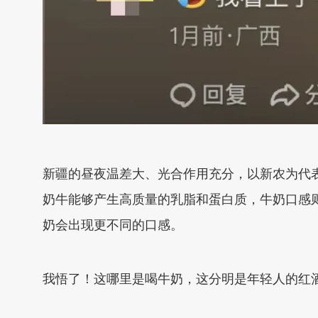
新疆的昼夜温差大、光合作用充分，以新农为代
奶牛能够产生高质量的乳脂和蛋白质，牛奶口感则更
奶会出现更不同的口感。
我悟了！这哪里是喝牛奶，这分明是年轻人的红