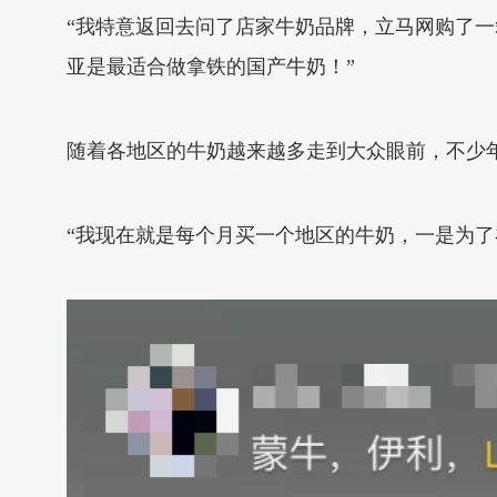
“我特意返回去问了店家牛奶品牌，立马网购了
亚是最适合做拿铁的国产牛奶！”
随着各地区的牛奶越来越多走到大众眼前，不少年
“我现在就是每个月买一个地区的牛奶，一是为