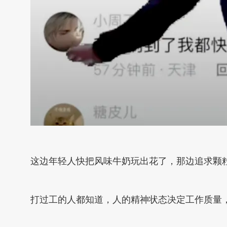
这边年轻人快把风味牛奶玩出花了，那边追求颗
打过工的人都知道，人的精神状态决定工作质量