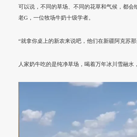
可以说，不同的草场、不同的花草和气候，都会
老G，一位牧场牛奶十级学者。
“就拿你桌上的新农来说吧，他们在新疆阿克苏
人家奶牛吃的是纯净草场，喝着万年冰川雪融水