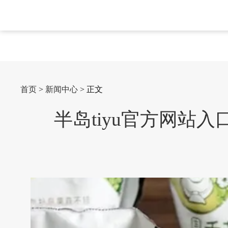
首页
>
新闻中心
> 正文
半岛tiyu官方网站