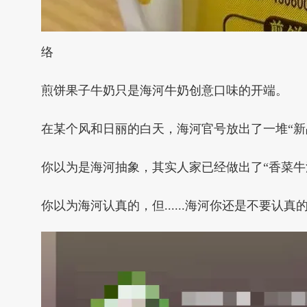
络
煎饼果子牛奶只是海河牛奶创意口味的开端。
在某个风和日丽的白天，海河官号放出了一堆“新品
你以为是海河抽象，其实人家已经做出了“香菜牛
你以为海河认真的，但......海河你还是不要认真的.