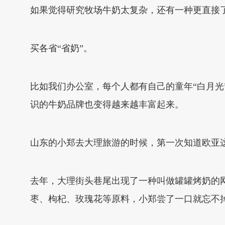
如果觉得研究牧场牛奶太复杂，还有一种更直接
买各省“省奶”。
比如我们办公室，每个人都有自己的童年“白月光”
识的牛奶品牌也变得越来越丰富起来。
山东的小郑去大理旅游的时候，第一次知道欧亚
去年，大理街头巷尾出现了一种叫做罐罐烤奶的
枣、枸杞、玫瑰花等原料，小郑尝了一口就忘不