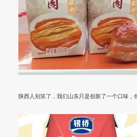
陕西人别笑了，我们山东只是创新了一个口味，