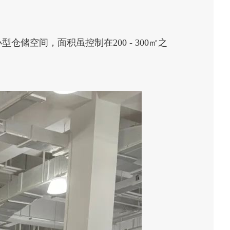
空间，面积虽控制在200 - 300㎡之