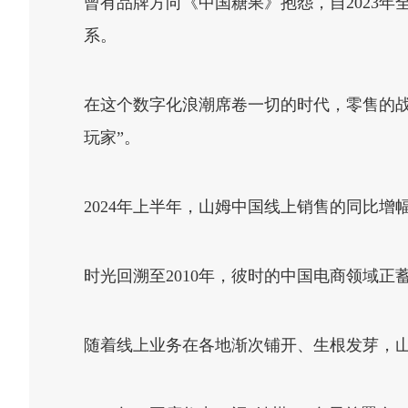
曾有品牌方向《中国糖果》抱怨，自2023
系。
在这个数字化浪潮席卷一切的时代，零售的
玩家”。
2024年上半年，山姆中国线上销售的同比增幅
时光回溯至2010年，彼时的中国电商领域
随着线上业务在各地渐次铺开、生根发芽，