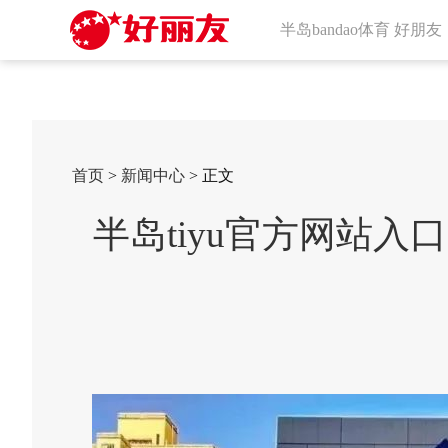
半岛bandao体育 好朋友
首页
>
新闻中心
> 正文
半岛tiyu官方网站