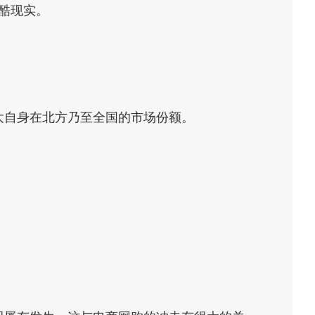
残酷现实。
大自身在北方乃至全国的市场份额。