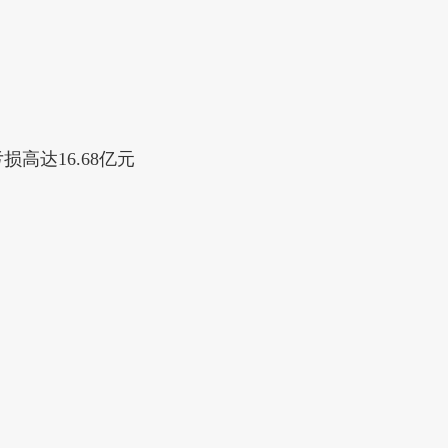
高达16.68亿元