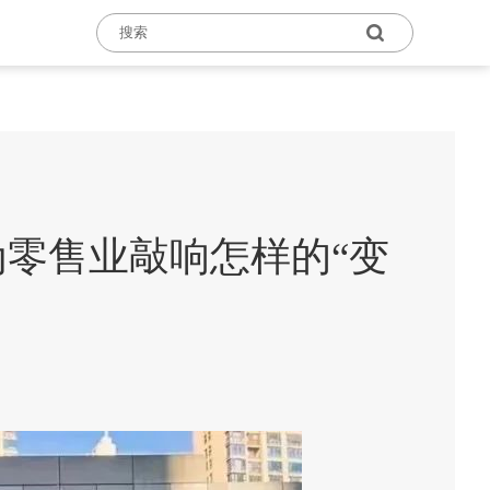
为零售业敲响怎样的“变