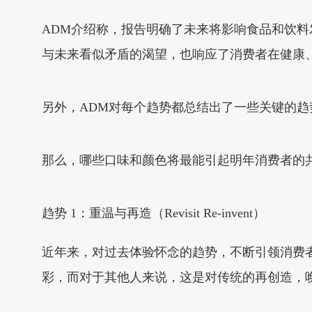
ADM介绍称，报告明确了未来将影响食品和饮
与未来看似矛盾的渴望，也响应了消费者在健康
另外，ADM对每个趋势都总结出了一些关键的
那么，哪些口味和颜色将最能引起明年消费者的共鸣呢
趋势 1：重温与再造（Revisit Re-invent）
近年来，对过去体验怀念的趋势，不断引领消费
彩，而对于其他人来说，这是对传统的再创造，