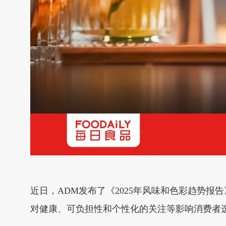
近日，ADM发布了《2025年风味和色彩趋势
对健康、可负担性和个性化的关注等影响消费者