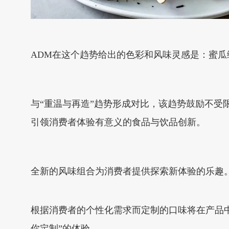
ADM在这个趋势给出的色彩和风味灵感是：蜜瓜绿（Hone
与“重温与再造”趋势形成对比，该趋势鼓励不
引领消费者体验有意义的食品与饮品创新。
全新的风味组合为消费者提供探索新体验的乐趣
根据消费者的个性化需求而定制的口味将在产品
你定制”的体验。