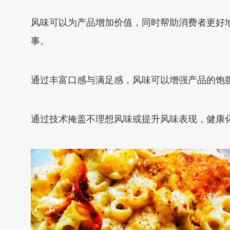
风味可以为产品增加价值，同时帮助消费者更好
事。
通过丰富口感与满足感，风味可以增强产品的饱
通过技术掩盖不理想风味或提升风味表现，健康