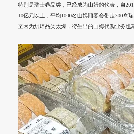
特别是瑞士卷品类，已经成为山姆的代表，自201
10亿元以上，平均1000名山姆顾客会带走30
至因为烘焙品类太爆，衍生出的山姆代购业务也