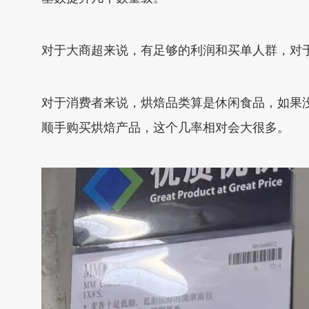
对于大商超来说，有足够的利润和买单人群，对
对于消费者来说，烘焙品类算是休闲食品，如果
顺手购买烘焙产品，这个几率相对会大很多。