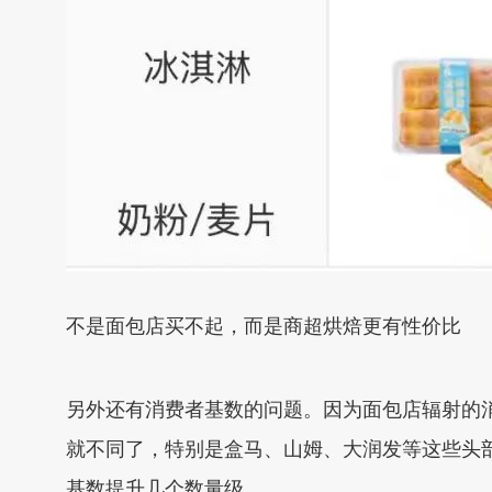
不是面包店买不起，而是商超烘焙更有性价比
另外还有消费者基数的问题。因为面包店辐射的
就不同了，特别是盒马、山姆、大润发等这些头
基数提升几个数量级。