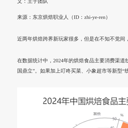
文：王子团队
来源：东京烘焙职业人（ID：zhi-ye-ren）
近两年烘焙跨界新玩家很多，但是在不知不觉间
在数据统计中，2024年的烘焙食品主要消费渠道线
国鼎立”。如果加上叮咚买菜、小象超市等新型“