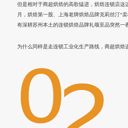
但是相对于商超烘焙的高歌猛进，烘焙连锁店这
月，烘焙第一股、上海老牌烘焙品牌克莉丝汀“
有深耕苏州本土的连锁烘焙品牌礼颂至品突然一夜
为什么同样是走连锁工业化生产路线，商超烘焙