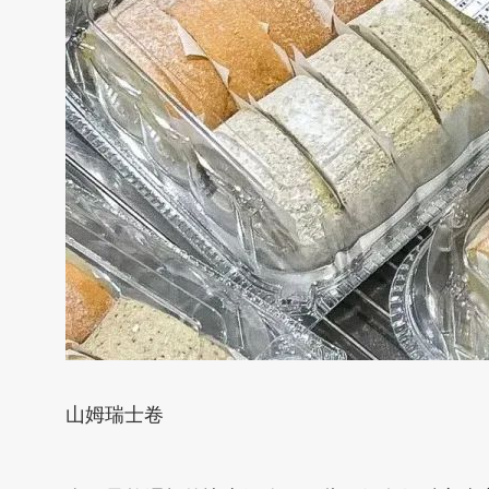
山姆瑞士卷