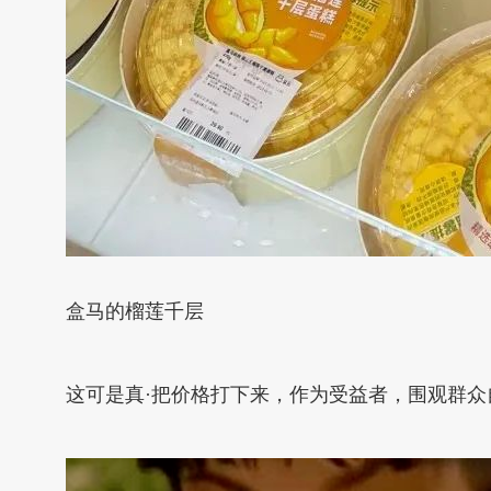
盒马的榴莲千层
这可是真·把价格打下来，作为受益者，围观群众