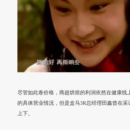
尽管如此卷价格，商超烘焙的利润依然在健康线
的具体营业情况，但是盒马3R总经理田鑫曾在
上下。