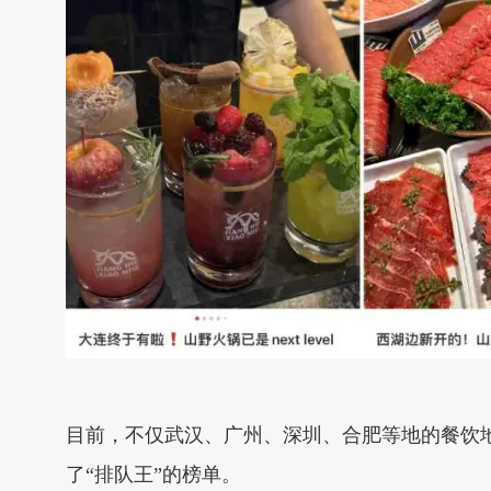
目前，不仅武汉、广州、深圳、合肥等地的餐饮
了“排队王”的榜单。