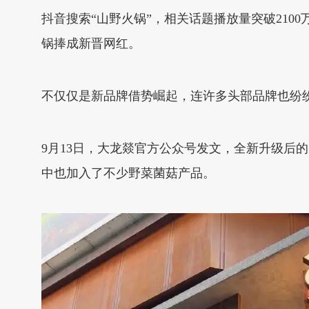
抖音搜索“山野火锅”，相关话题播放量突破210
锅捧成新晋网红。
不仅仅是新品牌借势崛起，连许多头部品牌也纷
9月13日，大龙燚官方公众号发文，全新升级后
中也加入了不少野菜菌菇产品。