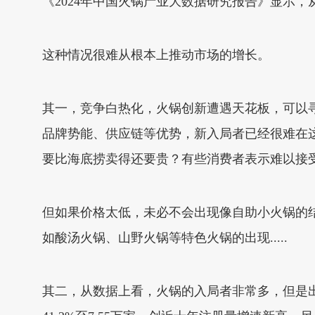
《2024年中国火锅产业大数据研究报告》显示，从20
这种情况很难从根本上推动市场的增长。
其一，竞争白热化，火锅创新遭遇天花板，可以
品牌势能、供应链等优势，新入局者已经很难在这
要比海底捞卖得还要贵？有些消费者表示难以接
但如果价格太低，未必不会出现像自助小火锅的
如酸汤火锅、山野火锅等特色火锅的出现.....
其二，从数据上看，火锅的入局者非常多，但是出