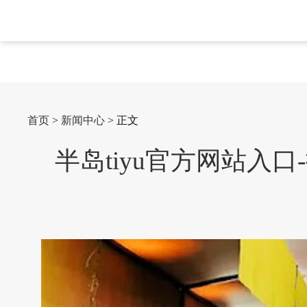
首页
>
新闻中心
> 正文
半岛tiyu官方网站入