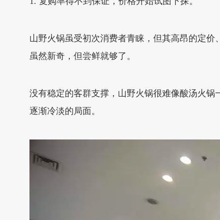
1. 复购率得不到保证，价格开始试图下探。
山野火锅虽受初次消费者青睐，但其高昂的定价
虽然新奇，但尝鲜就够了。
没有稳定的客群支撑，山野火锅很难像酸汤火锅
逐渐冷淡的局面。