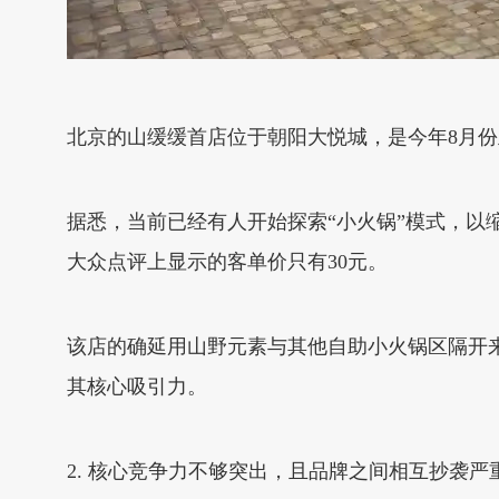
北京的山缓缓首店位于朝阳大悦城，是今年8月份
据悉，当前已经有人开始探索“小火锅”模式，以
大众点评上显示的客单价只有30元。
该店的确延用山野元素与其他自助小火锅区隔开
其核心吸引力。
2. 核心竞争力不够突出，且品牌之间相互抄袭严