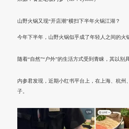
山野火锅又现“开店潮”横扫下半年火锅江湖？
今年下半年，山野火锅似乎成了年轻人之间的火
随着“自然”“户外”的生活方式受到青睐，其以别
内参君发现，近期小红书平台上，在上海、杭州、
子。