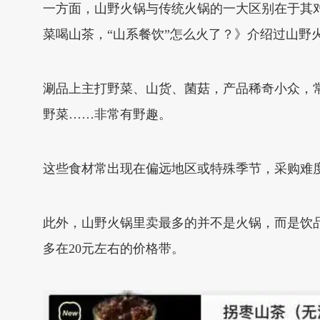
一方面，山野火锅与传统火锅的一大区别在于其
菜喝山茶，“山系餐饮”怎么火了？》介绍过山野
涮品上主打野菜、山货、菌菇，产品稀奇小众，
野菜……非常有野趣。
这些食材常出现在偏远地区或特殊季节，采购难
此外，山野火锅里卖最多的并不是火锅，而是饮
多在20元左右的价格带。