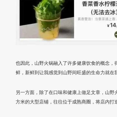
也因此，山野火锅融入了许多健康饮食的概念，得
鲜，新鲜到让我感觉到山野间旺盛的生命力就在我
另一方面，除了在口味和健康上做足文章，山野火锅
方米的大型店铺，往往位于成熟商圈，将店内打