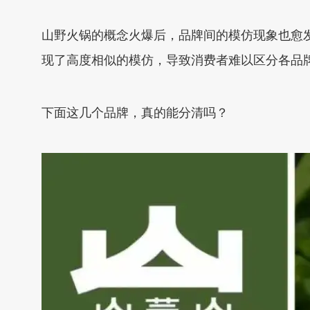
山野火锅的概念火爆后，品牌间的模仿现象也愈
现了高度相似的模仿，导致消费者难以区分各品
下面这几个品牌，真的能分清吗？