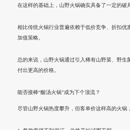
在这样的基础上，山野火锅确实具备了一定的破
相比传统火锅行业普遍依赖于低价竞争、折扣优
加值策略。
总的来说，山野火锅通过引入稀有山野菜、野生
付出更高的价格。
能否接棒“酸汤火锅”成为下个顶流？
尽管山野火锅热度攀升，但客单价这样高的火锅