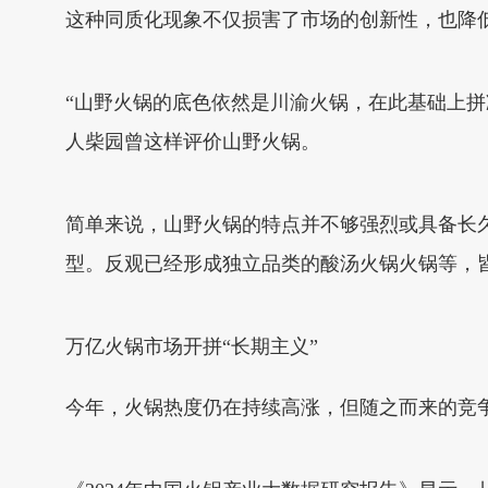
这种同质化现象不仅损害了市场的创新性，也降
“山野火锅的底色依然是川渝火锅，在此基础上
人柴园曾这样评价山野火锅。
简单来说，山野火锅的特点并不够强烈或具备长
型。反观已经形成独立品类的酸汤火锅火锅等，
万亿火锅市场开拼“长期主义”
今年，火锅热度仍在持续高涨，但随之而来的竞争