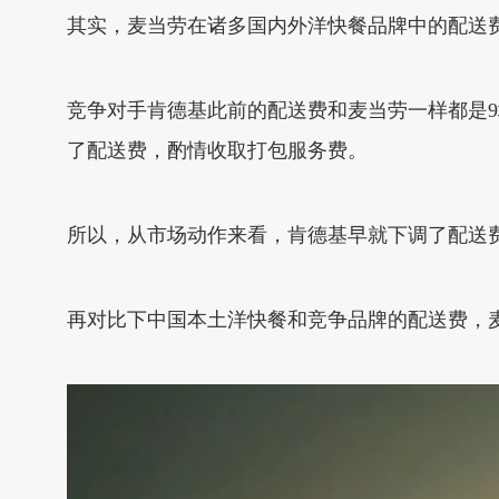
其实，麦当劳在诸多国内外洋快餐品牌中的配送
竞争对手肯德基此前的配送费和麦当劳一样都是9
了配送费，酌情收取打包服务费。
所以，从市场动作来看，肯德基早就下调了配送
再对比下中国本土洋快餐和竞争品牌的配送费，