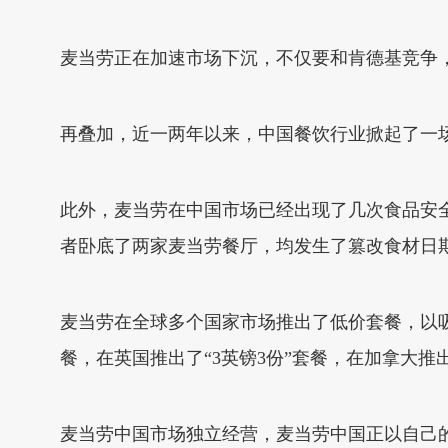
麦当劳正在加速市场下沉，不仅要和肯德基竞争
再叠加，近一两年以来，中国餐饮行业掀起了一
此外，麦当劳在中国市场已经出现了几次食品安全
者卧底了两家麦当劳餐厅，均发生了篡改食材日
麦当劳在全球多个国家市场推出了低价套餐，以
餐，在英国推出了“3英镑3份”套餐，在加拿大推
麦当劳中国市场独立经营，麦当劳中国正以自己