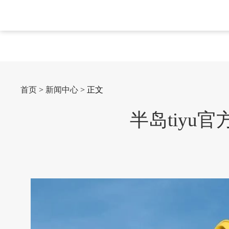
首页
>
新闻中心
> 正文
半岛tiyu