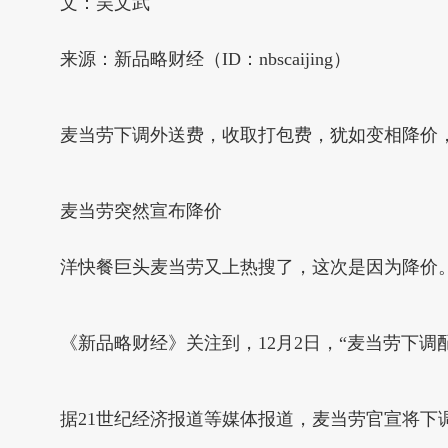
文：吴文武
来源：新品略财经（ID：nbscaijing）
麦当劳下调外送费，收取打包费，犹如变相降价
麦当劳突然宣布降价
洋快餐巨头麦当劳又上热搜了，这次是因为降价
《新品略财经》关注到，12月2日，“麦当劳下调
据21世纪经济报道等媒体报道，麦当劳官宣将