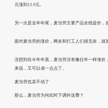
元涨到13.9元。
另一次是去年年尾，麦当劳主要产品全线提价，接近
面对麦当劳的涨价，网友和打工人们很无奈，就
没想到在今年年底，麦当劳没有像往年一样涨价
来说，又可以省一点点了。
麦当劳也卖不动了
那么，麦当劳为何此时下调外送费？