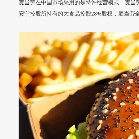
麦当劳在中国市场采用的是特许经营模式，麦当
安宁控股所持有的大食品控股28%股权，麦当劳全