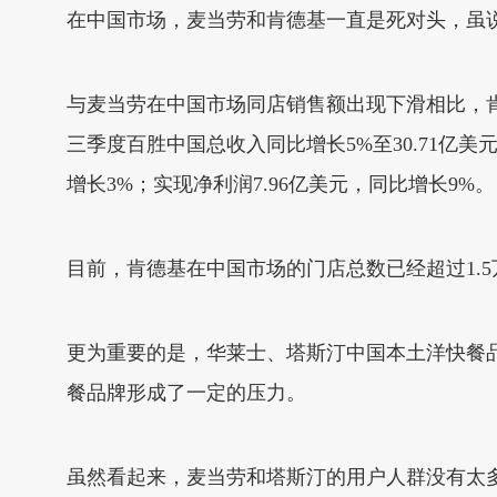
在中国市场，麦当劳和肯德基一直是死对头，虽
与麦当劳在中国市场同店销售额出现下滑相比，肯
三季度百胜中国总收入同比增长5%至30.71亿美
增长3%；实现净利润7.96亿美元，同比增长9%。
目前，肯德基在中国市场的门店总数已经超过1.5
更为重要的是，华莱士、塔斯汀中国本土洋快餐
餐品牌形成了一定的压力。
虽然看起来，麦当劳和塔斯汀的用户人群没有太