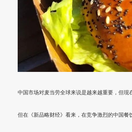
中国市场对麦当劳全球来说是越来越重要，但现
但在《新品略财经》看来，在竞争激烈的中国餐