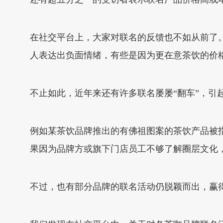
在社交平台上，大家对联名的反馈也不如从前了。我们
人表达出负面情绪，有些是因为更在意茶饮的价
不止如此，近年来还有许多联名屡屡“翻车”，引
例如某茶饮品牌推出的有佛祖图案的茶饮产品被
果因为品牌方或旗下门店员工不够了解圈层文化
不过，也有部分品牌的联名活动仍脱颖而出，赢