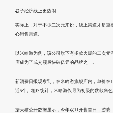
谷子经济线上更热闹
实际上，对于不少二次元来说，线上渠道才是重要
心销售渠道。
以米哈游为例，该公司旗下有多款火爆的二次元
店成为了成交额最快破亿元的品牌之一。
新消费日报观察到，在米哈游旗舰店内，单价在15
近5个。粗略统计，米哈游仅最为初级的数款角色
据天猫公开数据显示，今年双11开售首日，游戏