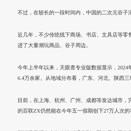
不过，在较长的一段时间内，中国的二次元谷子
近几年，不少传统线下商场、书店、文具店等零
进了大量潮玩商品、谷子周边。
今年上半年以来，天眼查专业版数据显示，2024年
6.4万余家。从地域分布看，广东、河北、陕西
目前，在上海、杭州、广州、成都等发达城市，
的百联ZX仍然能在今年五一假期创下27万人次