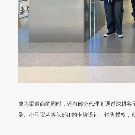
成为渠道商的同时，还有部分代理商通过深耕谷
曼、小马宝莉等头部IP的卡牌设计、销售授权，