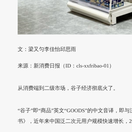
文：梁又匀李佳怡邱思雨
来源：新消费日报（ID：cls-xxfribao-01）
从消费端到二级市场，谷子经济彻底火了。
“谷子”即“商品”英文“GOODS”的中文音译
书》，近年来中国泛二次元用户规模快速增长，202