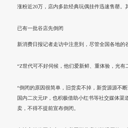
涨粉近20万，店内多款经典玩偶挂件迅速售罄。
已有一批谷店先倒闭
新消费日报记者走访中注意到，尽管全国各地的谷
“Z世代可不好伺候，他们爱新鲜、重体验，光有
“倒闭的原因很简单，旧货卖不掉，新货源源不断
国内二次元IP，也积极借助小红书等社交媒体渠
卖，不得不提前宣布倒闭。