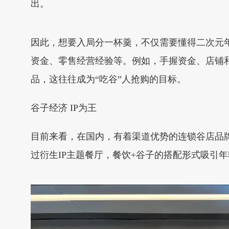
出。
因此，想要入局分一杯羹，不仅需要懂得二次元
资金、零售经营经验等。例如，手握资金、店铺
品，这往往成为“吃谷”人抢购的目标。
谷子经济 IP为王
目前来看，在国内，有着渠道优势的连锁谷店品牌，
过衍生IP主题餐厅，餐饮+谷子的搭配形式吸引