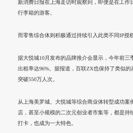
新消费日报在上海走访时观察到，即便是在工作日
行李箱的游客。
而零售综合体则积极通过持续引入此类不同IP授
据大悦城10月发布的品牌推介会显示，今年前三季度
出租率达96%。据报道，百联ZX也保持了类似
突破550万人次。
从上海美罗城、大悦城等综合商业体转型成功案例
店，甚至小规模的二次元创业者市集等，都是持
打卡，也成为一大特色。