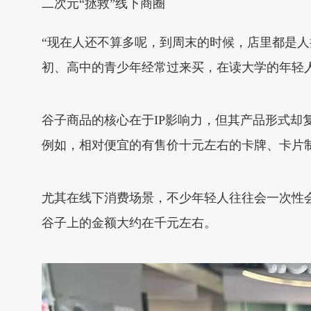
二次元“拯救”线下商圈
“现在人还不算多呢，到周末的时候，店里都是人
初、高中的青少年经常过来买，在读大学的年轻
谷子商品的核心在于IP影响力，但其产品形式却
例如，相对便宜的有售价十元左右的卡牌、卡片
尤其在线下消费场景，不少年轻人往往会一次性
谷子上的金额大约在千元左右。