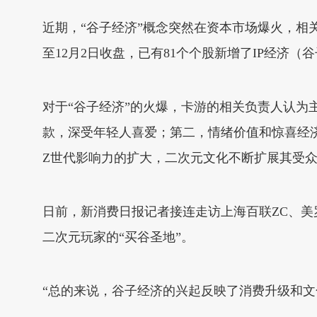
近期，“谷子经济”概念突然在资本市场爆火，相关数
至12月2日收盘，已有81个个股新增了IP经济（
对于“谷子经济”的火爆，卡游的相关负责人认
款，深受年轻人喜爱；第二，情绪价值和惊喜经
Z世代影响力的扩大，二次元文化不断扩展其受
日前，新消费日报记者接连走访上海百联ZC、美
二次元玩家的“买谷圣地”。
“总的来说，谷子经济的兴起反映了消费升级和文