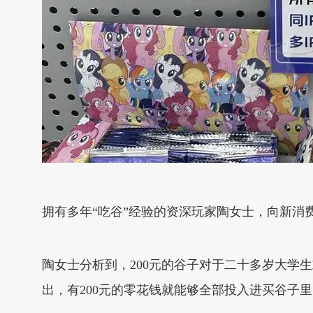
拥有多年“吃谷”经验的资深玩家陶女士，向新消
陶女士分析到，200元的谷子对于二十多岁大学
出，有200元的零花钱就能够全部投入进买谷子