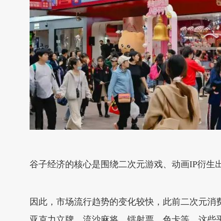
谷子经济的核心是围绕二次元游戏、动画IP衍生
因此，市场流行趋势的变化较快，此前二次元消
亚克力立牌、流沙麻将、镭射票、色卡等，这些