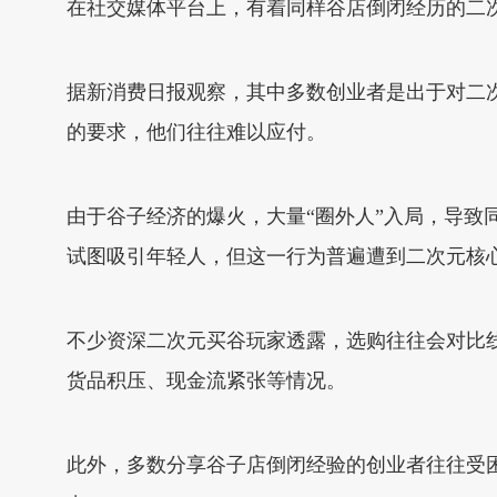
在社交媒体平台上，有着同样谷店倒闭经历的二
据新消费日报观察，其中多数创业者是出于对二
的要求，他们往往难以应付。
由于谷子经济的爆火，大量“圈外人”入局，导致
试图吸引年轻人，但这一行为普遍遭到二次元核
不少资深二次元买谷玩家透露，选购往往会对比
货品积压、现金流紧张等情况。
此外，多数分享谷子店倒闭经验的创业者往往受困