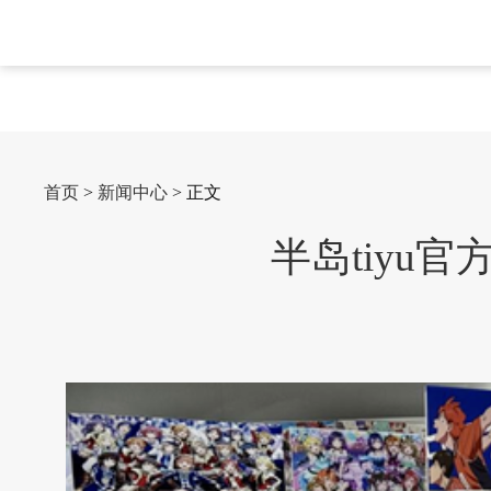
首页
>
新闻中心
> 正文
半岛tiyu