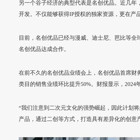
另一个谷子经济的典型代表是名创优品。近几年，
开发。不仅能够获得IP授权的独家资源，更在产
目前，名创优品已经与漫威、迪士尼、芭比等全球超过
名创优品达成合作。
在前不久的名创优品业绩会上，名创优品首席财务
类目的销售业绩环比提升50%。财报显示，2024
“我们注意到二次元文化的强势崛起，因此计划
产品，通过二创等方式，打造具有差异化的创意