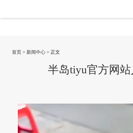
首页
>
新闻中心
> 正文
半岛tiyu官方