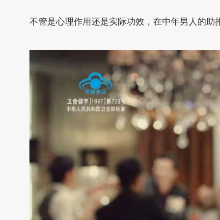
不管是心理作用还是实际功效，在中年男人的助推