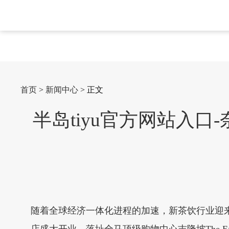
首页
>
新闻中心
> 正文
半岛tiyu官方网站入
随着全球经济一体化进程的加速，新茶饮行业迎