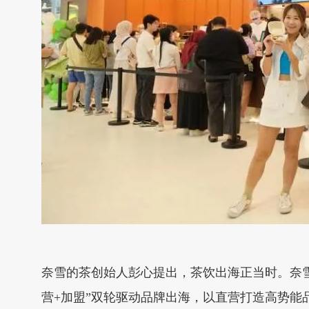
奈雪的茶创始人彭心提出，茶饮出海正当时。奈
营+加盟”双轮驱动品牌出海，以直营打造高势