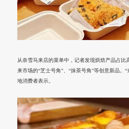
从奈雪马来店的菜单中，记者发现烘焙产品占比高
来市场的“芝士号角”、“抹茶号角”等创意新品
地消费者表示。