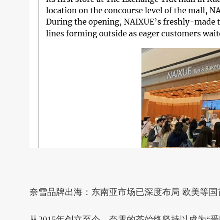
奈雪品牌出海：东南亚市场已深度布局 欧美等国
从2015年创立至今，奈雪的茶始终坚持以成为