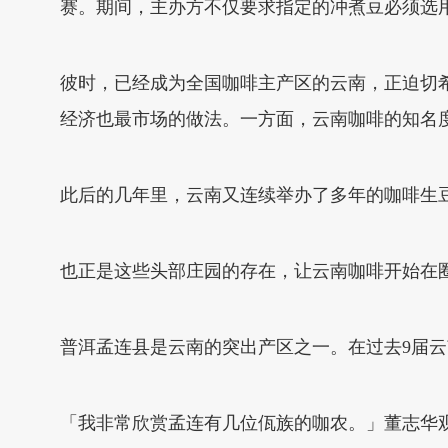
赛。期间，主办方不仅要求指定的冲煮豆必须选
彼时，已经成为全国咖啡主产区的云南，正迫切
经济也最市场的做法。一方面，云南咖啡的知名
此后的几年里，云南又连续举办了多年的咖啡生
也正是这些头部庄园的存在，让云南咖啡开始在
普洱孟连县是云南的突出产区之一。在过去9届
「我非常欣赏孟连有几位佤族的咖农。」董志华