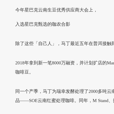
今年星巴克云南生豆优秀供应商大会上，
入选星巴克甄选的咖农合影
除了这些「自己人」，马丁最近五年在普洱接触
2018年拿到新一笔8000万融资，并计划扩店的M
咖啡豆。
同一个产季，马丁为瑞幸发酵处理了2000多吨云
品——SOE云南红蜜处理咖啡。同年，M Sta