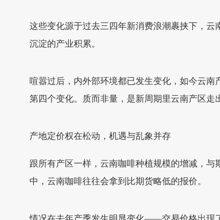
这些变化源于过去三四年新消费浪潮裹挟下，云
沉淀的产业积累。
喧嚣过后，内外部环境都已发生变化，如今云南
第四个变化。质而非量，是新周期里云南产区走
产地定价权在松动，机遇与乱象并存
跟所有产区一样，云南咖啡种植规模的增减，与
中，云南咖啡往往会拿到比期货略低的报价。
情况在去年产季发生明显变化——交易价格出现