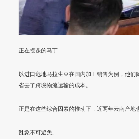
正在授课的马丁
以进口危地马拉生豆在国内加工销售为例，他们除
省去了跨境物流运输的成本。
正是在这些综合因素的推动下，近两年云南产地
乱象不可避免。