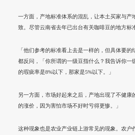
一方面，产地标准体系的混乱，让本土买家与产
致。尽管云南省去年已出台有关咖啡豆的地方标
「他们参考的标准看上去是一样的，但具体要的
都反问，「你所谓的一级豆指什么？我告诉你一级
的瑕疵率是8%以下，那家是5%以下。」
另一方面，市场好起来之后，产地出现了不健康
的涨价，因为害怕市场不好时亏得更惨。」
这种现象也是农业产业链上游常见的现象。农户