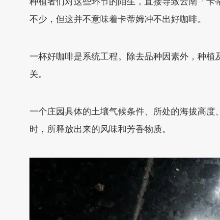
种植者们对这些环节的陌生，直接导致云南「卡
不少，但这并不意味着卡蒂姆冲不出好咖啡。
一杯好咖啡是系统工程。除去品种因素外，种植
关。
一个庄园具体的土壤气候条件、所处的海拔高度
时，所释放出来的风味和芳香物质。