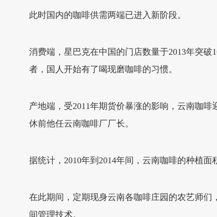
此时国内的咖啡供需两端已进入新阶段。
消费端，星巴克在中国的门店数量于2013年突
者，国人开始有了喝现磨咖啡的习惯。
产地端，受2011年期货价暴涨的影响，云南咖
休前他任云南咖啡厂厂长。
据统计，2010年到2014年间，云南咖啡的种植面
在此期间，定期现身云南各咖啡庄园的农艺师们
间管理技术。