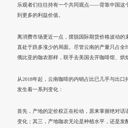
乐观者们往往持有一个共同观点——背靠中国这
到更多的利益价值。
离消费市场更近一点，摆脱国际期货价格波动的
直处于跌多涨少的局面。尽管云南的产量只占全
俄比亚的咖农那样，联手去美国去开咖啡馆、烘
从2018年起，云南咖啡的内销占比已几乎与出口
发生着一系列变化：
首先，产地的定价权正在松动，原来掌握绝对话
变化；其三，产地咖农无论是种植水平，还是发