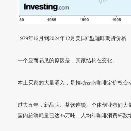
1979年12月到2024年12月美国C型咖啡期货价格
一个显而易见的原因是，买家结构在变化。
本土买家的大量涌入，是推动云南咖啡定价权变
过去五年，新品牌、茶饮连锁、个体创业者们大量
国内总消耗量已达35万吨，人均年咖啡消费杯数增至