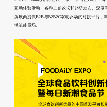
互动体验活动、各种主题论坛和趋势发布、深度
牌展商提供B2B与B2B2C双轮驱动的对接平台
潮流能量场。