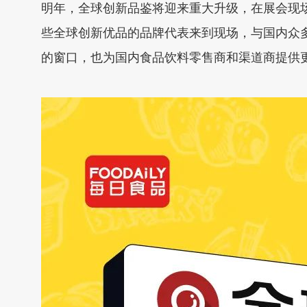
明年，全球创新品鉴将迎来重大升级，在展会现场专
些全球创新优品的品牌代表来到现场，与国内众
的窗口，也为国内食品饮料零售商和渠道商提供