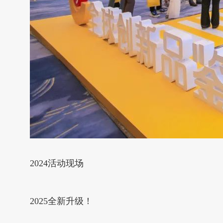
2024活动现场
2025全新升级！