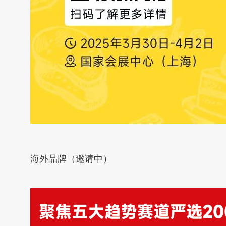
海外品牌（邀请中）