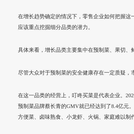
在增长趋势确定的情况下，零售企业如何把握这
应该重点挖掘细分品类的潜力。
具体来看，增长品类主要集中在预制菜、果切、
尽管大众对于预制菜的安全健康存在一定质疑，
在这一品类的经营上，叮咚买菜是代表企业。202
预制菜品牌蔡长青的GMV就已经达到了8.4亿元
方便菜、卤味熟食、小龙虾、火锅、家庭难以制