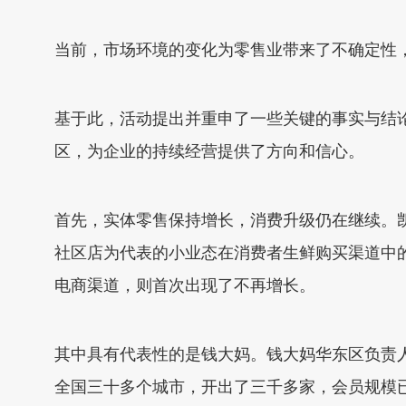
当前，市场环境的变化为零售业带来了不确定性
基于此，活动提出并重申了一些关键的事实与结
区，为企业的持续经营提供了方向和信心。
首先，实体零售保持增长，消费升级仍在继续。
社区店为代表的小业态在消费者生鲜购买渠道中的
电商渠道，则首次出现了不再增长。
其中具有代表性的是钱大妈。钱大妈华东区负责
全国三十多个城市，开出了三千多家，会员规模已