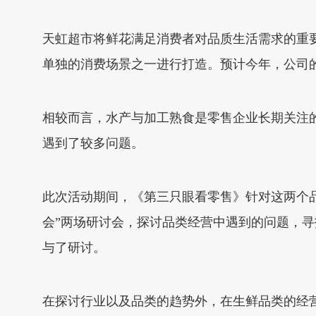
天虹超市将鲜花满足消费者对品质生活需求的重要
单独的消费场景之一进行打造。预计今年，公司的销售将
相较而言，水产与加工熟食是零售企业长期关注
遇到了较多问题。
此次活动期间，《第三只眼看零售》针对这两个品
会”两场研讨会，探讨品类经营中遇到的问题，
与了研讨。
在探讨行业以及品类的趋势外，在生鲜品类的经