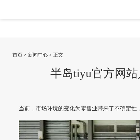
首页
>
新闻中心
> 正文
半岛tiyu官方
当前，市场环境的变化为零售业带来了不确定性