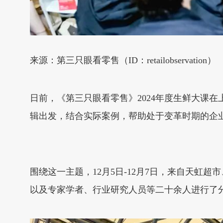
来源：第三只眼看零售（ID：retailobservation）
日前，《第三只眼看零售》2024年度生鲜大课
辑出发，结合实际案例，帮助处于变革时期的企
围绕这一主题，12月5日-12月7日，来自天虹
以及专家学者、行业研究人员等二十余人进行了分