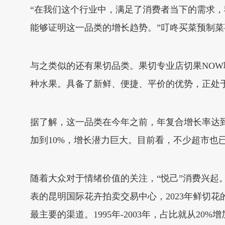
“在我们这个行业中，满足了消费者当下的需求
能够证明这一品类的增长趋势。”叮咚买菜预制菜
与之类似的还有果切品类。果切专业店切果NOW
种水果。具备了新鲜、便捷、平价的优势，正处
据了解，这一品类在今年之前，年复合增长率达到
加到10%，增长潜力巨大。目前看，不少超市也
随着大众对于情绪价值的关注，“悦己”消费兴起
表的昆明国际花卉拍卖交易中心，2023年鲜切花
最主要的渠道。1995年-2003年，占比就从20%增