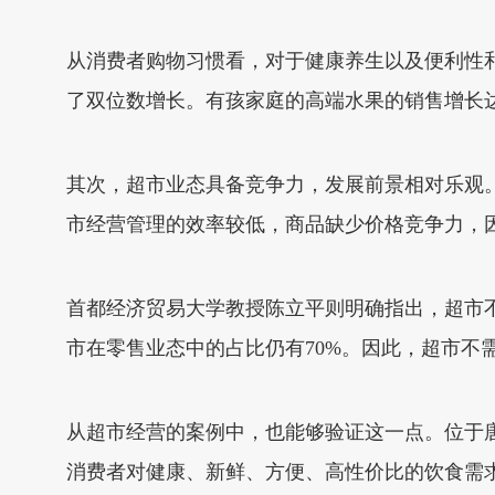
从消费者购物习惯看，对于健康养生以及便利性
了双位数增长。有孩家庭的高端水果的销售增长达
其次，超市业态具备竞争力，发展前景相对乐观
市经营管理的效率较低，商品缺少价格竞争力，
首都经济贸易大学教授陈立平则明确指出，超市
市在零售业态中的占比仍有70%。因此，超市不
从超市经营的案例中，也能够验证这一点。位于
消费者对健康、新鲜、方便、高性价比的饮食需求。