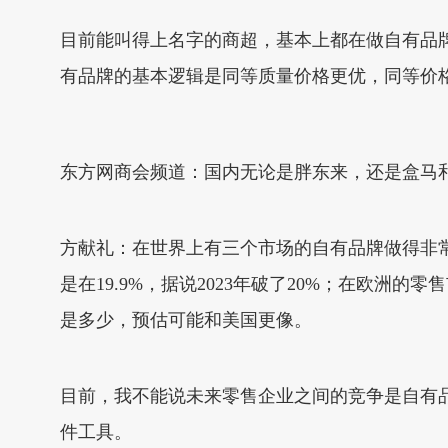
目前能叫得上名字的商超，基本上都在做自有品
有品牌的基本逻辑是同等质量价格更优，同等价
东方网商会频道：国内无论是胖东来，还是盒马
方献礼：在世界上有三个市场的自有品牌做得非
是在19.9%，据说2023年破了20%；在欧洲
是多少，预估可能和美国更像。
目前，我不能说未来零售企业之间的竞争是自有
件工具。