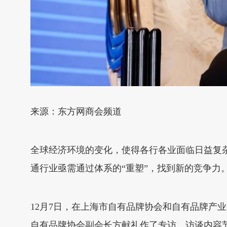
来源：东方网商会频道
全球经济环境的变化，使得各行各业面临日益复
通行业亟需通过体系的“重塑”，找到新的竞争力
12月7日，在上海市自有品牌协会和自有品牌产
自有品牌协会副会长方献礼作了专访。访谈内容