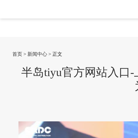
首页
>
新闻中心
> 正文
半岛tiyu官方网站入