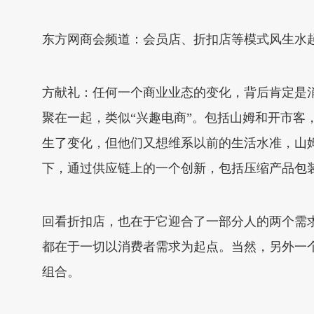
东方网商会频道：会员店、折扣店等模式风生水
方献礼：任何一个商业业态的变化，背后肯定是
聚在一起，类似“兴趣电商”。包括山姆和开市
生了变化，但他们又想维系以前的生活水准，山
下，通过供应链上的一个创新，包括压缩产品包
回看折扣店，也在于它迎合了一部分人的两个需
都在于一切以消费者需求为起点。当然，另外一
组合。