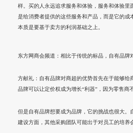
样。买的人永远追求服务和体验，服务和体验里
是给消费者提供的这些服务和产品，而是它的成
本质是要基于卖方的利润基础之上。
东方网商会频道：相比于传统的标品，自有品牌
方献礼：自有品牌对商超的优势首先在于能够给
品牌可以让定价权成为增长“利器”，因为零售商
但是自有品牌想要成为品牌，它的挑战也很大。
建设方面，其他采购团队可能出于对员工的培养