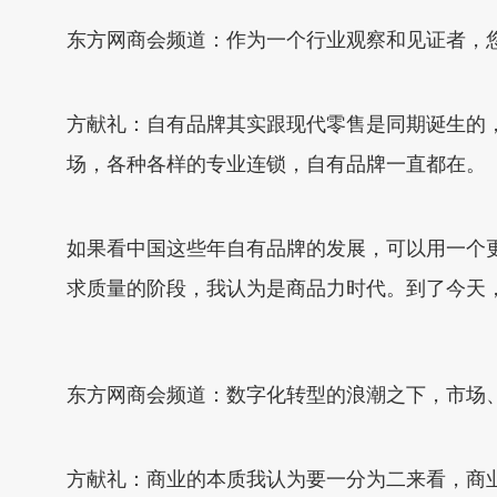
东方网商会频道：作为一个行业观察和见证者，
方献礼：自有品牌其实跟现代零售是同期诞生的，
场，各种各样的专业连锁，自有品牌一直都在。
如果看中国这些年自有品牌的发展，可以用一个
求质量的阶段，我认为是商品力时代。到了今天
东方网商会频道：数字化转型的浪潮之下，市场
方献礼：商业的本质我认为要一分为二来看，商