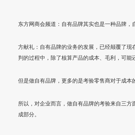
东方网商会频道：自有品牌其实也是一种品牌，
方献礼：自有品牌的业务的发展，已经颠覆了现
判的过程中，除了核算产品的成本、毛利，可能
但是做自有品牌，更多的是考验零售商对于成本
所以，对企业而言，做自有品牌的考验来自三方
成部分。