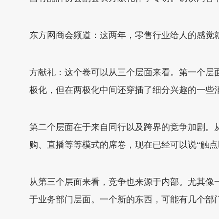
东方网商会频道：这两年，零售行业给人的感觉就
方献礼：这个卷可以从三个层面来看。第一个层
极化，但在两极化中间还穿插了细分兴趣的一些
第二个层面在于来自同行以及跨界的竞争加剧。从
购、直播等等模式的席卷，现在已经可以说“触
从第三个层面来看，竞争也来源于内部。尤其像
于业务部门层面。一个新的东西，可能有几个部