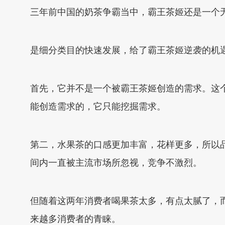
三年前中国的奶茶争霸当中，霸王茶姬还是一个无
是细分类目的快速发展，给了霸王茶姬逆袭的机
首先，它并不是一个被霸王茶姬创造的需求。这
能创造需求的，它只能挖掘需求。
第二，水果茶的口感更加丰富，花样更多，所以
间内一直被主流市场所忽视，竞争不激烈。
但随着这两年消费者喝果茶太多，有点太腻了，
来越多消费者的青睐。