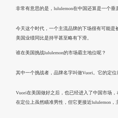
非常有意思的是，lululemon在中国还算是
今天这个时代，一个主流品牌的下场很有可能是被很
美国业绩同比是持平甚至略有下滑。
谁在美国挑战lululemon的市场霸主地位呢？
其中一个挑战者，品牌名字叫做Vuori。它的定位
Vuori在美国做好之后，也已经进入了中国市场
在定位上虽然瞄准男性，但它更接近lululemon