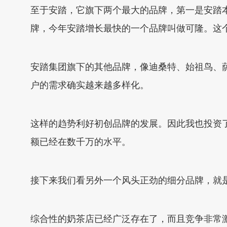
至于安踏，它旗下两个最大的品牌，第一是安踏本
牌，今年安踏增长最快的一个品牌叫做可隆。这个
安踏集团旗下的其他品牌，像迪桑特、始祖鸟、
户的需求确实越来越多样化。
这样的趋势利好初创品牌的发展。因此我也投资
额已经在数千万的水平。
接下来我们看另外一个风头正劲的细分品牌，就
综合性的奶茶店已经广泛存在了，而且竞争非常