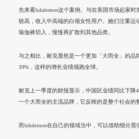
先来看lululemon这个案例。与在美国市场起
较高，收入中高端的白领女性用户。她们注重运动和
瑜伽裤切入，慢慢再扩散到其他品类。
与之相比，耐克显然是一个更加「大而全」的品牌。
39%，这样的增长业绩领跑全球。
耐克上一季度的财报显示，中国区业绩同比下降
一个大而全的主流品牌，它反映的是整个社会的
而lululemon在自己的领域当中，可以借助细