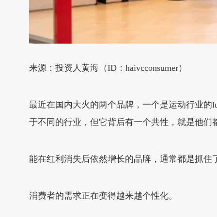
来源：投资人黄海（ID：haivcconsumer）
最近在国内大火的两个品牌，一个是运动行业的lu
于不同的行业，但它背后有一个共性，就是他们
能在红利消失后依然增长的品牌，通常都是抓住
消费者的需求正在变得越来越个性化。