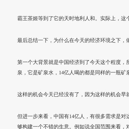
霸王茶姬等到了它的天时地利人和。实际上，这个
最后总结一下，为什么在今天的经济环境之下，
第一个大背景就是中国经济到了今天这个程度，
泉，它是矿泉水，14亿人喝的都是同样的一瓶矿
这样的机会今天已经没有了，因为这样的机会早
但进一步来看，中国有14亿人，有很多需求是对
够构建一个不错的生意。例如说全国范围来看，