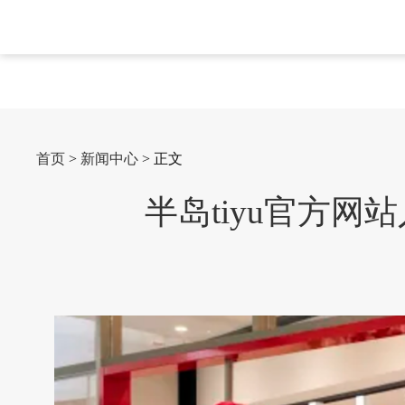
首页
>
新闻中心
> 正文
半岛tiyu官方网站