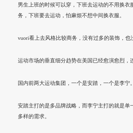
男生上班的时候可以穿，下班去运动的不用换衣
务，下班要去运动，怕麻烦不想中间换衣服。
vuori看上去风格比较商务，没有过多的装饰，也没
运动市场的垂直细分趋势在美国已经愈演愈烈，连l
国内前两大运动集团，一个是安踏，一个是李宁
安踏主打的是多品牌战略，而李宁主打的就是单
多样的需求。