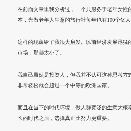
在前面文章里我分析过，一个只服务于老年女性的
本，光做老年人生意的旅行社每年也有100个亿
这样的现象给了我很大启发。以前经济发展迅猛
市场，那都太小了。
我自己虽然是投资人，但我并不认可这种思考方
非常轻松就会超过一个中等的欧洲国家。
而且在当下的时代环境，做人群宽泛的生意大概
长的时代之后，选择真正比努力更重要。