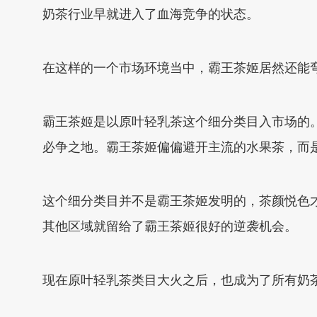
奶茶行业早就进入了血海竞争的状态。
在这样的一个市场环境当中，霸王茶姬居然还能
霸王茶姬是以原叶轻乳茶这个细分类目入市场的
必争之地。霸王茶姬偏偏避开主流的水果茶，而
这个细分类目并不是霸王茶姬发明的，茶颜悦色
其他区域就留给了霸王茶姬很好的逆袭机会。
现在原叶轻乳茶类目大火之后，也成为了所有奶