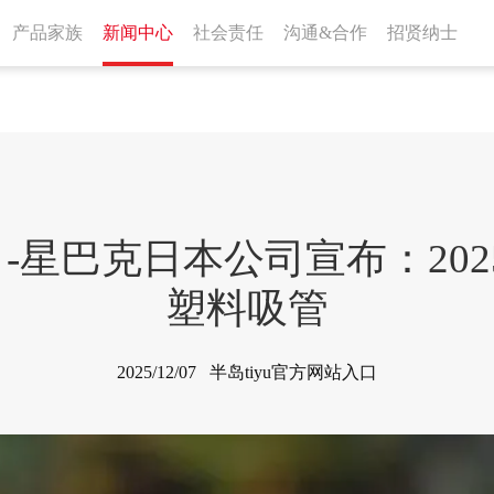
产品家族
新闻中心
社会责任
沟通&合作
招贤纳士
入口-星巴克日本公司宣布：20
塑料吸管
2025/12/07 半岛tiyu官方网站入口