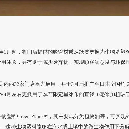
25年1月起，将门店提供的吸管材质从纸质更换为生物基塑料
饮用体验，并有助于减少废弃物，实现顾客满意度与环保
绳县内的32家门店率先启用，并于3月后推广至日本全国约 2
在4月左右更换用于季节限定星冰乐的直径10毫米加粗吸
物塑料Green Planet®，其主要成分为植物油等，可
%。这种生物塑料能够在海水或土壤中的微生物作用下分