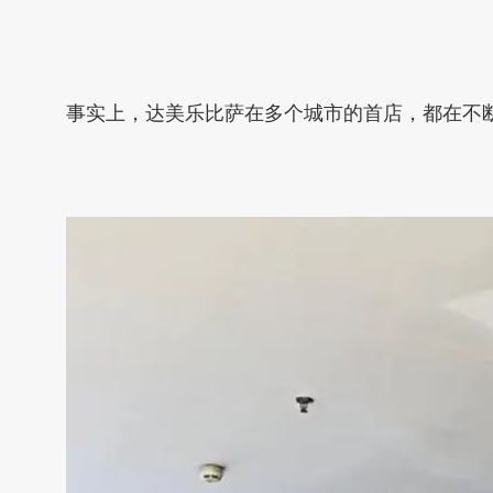
事实上，达美乐比萨在多个城市的首店，都在不