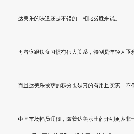
达美乐的味道还是不错的，相比必胜来说。
再者这跟饮食习惯有很大关系，特别是年轻人逐
而且达美乐披萨的积分也是真的有用且实惠，
中国市场幅员辽阔，随着达美乐比萨开到更多非