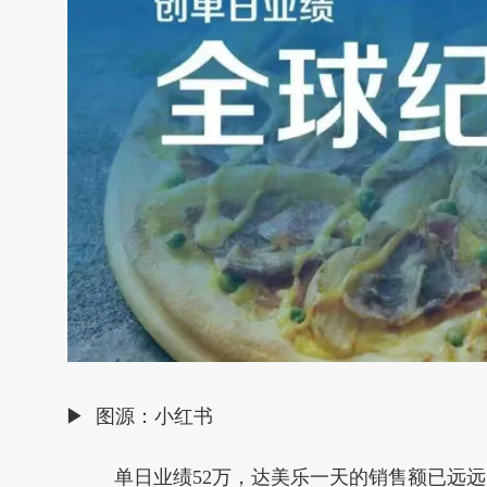
▶ 图源：小红书
单日业绩52万，达美乐一天的销售额已远远