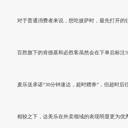
对于普通消费者来说，想吃披萨时，最先打开的
百胜旗下的肯德基和必胜客虽然会在下单后标注3
麦乐送承诺“30分钟速达，超时赠券”，但超时
相较之下，达美乐在外卖领域的表现明显更为优