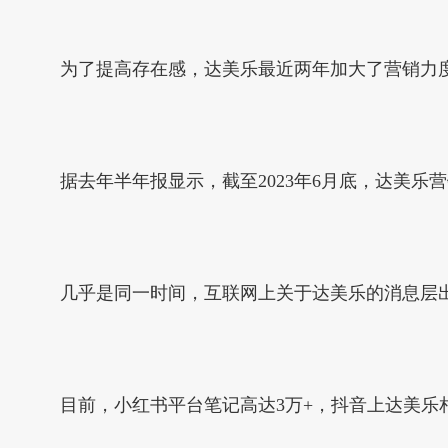
为了提高存在感，达美乐最近两年加大了营销力
据去年半年报显示，截至2023年6月底，达美乐营销
几乎是同一时间，互联网上关于达美乐的消息层
目前，小红书平台笔记高达3万+，抖音上达美乐