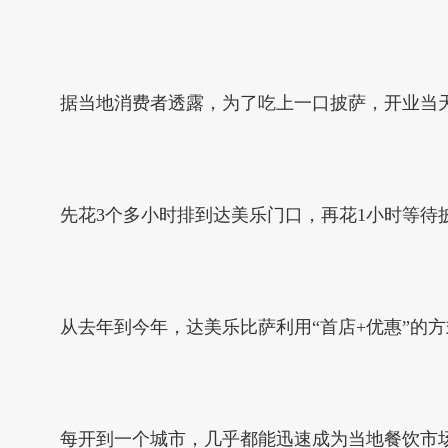
据当地消费者透露，为了吃上一口披萨，开业当天
先花3个多小时排到达美乐门口，再花1小时等待
从去年到今年，达美乐比萨利用“首店+优惠”的
每开到一个城市，几乎都能迅速成为当地餐饮市场