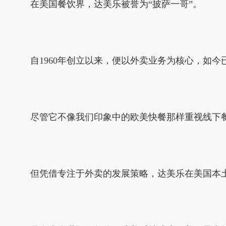
在美国餐饮界，达美乐被誉为“披萨一哥”。
自1960年创立以来，便以外卖业务为核心，如今已
尽管它不像我们印象中的欧美快餐那样重视线
但凭借专注于外卖的发展策略，达美乐在美国本土