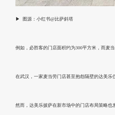
▶ 图源：小红书@比萨斜塔
例如，必胜客的门店面积约为300平方米，而麦当
在武汉，一家麦当劳门店甚至抱怨隔壁的达美乐仅
然而，达美乐披萨在新市场中的门店布局策略也