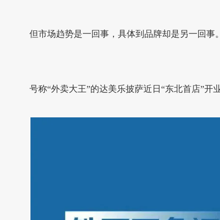
但市场趋势是一回事，具体到品牌却是另一回事
号称“外卖大王”的达美乐披萨近日“东北首店”开