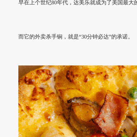
早在上个世纪80年代，达美乐就成为了美国最大
而它的外卖杀手锏，就是“30分钟必达”的承诺。