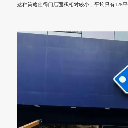
这种策略使得门店面积相对较小，平均只有125