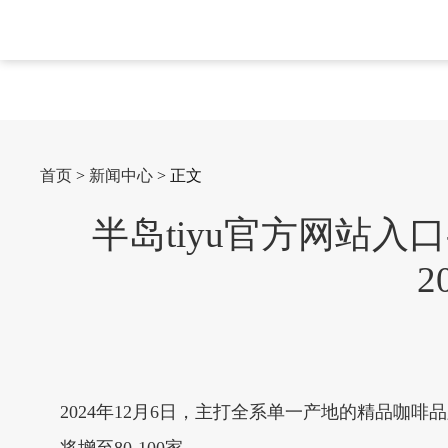
首页
>
新闻中心
> 正文
半岛tiyu官方网站入口
2
2024年12月6日，主打全系单一产地的精品咖啡品