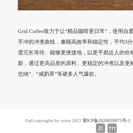
Grid Coffee致力于让“精品咖啡更日常”，使用
手冲的冲煮曲线，兼顾高效率和稳定性，平均3
需冗长等待、能够更便捷地，以更平易近人的价
新，通过更高品质的原料、更稳定的冲煮以及更精
也纳”、“咸奶萃”等诸多人气爆款。
©all copyrights by orion 2022
冀ICP备2020028975号-1