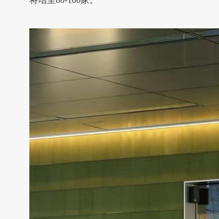
将增至80-100家。