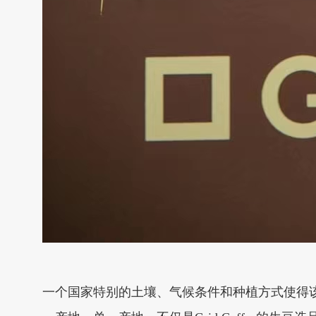
一个国家特别的土壤、气候条件和种植方式使得