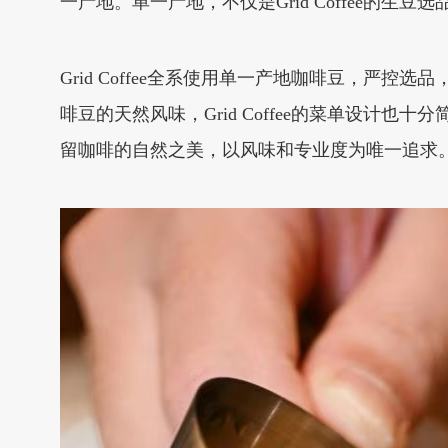
一产地。单一产地，不仅是Grid Coffee的
Grid Coffee全系使用单一产地咖啡豆，严
啡豆的天然风味，Grid Coffee的菜单设
留咖啡的自然之美，以风味和专业度为唯一追求