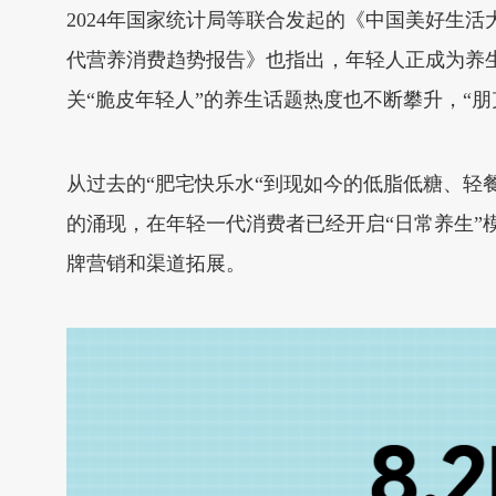
2024年国家统计局等联合发起的《中国美好生活
代营养消费趋势报告》也指出，年轻人正成为养生消
关“脆皮年轻人”的养生话题热度也不断攀升，“朋
从过去的“肥宅快乐水“到现如今的低脂低糖、
的涌现，在年轻一代消费者已经开启“日常养生”
牌营销和渠道拓展。