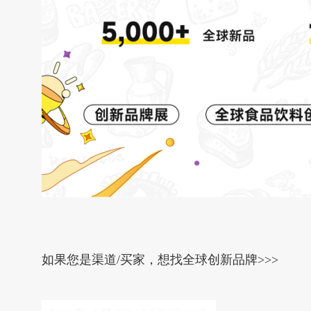
如果您是渠道/买家，想找全球创新品牌>>>