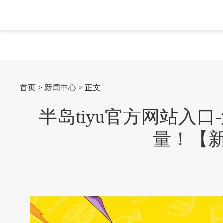
首页
>
新闻中心
> 正文
半岛tiyu官方网站入
量！【