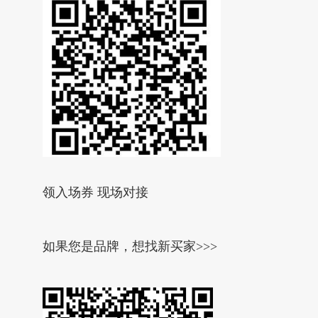
领入场券 现场对接
如果您是品牌，想找新买家>>>