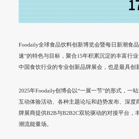
Foodaily全球食品饮料创新博览会暨每日新潮
速”的特色与目标，聚合15年积累沉淀的丰富行业
中国食饮行业的专业创新品牌展会，也是最具创
2025年Foodaily创博会以“一展一节”的
互动体验活动、各种主题论坛和趋势发布、深度
牌展商提供B2B与B2B2C双轮驱动的对接平台
潮流能量场。