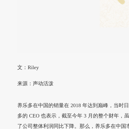
文：Riley
来源：声动活泼
养乐多在中国的销量在 2018 年达到巅峰，当时日销
多的 CEO 也表示，截至今年 3 月的整个财
了公司整体利润同比下降。那么，养乐多在中国