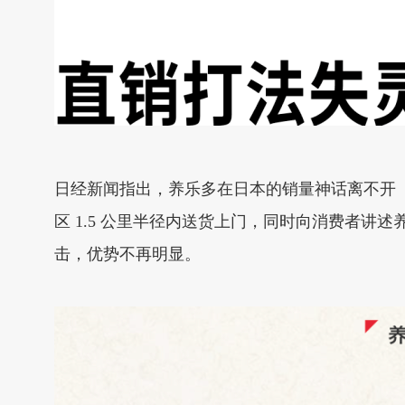
日经新闻指出，养乐多在日本的销量神话离不开
区 1.5 公里半径内送货上门，同时向消费者
击，优势不再明显。