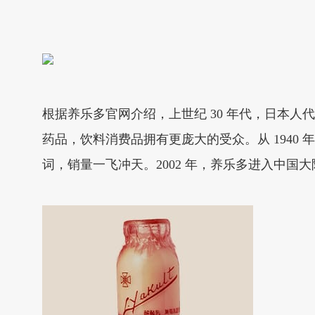
根据养乐多官网介绍，上世纪 30 年代，日本
药品，饮料消费品拥有更庞大的受众。从 194
词，销量一飞冲天。2002 年，养乐多进入中国大