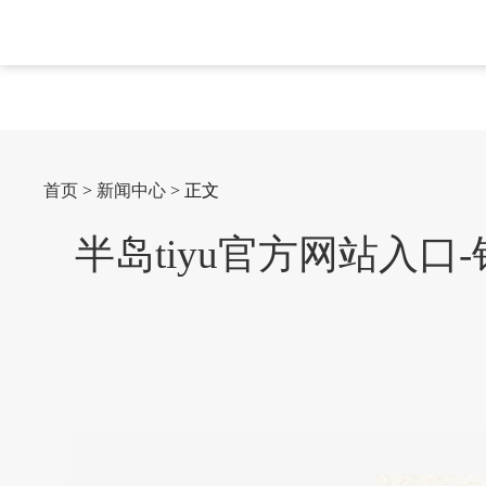
首页
>
新闻中心
> 正文
半岛tiyu官方网站入