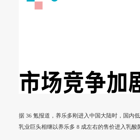
据 36 氪报道，养乐多刚进入中国大陆时，国
乳业巨头相继以养乐多 8 成左右的售价进入乳