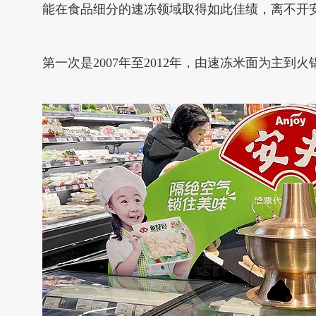
能在食品细分的速冻领域取得如此佳绩，离不开
第一次是2007年至2012年，由速冻米面为主到