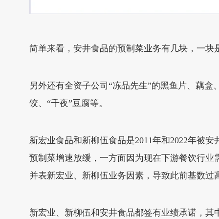
简单来看，安井食品的预制菜业务有几块，一块是
另外还有全资子公司“冻品先生”的黑鱼片、藕盒
饺、“千夜”豆腐等。
新宏业食品和新柳伍食品是2011年和2022
预制菜增速放缓，一方面因为现在下游餐饮行业
并表新宏业、新柳伍业务因素，导致此前基数过
新宏业、新柳伍和安井食品都签有业绩承诺，其中