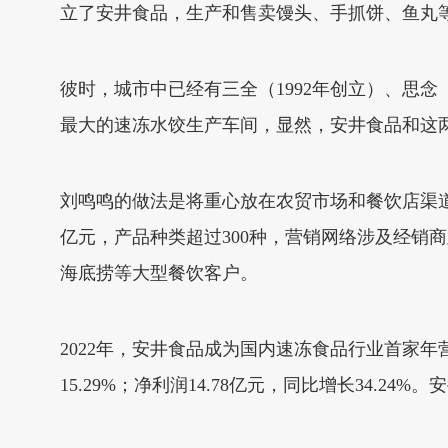
立了安井食品，生产和售卖馒头、手抓饼、鱼丸
彼时，城市中已经有三全（1992年创立）、思念
最大的速冻水饺生产车间，显然，安井食品和这
刘鸣鸣的做法是将重心放在农贸市场和餐饮店渠道，走
亿元，产品种类超过300种，营销网络涉及经销
海底捞等大型餐饮客户。
2022年，安井食品成为国内速冻食品行业首家年营
15.29%；净利润14.78亿元，同比增长34