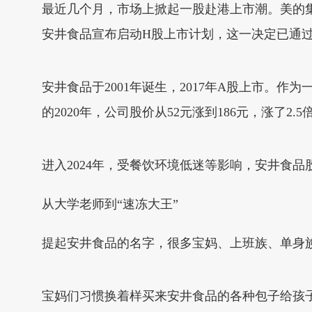
最近几个月，市场上掀起一股赴港上市潮。美的集
安井食品宣布启动H股上市计划，这一决定已通过
安井食品于2001年诞生，2017年A股上市。
的2020年，公司股价从52元涨到186元，涨了2.5
进入2024年，受餐饮环境低迷等影响，安井食
从大学老师到“速冻大王”
提起安井食品的名字，很多宝妈、上班族、单身
宝妈们习惯换着样买来安井食品的各种包子给孩