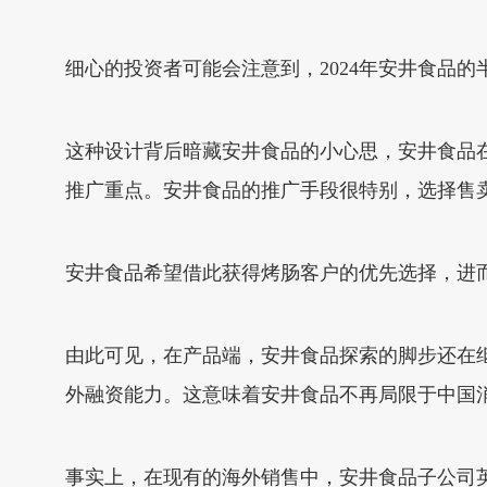
细心的投资者可能会注意到，2024年安井食品
这种设计背后暗藏安井食品的小心思，安井食品在
推广重点。安井食品的推广手段很特别，选择售
安井食品希望借此获得烤肠客户的优先选择，进
由此可见，在产品端，安井食品探索的脚步还在
外融资能力。这意味着安井食品不再局限于中国
事实上，在现有的海外销售中，安井食品子公司