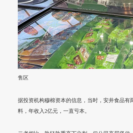
售区
据投资机构穆棉资本的信息，当时，安井食品有两
料，年收入2亿元，一直亏本。