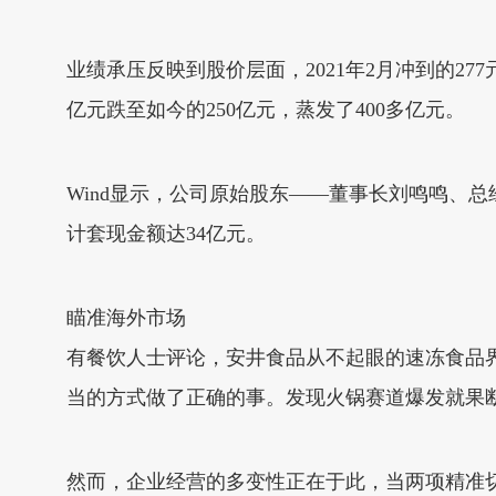
业绩承压反映到股价层面，2021年2月冲到的2
亿元跌至如今的250亿元，蒸发了400多亿元。
Wind显示，公司原始股东——董事长刘鸣鸣、
计套现金额达34亿元。
瞄准海外市场
有餐饮人士评论，安井食品从不起眼的速冻食品
当的方式做了正确的事。发现火锅赛道爆发就果
然而，企业经营的多变性正在于此，当两项精准