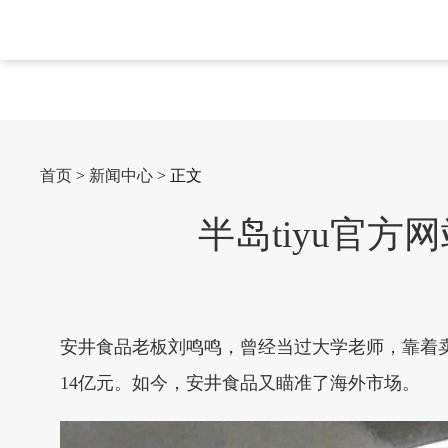
首页
>
新闻中心
> 正文
半岛tiyu官
安井食品老板刘鸣鸣，曾经当过大学老师，靠着卖
14亿元。如今，安井食品又瞄准了海外市场。