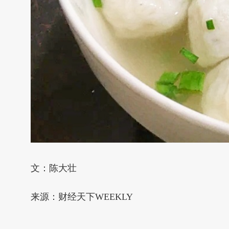
文：陈大壮
来源：财经天下WEEKLY