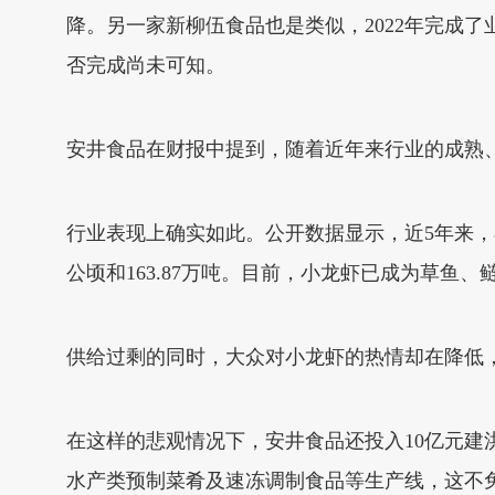
降。另一家新柳伍食品也是类似，2022年完成了业绩
否完成尚未可知。
安井食品在财报中提到，随着近年来行业的成熟
行业表现上确实如此。公开数据显示，近5年来，小龙虾
公顷和163.87万吨。目前，小龙虾已成为草鱼
供给过剩的同时，大众对小龙虾的热情却在降低
在这样的悲观情况下，安井食品还投入10亿元建
水产类预制菜肴及速冻调制食品等生产线，这不