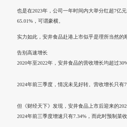
也是在2023年，公司一年时间内大举分红超7亿
65.01%，可谓豪横。
实力如此，安井食品赴港上市似乎是理所当然的
告别高速增长
2020年至2022年，安井食品的营收增长均超过30%，
2024年前三季度，情况未见好转。营收增长只有7
但《财经天下》发现，安井食品上市后迎来的202
2024年前三季度增速只有7.34%，而此时预制