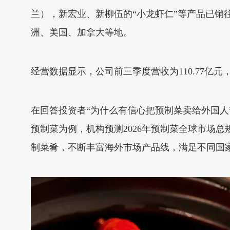
兰），新宏业、新柳伍的“小龙虾仁”等产品已
洲、美国、加拿大等地。
经营数据显示，公司前三季度营收为110.77亿元
在回答投资者“为什么有信心把预制菜卖给外国
预制菜为例，机构预测2026年预制菜全球市场
制菜肴，不断丰富海外市场产品线，满足不同国