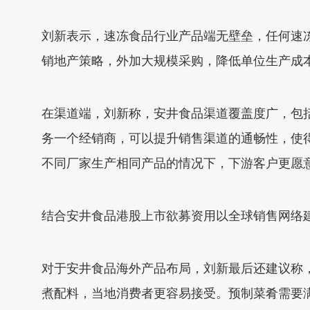
刘新表示，速冻食品行业产品端无壁垒，任何速
销地产策略，外加大规模采购，降低单位生产成
在渠道端，刘新称，安井食品渠道覆盖度广，包
务一个经销商，可以提升销售渠道的通畅性，使
不同厂家生产相同产品的情况下，下游客户更愿
结合安井食品港股上市欲募资用以全球销售网络
对于安井食品海外产品布局，刘新最后还建议称
煮配料，当地消费者更容易接受。预制菜肴需要