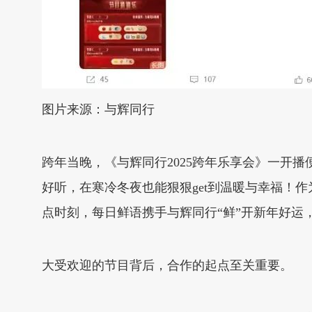
图片来源：与辉同行
跨年当晚，《与辉同行2025跨年乐享会》一开
好听，在寒冷冬夜也能狠狠get到温暖与幸福！
点时刻，每日鲜语携手与辉同行“鲜”开新年好运
大受欢迎的节目背后，合作的起点至关重要。