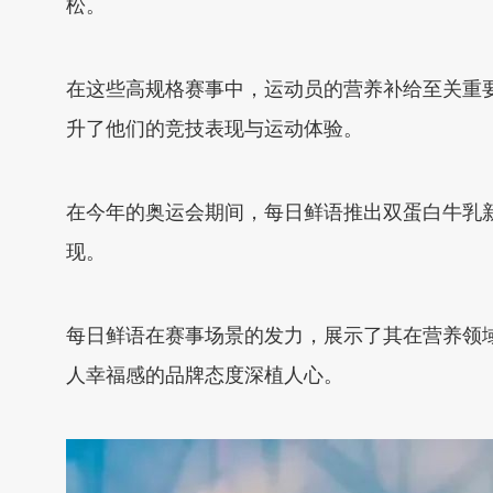
松。
在这些高规格赛事中，运动员的营养补给至关重
升了他们的竞技表现与运动体验。
在今年的奥运会期间，每日鲜语推出双蛋白牛乳
现。
每日鲜语在赛事场景的发力，展示了其在营养领
人幸福感的品牌态度深植人心。