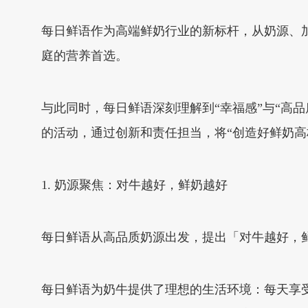
每日鲜语作为高端鲜奶行业的新标杆，从奶源、
庭的营养首选。
与此同时，每日鲜语深刻理解到“幸福感”与“高
的活动，通过创新和责任担当，将“创造好鲜奶高
1. 奶源聚焦：对牛越好，鲜奶越好
每日鲜语从高品质奶源出发，提出「对牛越好，
每日鲜语为奶牛提供了理想的生活环境：每天享受日