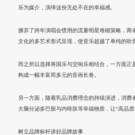
乐为媒介，演绎这份无处不在的幸福感。
摒弃了跨年演唱会惯用的流量明星堆砌策略，两
文化的多艺术形式呈现，使音乐超越了单纯的听
而之所以选择将国乐与交响乐相结合，一方面正
构成一幅丰富而多元的音画长卷。
另一方面，随着乳品消费理念的持续演进，消费
大脑分泌多巴胺与内啡肽等幸福物质，让“高品质
树立品牌标杆讲好品牌故事