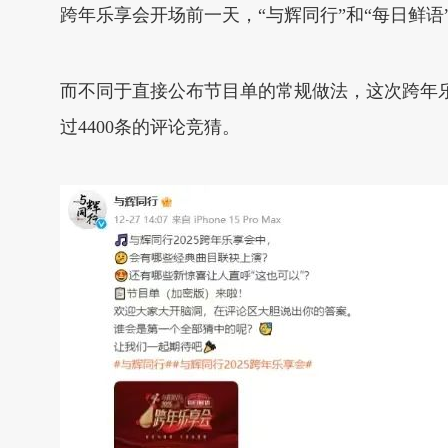
跨年乐享会开场前一天，“与辉同行”和“每日鲜语
而不同于直接公布节目单的常规做法，这次跨年
过4400条的评论竞猜。