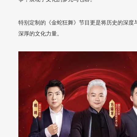
特别定制的《金蛇狂舞》节目更是将历史的深度
深厚的文化力量。