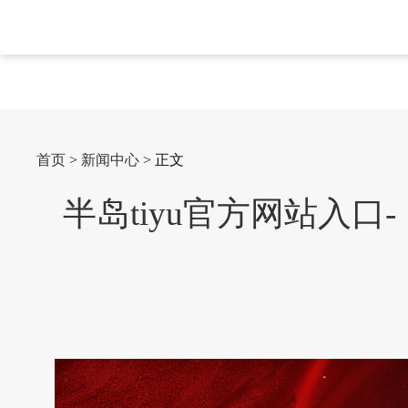
首页
>
新闻中心
> 正文
半岛tiyu官方网站入