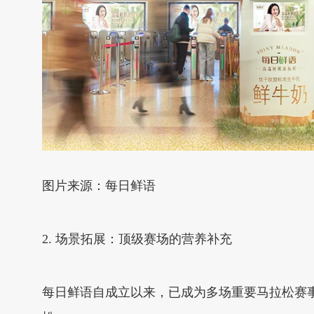
图片来源：每日鲜语
2. 场景拓展：顶级赛场的营养补充
每日鲜语自成立以来，已成为多场重要马拉松赛