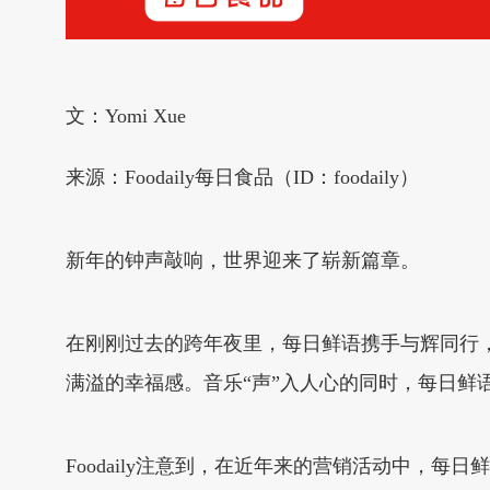
文：Yomi Xue
来源：Foodaily每日食品（ID：foodaily）
新年的钟声敲响，世界迎来了崭新篇章。
在刚刚过去的跨年夜里，每日鲜语携手与辉同行，
满溢的幸福感。音乐“声”入人心的同时，每日鲜
Foodaily注意到，在近年来的营销活动中，