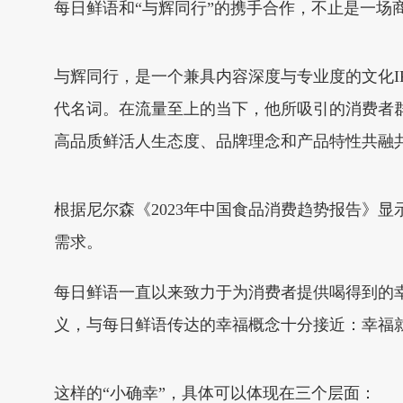
每日鲜语和“与辉同行”的携手合作，不止是一场
与辉同行，是一个兼具内容深度与专业度的文化I
代名词。在流量至上的当下，他所吸引的消费者
高品质鲜活人生态度、品牌理念和产品特性共融
根据尼尔森《2023年中国食品消费趋势报告》显
需求。
每日鲜语一直以来致力于为消费者提供喝得到的幸
义，与每日鲜语传达的幸福概念十分接近：幸福
这样的“小确幸”，具体可以体现在三个层面：