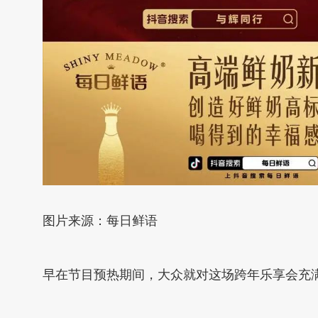
图片来源：每日鲜语
早在节目预热期间，大众就对这场跨年乐享会充