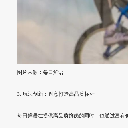
图片来源：每日鲜语
3. 玩法创新：创意打造高品质标杆
每日鲜语在提供高品质鲜奶的同时，也通过富有