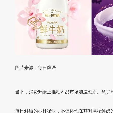
图片来源：每日鲜语
当下，消费升级正推动乳品市场加速创新。除了
每日鲜语的标杆秘诀，不仅体现在其对高端鲜奶