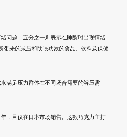
现情绪问题；五分之一则表示在睡醒时出现情绪
述所带来的减压和助眠功效的食品、饮料及保健
式来满足压力群体在不同场合需要的解压需
美元一年，且仅在日本市场销售。这款巧克力主打