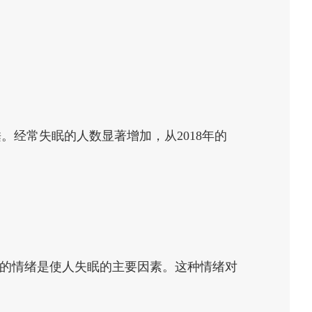
。经常失眠的人数显著增加，从2018年的
躁的情绪是使人失眠的主要因素。这种情绪对