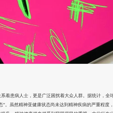
关系着患病人士，更是广泛困扰着大众人群。据统计，全
态”。虽然精神亚健康状态尚未达到精神疾病的严重程度