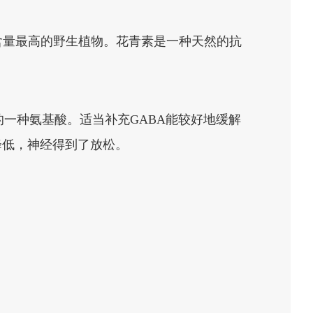
含量最高的野生植物。花青素是一种天然的抗
中的一种氨基酸。适当补充GABA能较好地缓解
降低，神经得到了放松。
。