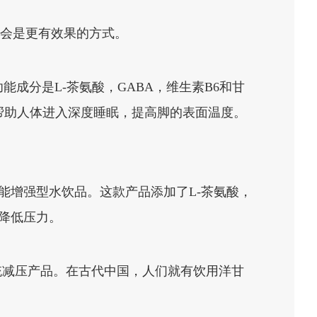
能会是更有效果的方式。
成分是L-茶氨酸，GABA，维生素B6和甘
帮助人体进入深度睡眠，提高脚的表面温度。
能增强型水饮品。这款产品添加了L-茶氨酸，
降低压力。
统减压产品。在古代中国，人们就有饮用洋甘