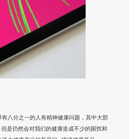
球有八分之一的人有精神健康问题，其中大部
，但是仍然会对我们的健康造成不少的困扰和