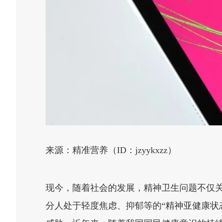
来源：精准营养（ID：jzyykxzz）
现今，随着社会的发展，精神卫生问题不仅
分人处于轻度焦虑、抑郁等的“精神亚健康状