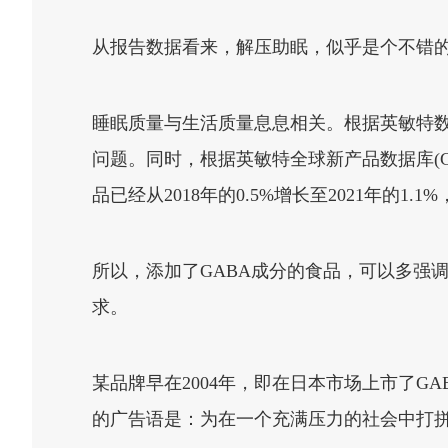
从报告数据看来，解压助眠，似乎是个不错
睡眠质量与生活质量息息相关。根据英敏特数据
问题。同时，根据英敏特全球新产品数据库(
品已经从2018年的0.5%增长至2021年的1.
所以，添加了GABA成分的食品，可以多强
求。
某品牌早在2004年，即在日本市场上市了G
的广告语是：为在一个充满压力的社会中打