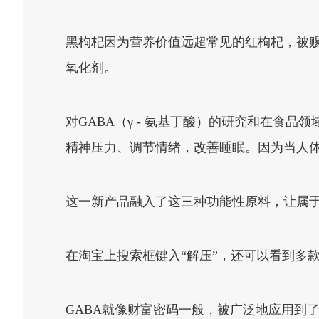
黑枸杞因为营养价值远超常见的红枸杞，被赐
氧化剂。
对GABA（γ - 氨基丁酸）的研究和在食
精神压力、调节情绪，改善睡眠。因为当人体
这一新产品融入了这三种功能性原料，让属于
在淘宝上搜索框键入“解压”，还可以看到多
GABA就像财富密码一般，被广泛地应用到