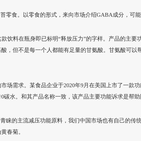
海苔零食。以零食的形式，来向市场介绍GABA成分，可
款饮料在瓶身即已标明“释放压力”的字样。产品的主要功能
基酸，但不是每一个人都能有足量的甘氨酸。甘氨酸可以
市场需求。某食品企业于2020年9月在美国上市了一款功
卡0碳水。和其产品名称一致，该产品主要功能诉求是帮助
场青睐的主流减压功能原料，我们中国市场也有自己的传
为黄春菊。