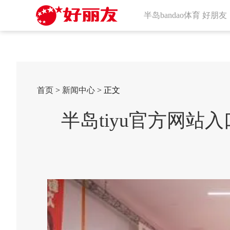
半岛bandao体育 好朋友
首页
>
新闻中心
> 正文
半岛tiyu官方网