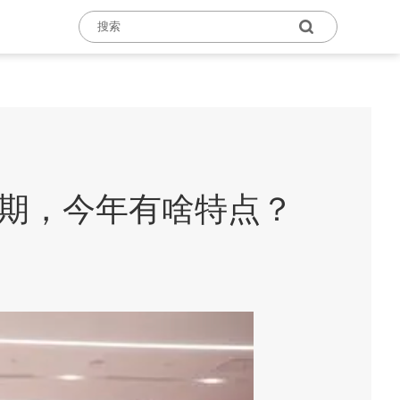
销期，今年有啥特点？