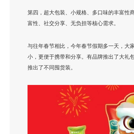
第四，超大包装、小规格、多口味的丰富性
富性、社交分享、无负担等核心需求。
与往年春节相比，今年春节假期多一天，大
小，更便于携带和分享。有品牌推出了大礼包
推出了不同囤货装。