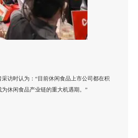
者采访时认为：“目前休闲食品上市公司都在积
成为休闲食品产业链的重大机遇期。”