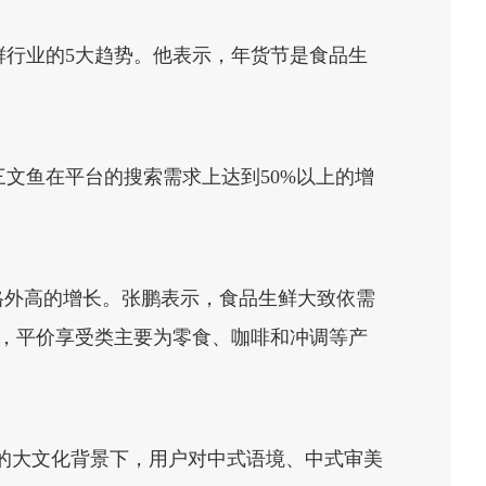
鲜行业的5大趋势。他表示，年货节是食品生
文鱼在平台的搜索需求上达到50%以上的增
格外高的增长。张鹏表示，食品生鲜大致依需
，平价享受类主要为零食、咖啡和冲调等产
的大文化背景下，用户对中式语境、中式审美