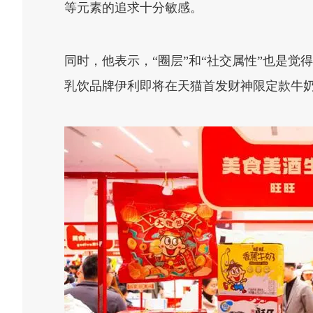
等元素的追求十分敏感。
同时，他表示，“圈层”和“社交属性”也是
乳饮品牌伊利即将在天猫首发财神限定款牛奶