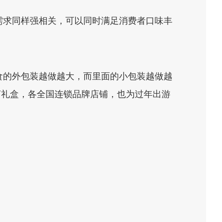
需求同样强相关，可以同时满足消费者口味丰
食的外包装越做越大，而里面的小包装越做越
辣卤礼盒，各全国连锁品牌店铺，也为过年出游