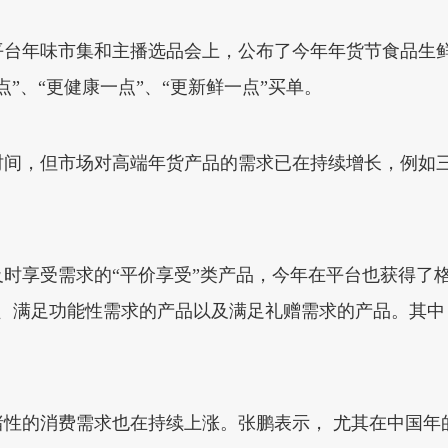
在平台年味市集和主播选品会上，公布了今年年货节食品生
”、“更健康一点”、“更新鲜一点”买单。
间，但市场对高端年货产品的需求已在持续增长，例如三
。
时享受需求的“平价享受”类产品，今年在平台也获得了
受、满足功能性需求的产品以及满足礼赠需求的产品。其中
性的消费需求也在持续上涨。张鹏表示， 尤其在中国年