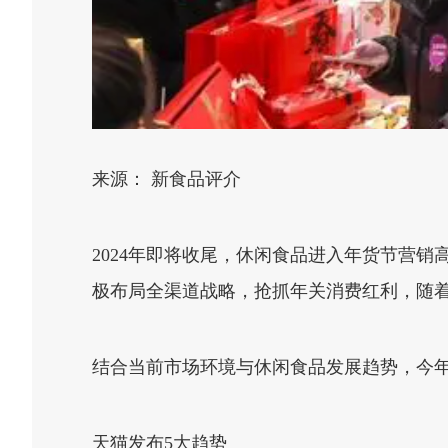
来源： 新食品评介
2024年即将收尾，休闲食品进入年货节营
极布局全渠道战略，抢抓年关消费红利，随着
结合当前市场环境与休闲食品发展趋势，今
天猫发布5大趋势