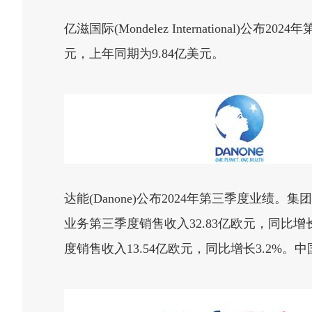
亿滋国际(Mondelez International
元，上年同期为9.84亿美元。
达能(Danone)公布2024年第三季度业绩。
业务第三季度销售收入32.83亿欧元，同比增
度销售收入13.54亿欧元，同比增长3.2%