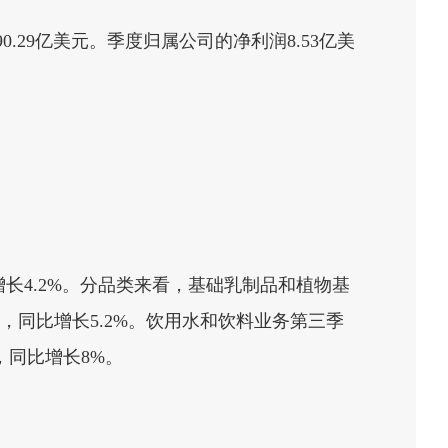
期为90.29亿美元。季度归属公司的净利润8.53亿美
同比增长4.2%。分品类来看，基础乳制品和植物基
元，同比增长5.2%。饮用水和饮料业务第三季
，同比增长8%。