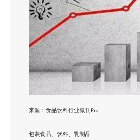
来源：食品饮料行业微刊Pro
包装食品、饮料、乳制品