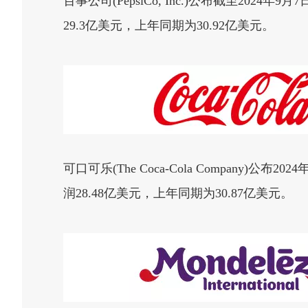
百事公司(PepsiCo, Inc.)公布截至202
29.3亿美元，上年同期为30.92亿美元。
可口可乐(The Coca-Cola Company
润28.48亿美元，上年同期为30.87亿美元。