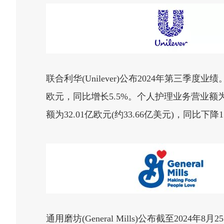
联合利华(Unilever)公布2024年第三季度
欧元，同比增长5.5%。个人护理业务营业额为3
额为32.01亿欧元(约33.66亿美元)，同比下降
通用磨坊(General Mills)公布截至20