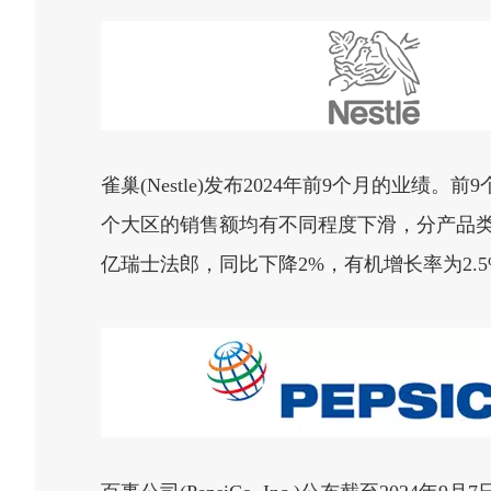
雀巢(Nestle)发布2024年前9个月的业绩
个大区的销售额均有不同程度下滑，分产品类
亿瑞士法郎，同比下降2%，有机增长率为2.5