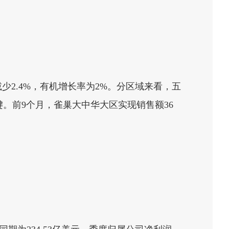
同比减少2.4%，有机增长率为2%。分区域来看，五
。前9个月，雀巢大中华大区实现销售额36