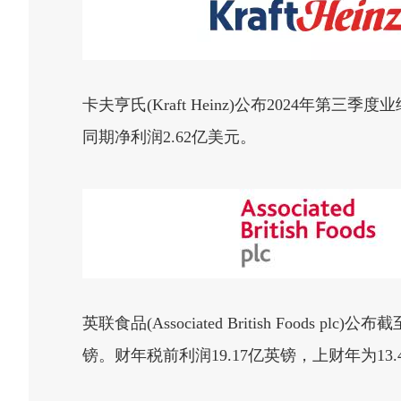
卡夫亨氏(Kraft Heinz)公布2024年
同期净利润2.62亿美元。
英联食品(Associated British Foods
镑。财年税前利润19.17亿英镑，上财年为13