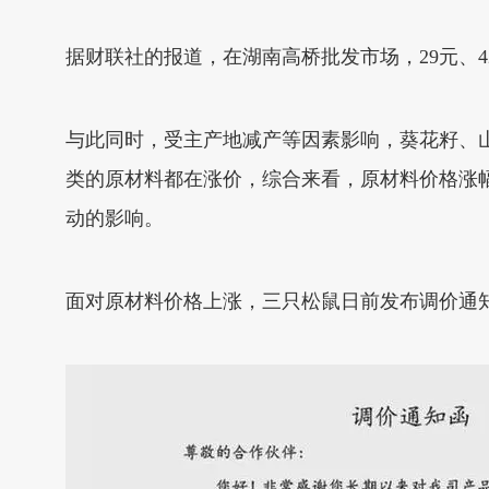
据财联社的报道，在湖南高桥批发市场，29元、
与此同时，受主产地减产等因素影响，葵花籽、
类的原材料都在涨价，综合来看，原材料价格涨
动的影响。
面对原材料价格上涨，三只松鼠日前发布调价通