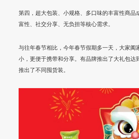
第四，超大包装、小规格、多口味的丰富性商品
富性、社交分享、无负担等核心需求。
与往年春节相比，今年春节假期多一天，大家阖
小，更便于携带和分享。有品牌推出了大礼包达到
推出了不同囤货装。