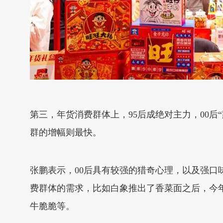
第三，年货消费群体上，95后成绝对主力，00后“
群的增幅则最快。
张鹏表示，00后具有较强的猎奇心理，以及强
费群体的需求，比如白象推出了香菜面之后，今
牛脆脆等。