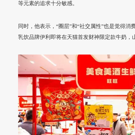
等元素的追求十分敏感。
同时，他表示，“圈层”和“社交属性”也是觉得
乳饮品牌伊利即将在天猫首发财神限定款牛奶，山