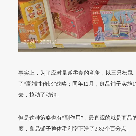
事实上，为了应对量贩零食的竞争，以三只松鼠、
了“高端性价比”战略；同年12月，良品铺子实施
去，拉动了动销。
但是这种策略也有“副作用”，最直观的就是商品的毛利
度，良品铺子整体毛利率下滑了2.82个百分点。