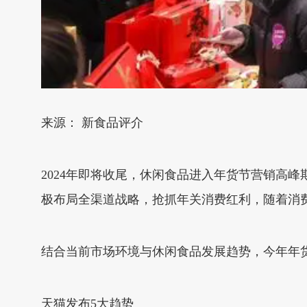
来源： 新食品评介
2024年即将收尾，休闲食品进入年货节营销高
极布局全渠道战略，抢抓年关消费红利，随着消费
结合当前市场环境与休闲食品发展趋势，今年年
天猫发布5大趋势