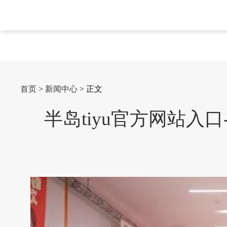
首页
>
新闻中心
> 正文
半岛tiyu官方网站