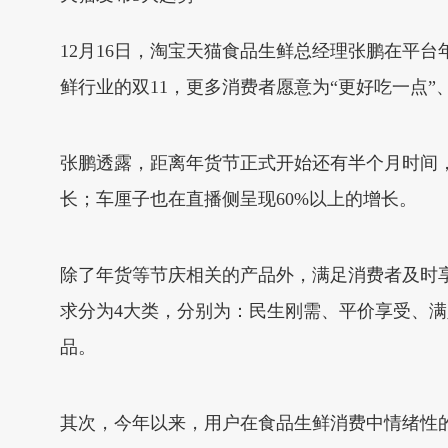
12月16日，淘宝天猫食品生鲜总经理张鹏在平
鲜行业的双11，更多消费者愿意为“更好吃一点”、
张鹏透露，距离年货节正式开始还有半个月时间
长；车厘子也在直播侧呈现60%以上的增长。
除了年货等节庆相关的产品外，满足消费者及时
求分为4大类，分别为：民生刚需、平价享受、
品。
其次，今年以来，用户在食品生鲜消费中情绪性