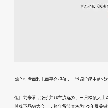
综合批发商和电商平台报价，上述调价函中的7款
但目前来看，涨价并非主流选择。三只松鼠人士
其线下品销大会上，将年货节宣称为“今年最关键的