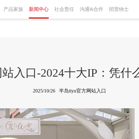
产品家族
新闻中心
社会责任
沟通&合作
招贤纳士
方网站入口-2024十大IP：凭
2025/10/26 半岛tiyu官方网站入口