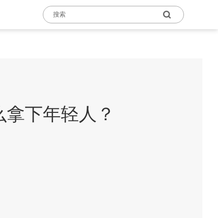
什么拿下年轻人？