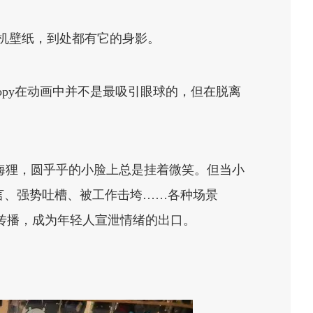
、手机壁纸，到处都有它的身影。
Loopy在动画中并不是最吸引眼球的，但在脱离
的小海狸，圆乎乎的小脸上总是挂着微笑。但当小
言、强势吐槽、被工作击垮……各种场景
速传播，成为年轻人宣泄情绪的出口。