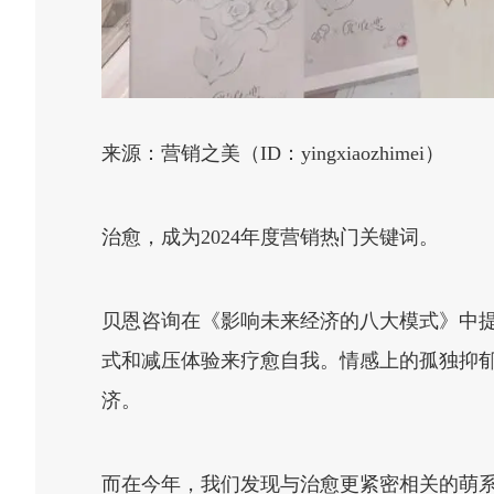
来源：营销之美（ID：yingxiaozhimei）
治愈，成为2024年度营销热门关键词。
贝恩咨询在《影响未来经济的八大模式》中
式和减压体验来疗愈自我。情感上的孤独抑
济。
而在今年，我们发现与治愈更紧密相关的萌系