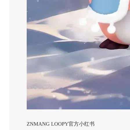
ZNMANG LOOPY官方小红书