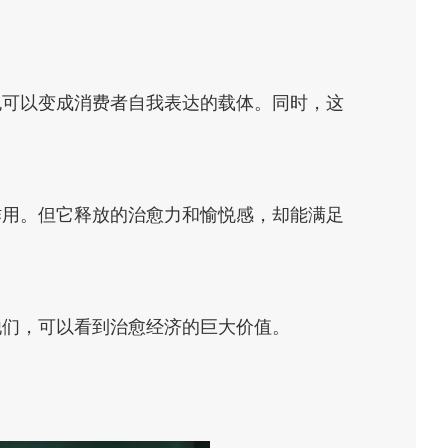
也可以变成消费者自我表达的载体。同时，这
作用。但它释放的治愈力和愉悦感，却能满足
他们，可以看到治愈经济的巨大价值。