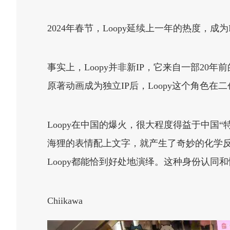
2024年春节，Loopy延续上一年的热度，
事实上，Loopy并非新IP，它来自一部20
原著动画成为独立IP后，Loopy这个角色在
Loopy在中国的爆火，很大程度得益于中国
海狸的表情配上文字，就产生了奇妙的化学
Loopy都能恰到好处地演绎。这种身份认同
Chiikawa