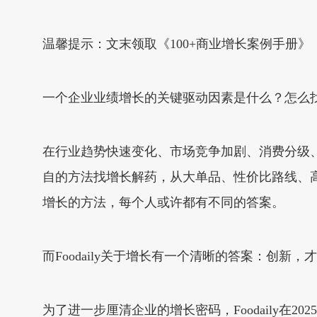
温馨提示：文末领取《100+商业增长案例手册》
一个企业业绩增长的关键驱动因素是什么？怎么
在行业趋势快速变化、市场竞争加剧、消费分级
自的方法找增长解药，从大单品、性价比路线、
增长的方法，每个人或许都有不同的答案。
而Foodaily关于增长有一个清晰的答案：创新
为了进一步厘清企业的增长密码，Foodaily在2