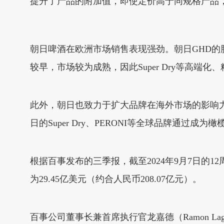
提升了产品的附加值，即使定价高于同规格产品
朝日啤酒在欧洲市场销售表现强劲。朝日GHD的
较早，市场较为成熟，因此Super Dry等高
此外，朝日也致力于扩大品牌在海外市场的影响
日的Super Dry、PERONI等全球品牌通
根据百事发布的三季报，截至2024年9月7日的12
为29.45亿美元（约合人民币208.07亿元）。
百事公司董事长兼首席执行官龙嘉德（Ramon L