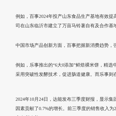
例如，百事2024年投产山东食品生产基地有效
司在山东临沂市建立了万亩马铃薯自有及合作基
中国市场产品创新方面，百事把握新消费趋势，
例如，乐事推出的“6大0添加”鲜焙裸米饼，精选
采用突破性发酵技术，促进肠道健康。而乐事则
2024年10月24日，达能发布三季度财报，显示集
因素贡献了0.7%的增长。前三季度的销售收入为2