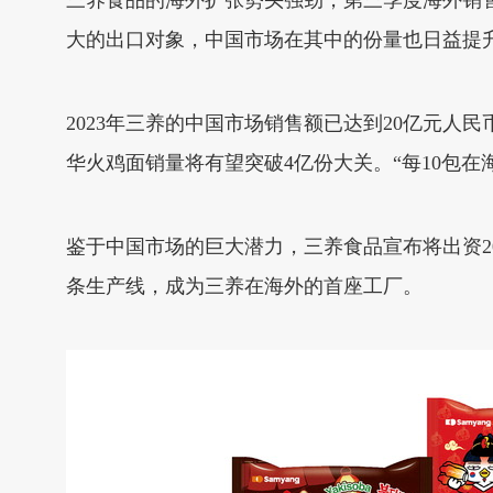
三养食品的海外扩张势头强劲，第三季度海外销售额
大的出口对象，中国市场在其中的份量也日益提
2023年三养的中国市场销售额已达到20亿元人民
华火鸡面销量将有望突破4亿份大关。“每10包在
鉴于中国市场的巨大潜力，三养食品宣布将出资20
条生产线，成为三养在海外的首座工厂。