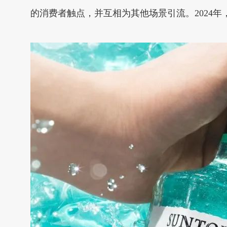
的消费者触点，并互相为其他场景引流。2024年