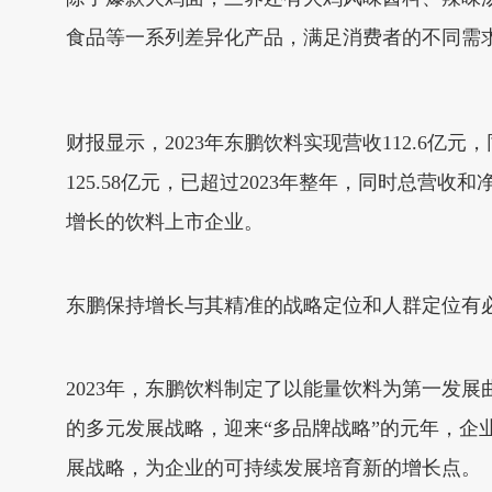
食品等一系列差异化产品，满足消费者的不同需
财报显示，2023年东鹏饮料实现营收112.6亿元，
125.58亿元，已超过2023年整年，同时总营收和
增长的饮料上市企业。
东鹏保持增长与其精准的战略定位和人群定位有
2023年，东鹏饮料制定了以能量饮料为第一发
的多元发展战略，迎来“多品牌战略”的元年，企业
展战略，为企业的可持续发展培育新的增长点。