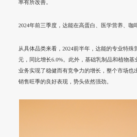
率有所改善。
2024年前三季度，达能在高蛋白、医学营养、
从具体品类来看，2024前半年，达能的专业特殊营
元，同比增长6.0%。此外，基础乳制品和植物基
业务实现了稳健而有竞争力的增长，整个市场也
销售旺季的良好表现，势头依然强劲。