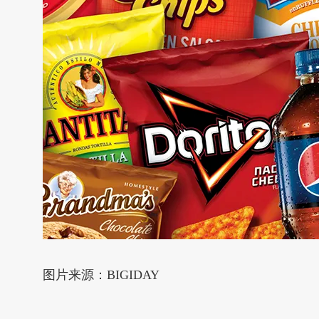
图片来源：BIGIDAY