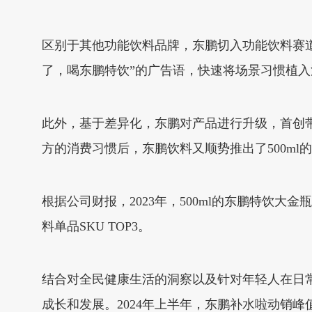
区别于其他功能饮料品牌，东鹏切入功能饮料赛
了，喝东鹏特饮”的广告语，快速将场景习惯植
此外，基于差异化，东鹏对产品进行升级，首创带有
方的消费习惯后，东鹏饮料又顺势推出了500ml的
根据公司财报，2023年，500ml的东鹏特饮
料单品SKU TOP3。
结合对全民健康生活的洞察以及针对年轻人在日常
成长和发展。2024年上半年，东鹏补水啦动销峰