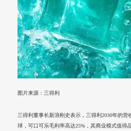
图片来源：三得利
三得利董事长新浪刚史表示，三得利2030年的
球，可口可乐毛利率高达25%，其商业模式值得