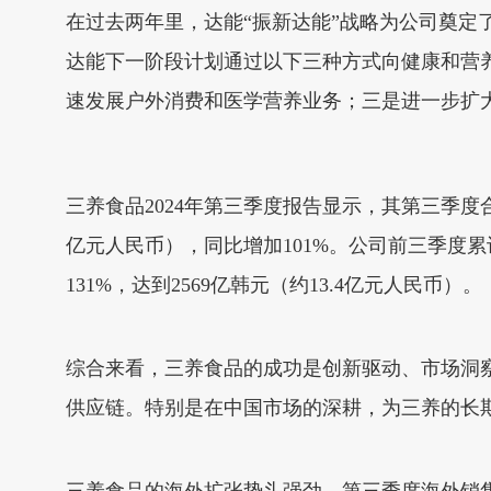
在过去两年里，达能“振新达能”战略为公司奠
达能下一阶段计划通过以下三种方式向健康和营
速发展户外消费和医学营养业务；三是进一步扩
三养食品2024年第三季度报告显示，其第三季度合并
亿元人民币），同比增加101%。公司前三季度累计
131%，达到2569亿韩元（约13.4亿元人民币）。
综合来看，三养食品的成功是创新驱动、市场洞
供应链。特别是在中国市场的深耕，为三养的长