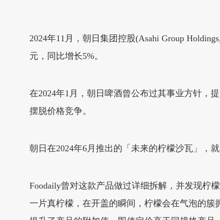
2024年11月，朝日集团控股(Asahi Group Hol
元，同比增长5%。
在2024年1月，朝日啤酒曾公布过其事业方针
摆脱价格竞争。
朝日在2024年6月推出的「未来的柠檬沙瓦」，
Foodaily曾对这款产品做过详细拆解，并发
一片真柠檬，在开盖的瞬间，柠檬会在气泡的簇