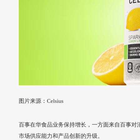
图片来源：Celsius
百事在华食品业务保持增长，一方面来自百事对
市场供应能力和产品创新的升级。