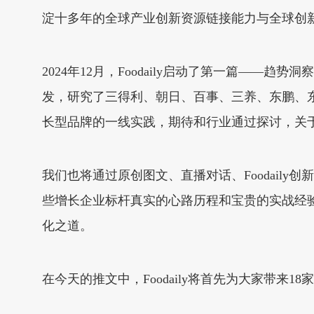
淀十多年的全球产业创新资源链接能力与全球创
2024年12月，Foodaily启动了第一篇——趋
发，研究了三得利、朝日、百事、三养、东鹏、东
长型品牌的一线实践，期待和行业通过探讨，关
我们也将通过原创图文、直播对话、Foodail
些增长企业标杆真实的心路历程和宝贵的实战经
化之道。
在今天的推文中，Foodaily将首先为大家带来1