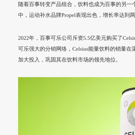
随着百事转变产品组合，饮料也成为百事的另一
中，运动补水品牌Propel表现出色，增长率达到
2022年，百事可乐公司斥资5.5亿美元购买了Cel
可乐强大的分销网络，Celsius能量饮料的
加大投入，巩固其在饮料市场的领先地位。