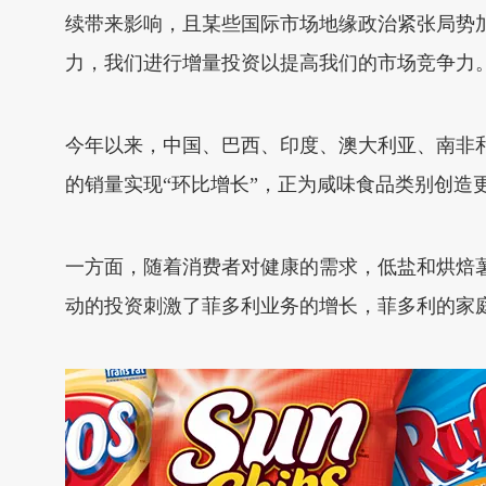
续带来影响，且某些国际市场地缘政治紧张局势
力，我们进行增量投资以提高我们的市场竞争力。
今年以来，中国、巴西、印度、澳⼤利亚、南⾮
的销量实现“环比增长”，正为咸味食品类别创造
一方面，随着消费者对健康的需求，低盐和烘焙薯
动的投资刺激了菲多利业务的增长，菲多利的家