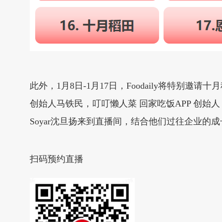
此外，1月8日-1月17日，Foodaily将特
创始人马铁民，叮叮懒人菜 回家吃饭APP 创始
Soyar沈旦扬来到直播间，结合他们过往企业的
扫码预约直播