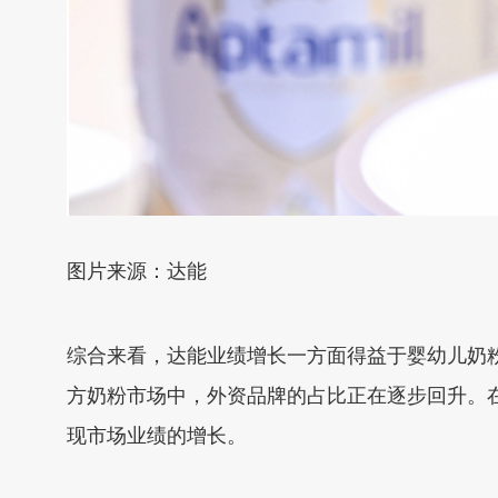
图片来源：达能
综合来看，达能业绩增长一方面得益于婴幼儿奶
方奶粉市场中，外资品牌的占比正在逐步回升。
现市场业绩的增长。