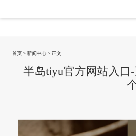
首页
>
新闻中心
> 正文
半岛tiyu官方网站入