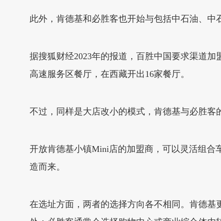
此外，肯德基和必胜客也开始与包括中石油、中
据搜狐财经2023年的报道，百胜中国要求渠道加
高速服务区餐厅，在西藏开出16家餐厅。
不过，同样是大店改小的模式，肯德基与必胜客
开放肯德基小镇Mini店的加盟商，可以灵活组合
造而来。
在选址方面，两者的选择方向各不相同。肯德基