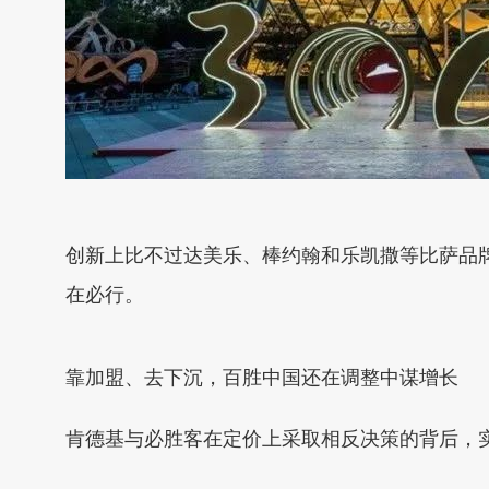
创新上比不过达美乐、棒约翰和乐凯撒等比萨品
在必行。
靠加盟、去下沉，百胜中国还在调整中谋增长
肯德基与必胜客在定价上采取相反决策的背后，