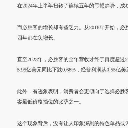
在2024年上半年扭转了连续五年的亏损趋势，成
而必胜客的增长却有些乏力。从2018年开始，必胜
四年都在负增长。
直至2023年，必胜客的全年营收才终于再度超过2
5.95亿美元同比下跌0.68%，经营利润从0.55亿
此外，有迹象表明，消费者会更倾向于选择必胜客
客最低价格挡位的比萨之一。
这个现象背后，没有让人印象深刻的特色单品或