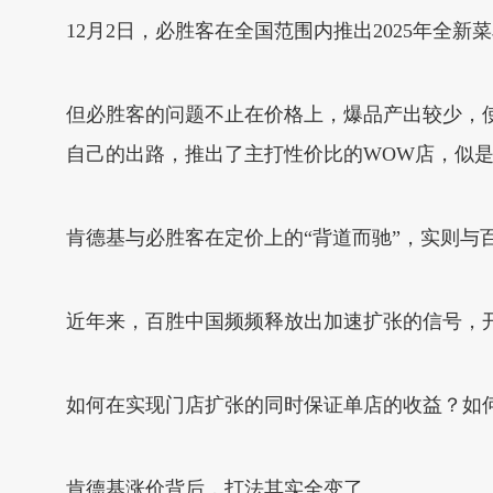
12月2日，必胜客在全国范围内推出2025年全
但必胜客的问题不止在价格上，爆品产出较少，
自己的出路，推出了主打性价比的WOW店，似是
肯德基与必胜客在定价上的“背道而驰”，实则与
近年来，百胜中国频频释放出加速扩张的信号，
如何在实现门店扩张的同时保证单店的收益？如
肯德基涨价背后，打法其实全变了