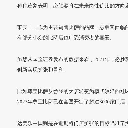
种种迹象表明，必胜客将在未来向性价比的方向
事实上，作为主要销售比萨的品牌，必胜客面临
有部分小众的比萨店也广受消费者的喜爱。
虽然从国金证券发布的数据来看，2021年，必胜
创新实现扩张和盈利。
比如尊宝比萨从曾经的大店转变为模式较轻的社区
2023年尊宝比萨已在全国开出了超过3000家门店
达美乐中国则是在近期将门店扩张的目标瞄准了