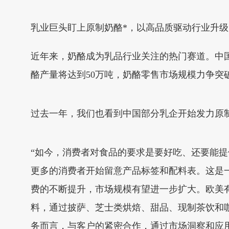
乳业巨头盯上原制奶酪*，以高品质驱动行业升级
近年来，奶酪成为乳品行业关注的热门赛道。中国
酪产量将达到50万吨，奶酪零售市场规模力争突破
过去一年，我们也看到中国部分乳企开始发力原
“如今，消费者对食品的要求是要好吃、还要能
更多的消费者开始留意产品标签和配料表。这是
费的不断提升，市场规模有望进一步扩大。欧美
料，通过披萨、芝士类烘焙、甜品、现制茶饮和
务而言，与客户的紧密合作，通过市场洞察和应用