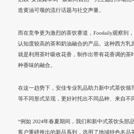
造黄油可颂的流行话题与社交声量。
而在竞争更为激烈的茶饮赛道，Foodaily观
认知度较高的茶和奶油融合的产品。这种西方乳
就是利用茶叶吸收花香，制作出带有花香调的茶
种香味的融合。
在这一趋势下，安佳专业乳品助力新中式茶饮领
等不同形式呈现，更好衬托出不同品种、来自不
“例如 2024年春夏期间，我们和新中式茶饮
客户重磅推出的新品系列，选用了地域特色名品