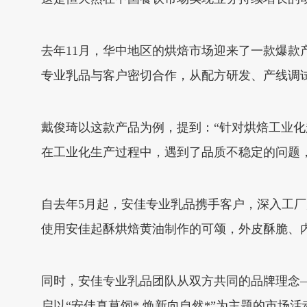
去年11月，华中地区的烘焙市场迎来了一款爆
专业乳品与客户密切合作，从配方研发、产线调
戴俊琦以这款产品为例，提到：“针对烘焙工业
在工业化生产过程中，遇到了品质不稳定的问题，
自去年5月起，安佳专业乳品携手客户，深入工
使用安佳起酥烘焙黄油制作的可颂，外皮酥脆、
同时，安佳专业乳品团队从双方共同的品牌理念
启以“安佳真草饲* 焕新向自然*”为主题的市