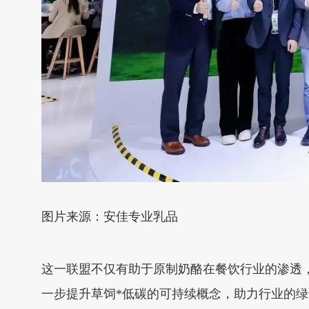
图片来源：安佳专业乳品
这一联盟不仅有助于原制奶酪在餐饮行业的渗透
一步提升草饲*低碳的可持续概念，助力行业的