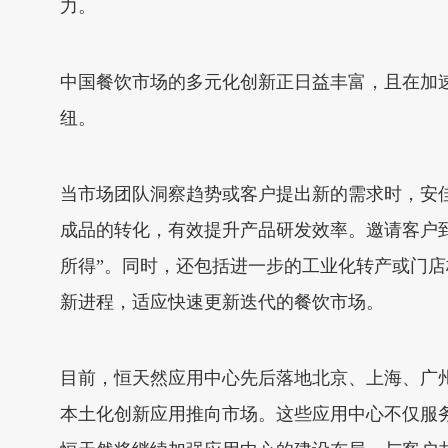
力。
中国餐饮市场的多元化创新正日益丰富，且在加
纽。
当市场团队洞察趋势或客户提出新的需求时，安
成品的转化，有效提升产品研发效率。邀请客户
所得”。同时，还包括进一步的工业化转产或门
新进程，适应快速更新迭代的餐饮市场。
目前，恒天然应用中心先后落地北京、上海、广州
本土化创新应用推向市场。这些应用中心不仅服