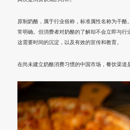
原制奶酪，属于行业俗称，标准属性名称为干酪
常明确。但消费者对奶酪的了解却不会立即与行
这需要时间的沉淀，以及有效的宣传和教育。
在尚未建立奶酪消费习惯的中国市场，餐饮渠道