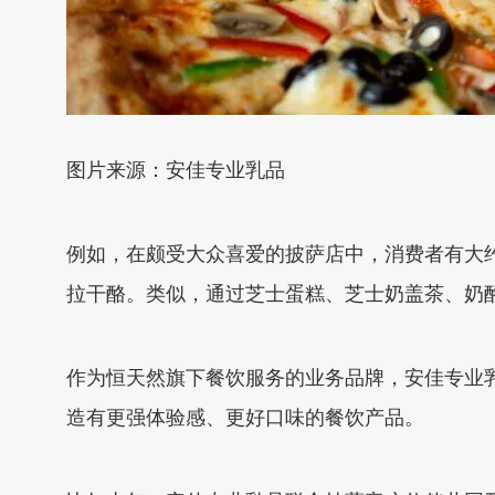
图片来源：安佳专业乳品
例如，在颇受大众喜爱的披萨店中，消费者有大约
拉干酪。类似，通过芝士蛋糕、芝士奶盖茶、奶
作为恒天然旗下餐饮服务的业务品牌，安佳专业
造有更强体验感、更好口味的餐饮产品。