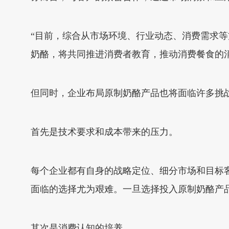
“目前，综合从市场环境、行业动态、消费需求
奶酪，将共同推进消费者教育，推动消费餐食的
但同时，企业布局原制奶酪产品也将面临许多挑
首先是技术要求和成本带来的压力。
每个企业都有自身的战略定位、细分市场和目标
面临的选择尤为艰难。一旦选择投入原制奶酪产
其次是消费认知的培养。