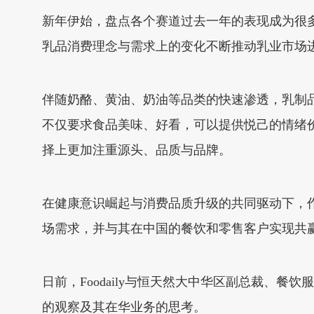
新年伊始，盘点各个赛道过去一年的表现成为很多品
乳品消费理念与需求上的变化不断推动乳业市场
伴随奶酪、黄油、奶油等品类的快速渗透，乳制
不仅要求食品美味、好看，可以提供悦己的情绪
择上更加注重源头、品质与品牌。
在健康意识崛起与消费品质升级的共同驱动下，
场需求，并与其在中国的餐饮和零售客户实现共
日前，Foodaily与恒天然大中华区副总裁、
的观察及其在华业务的思考。