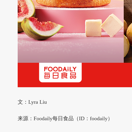
文：Lyra Liu
来源：Foodaily每日食品（ID：foodaily）