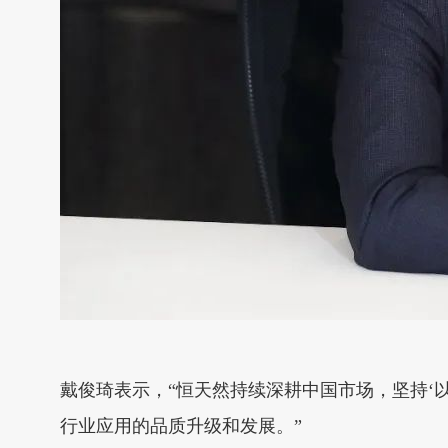
戴俊琦表示，“恒天然持续深耕中国市场，坚持‘
行业应用的品质升级和发展。”