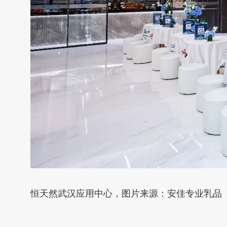
恒天然武汉应用中心，图片来源：安佳专业乳品