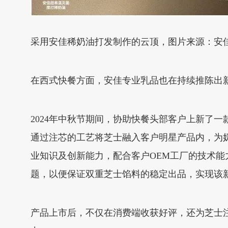
采用安佳稀奶油打发制作的云顶，图片来源：安
在西式快餐方面，安佳专业乳品也在持续推陈出
2024年中秋节期间，协助快餐头部客户上新了
通过注芯的工艺将芝士融入客户明星产品内，为
业知识及创新能力，配合客户OEM工厂的技术
题，以便保证双重芝士馅料的稳定出品，实现该
产品上市后，不仅在消费端收获好评，还为芝士