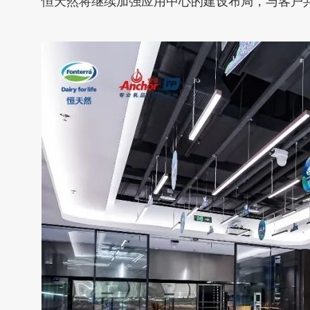
恒天然将继续加强应用中心的建设布局，与客户