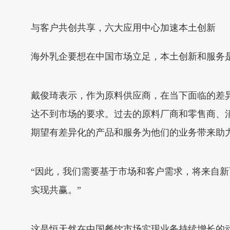
与客户共创共享，六大应用中心加速本土创新
海外乳企要想在中国市场立足，本土创新和服务
戴俊琦表示，作为原料供应商，在当下面临的差
达不到市场的要求。过去的原料厂商和零售商、
期望有差异化的产品和服务为他们的业务带来助
“因此，我们需要基于市场和客户需求，将来自
实现共赢。”
这是恒天然在中国餐饮市场实现业务持续增长的