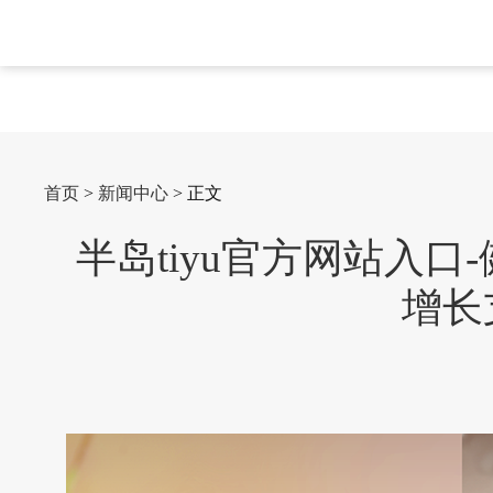
首页
>
新闻中心
> 正文
半岛tiyu官方网站入
增长